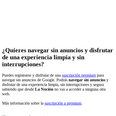
¿Quieres navegar sin anuncios y disfrutar
de una experiencia limpia y sin
interrupciones?
Puedes registrarse y disfrutar de una
suscripción premium
para
navegar sin anuncios de Google. Podrás
navegar sin anuncios
y
disfrutar de una experiencia limpia, sin interrupciones y segura
sabiendo que desde
La Noción
no vas a acceder a ninguna otra
web.
Más información sobre la
suscripción a premium
.