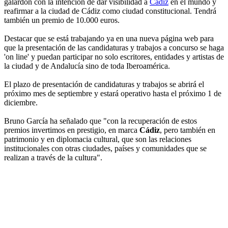
galardón con la intención de dar visibilidad a
Cádiz
en el mundo y
reafirmar a la ciudad de Cádiz como ciudad constitucional. Tendrá
también un premio de 10.000 euros.
Destacar que se está trabajando ya en una nueva página web para
que la presentación de las candidaturas y trabajos a concurso se haga
'on line' y puedan participar no solo escritores, entidades y artistas de
la ciudad y de Andalucía sino de toda Iberoamérica.
El plazo de presentación de candidaturas y trabajos se abrirá el
próximo mes de septiembre y estará operativo hasta el próximo 1 de
diciembre.
Bruno García ha señalado que "con la recuperación de estos
premios invertimos en prestigio, en marca
Cádiz
, pero también en
patrimonio y en diplomacia cultural, que son las relaciones
institucionales con otras ciudades, países y comunidades que se
realizan a través de la cultura".