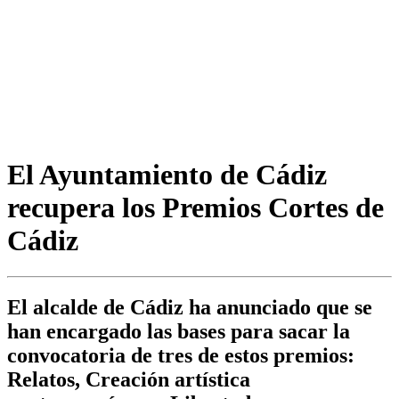
El Ayuntamiento de Cádiz
recupera los Premios Cortes de
Cádiz
El alcalde de Cádiz ha anunciado que se
han encargado las bases para sacar la
convocatoria de tres de estos premios:
Relatos, Creación artística