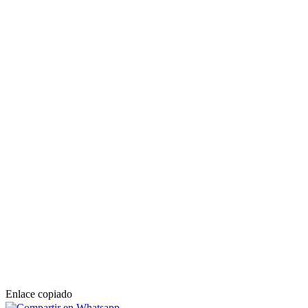
Enlace copiado