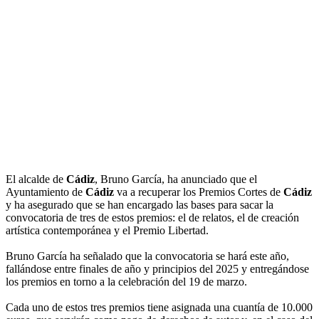
El alcalde de
Cádiz
, Bruno García, ha anunciado que el
Ayuntamiento de
Cádiz
va a recuperar los Premios Cortes de
Cádiz
y ha asegurado que se han encargado las bases para sacar la
convocatoria de tres de estos premios: el de relatos, el de creación
artística contemporánea y el Premio Libertad.
Bruno García ha señalado que la convocatoria se hará este año,
fallándose entre finales de año y principios del 2025 y entregándose
los premios en torno a la celebración del 19 de marzo.
Cada uno de estos tres premios tiene asignada una cuantía de 10.000