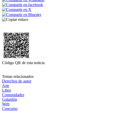
Código QR de esta noticia
Temas relacionados
Derechos de autor
Arte
Libro
Comunidades
Galardón
Web
Concurso