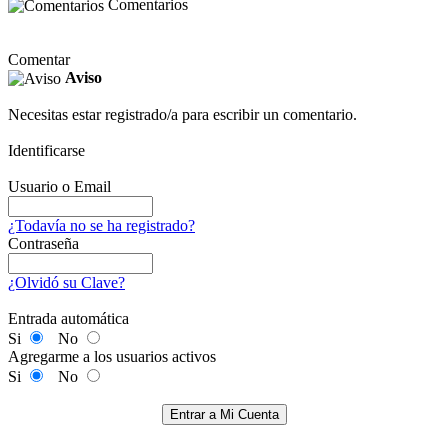
Comentarios
Comentar
Aviso
Necesitas estar registrado/a para escribir un comentario.
Identificarse
Usuario o Email
¿Todavía no se ha registrado?
Contraseña
¿Olvidó su Clave?
Entrada automática
Si
No
Agregarme a los usuarios activos
Si
No
Entrar a Mi Cuenta