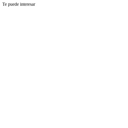
Te puede interesar