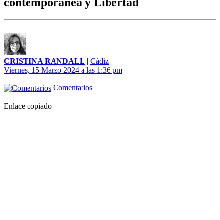
contemporánea y Libertad
CRISTINA RANDALL
|
Cádiz
Viernes, 15 Marzo 2024 a las 1:36 pm
Comentarios
Enlace copiado