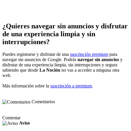
¿Quieres navegar sin anuncios y disfrutar
de una experiencia limpia y sin
interrupciones?
Puedes registrarse y disfrutar de una
suscripción premium
para
navegar sin anuncios de Google. Podrás
navegar sin anuncios
y
disfrutar de una experiencia limpia, sin interrupciones y segura
sabiendo que desde
La Noción
no vas a acceder a ninguna otra
web.
Más información sobre la
suscripción a premium
.
Comentarios
Comentar
Aviso