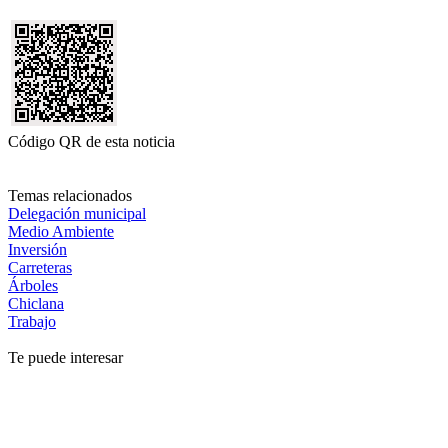
Código QR de esta noticia
Temas relacionados
Delegación municipal
Medio Ambiente
Inversión
Carreteras
Árboles
Chiclana
Trabajo
Te puede interesar