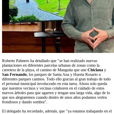
Roberto Palmero ha detallado que "se han realizado nuevas
plantaciones en diferentes parcelas urbanas de zonas como la
carretera de la playa, el camino de Manguita que une
Chiclana
y
San Fernando
, los parques de Santa Ana y Huerta Rosario o
diferentes parques caninos. Todo ello gracias al gran trabajo de todo
el personal municipal involucrado en esta tarea. Ahora solo queda
que nuestros vecinos y vecinas colaboren en el cuidado de estos
nuevos árboles para que agarren y tengan una larga vida, algo de lo
que nos alegraremos cuando dentro de unos años podamos verlos
frondosos y dando sombra".
El delegado ha recordado, además, que "ya estamos trabajando en el