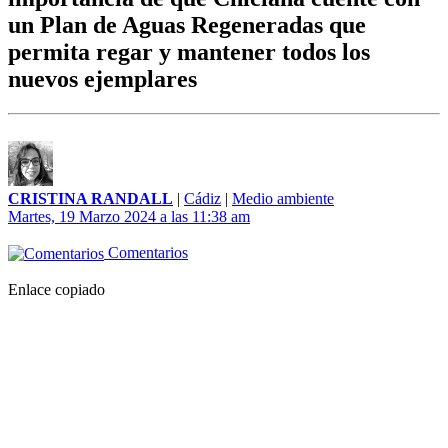
un Plan de Aguas Regeneradas que
permita regar y mantener todos los
nuevos ejemplares
CRISTINA RANDALL
|
Cádiz
|
Medio ambiente
Martes, 19 Marzo 2024 a las 11:38 am
Comentarios
Enlace copiado