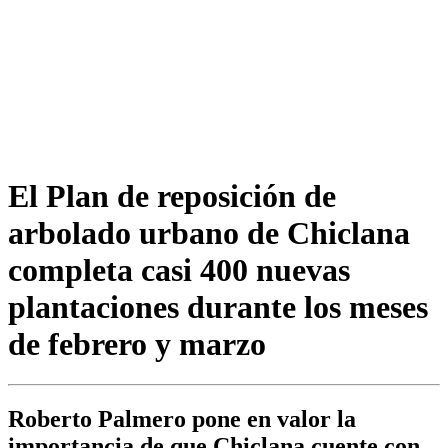
El Plan de reposición de
arbolado urbano de Chiclana
completa casi 400 nuevas
plantaciones durante los meses
de febrero y marzo
Roberto Palmero pone en valor la
importancia de que Chiclana cuente con