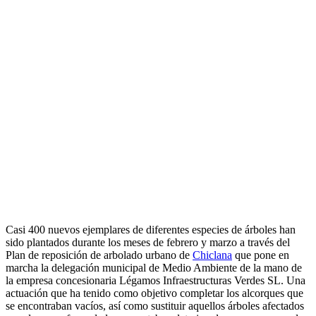
Casi 400 nuevos ejemplares de diferentes especies de árboles han
sido plantados durante los meses de febrero y marzo a través del
Plan de reposición de arbolado urbano de
Chiclana
que pone en
marcha la delegación municipal de Medio Ambiente de la mano de
la empresa concesionaria Légamos Infraestructuras Verdes SL. Una
actuación que ha tenido como objetivo completar los alcorques que
se encontraban vacíos, así como sustituir aquellos árboles afectados