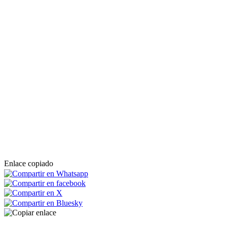
Enlace copiado