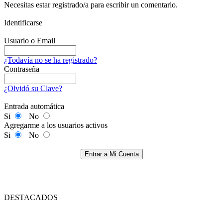
Necesitas estar registrado/a para escribir un comentario.
Identificarse
Usuario o Email
¿Todavía no se ha registrado?
Contraseña
¿Olvidó su Clave?
Entrada automática
Si
No
Agregarme a los usuarios activos
Si
No
Entrar a Mi Cuenta
DESTACADOS