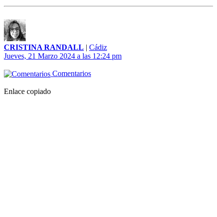
CRISTINA RANDALL
|
Cádiz
Jueves, 21 Marzo 2024 a las 12:24 pm
Comentarios
Enlace copiado