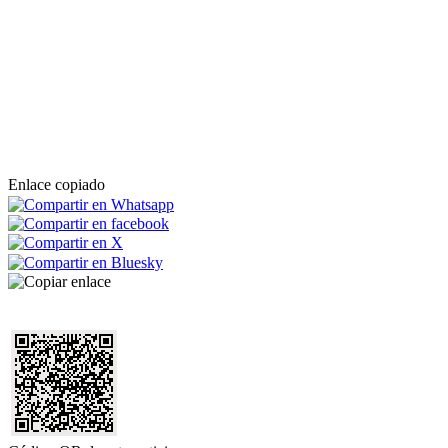
Enlace copiado