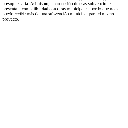
presupuestaria. Asimismo, la concesión de esas subvenciones
presenta incompatibilidad con otras municipales, por lo que no se
puede recibir más de una subvención municipal para el mismo
proyecto.