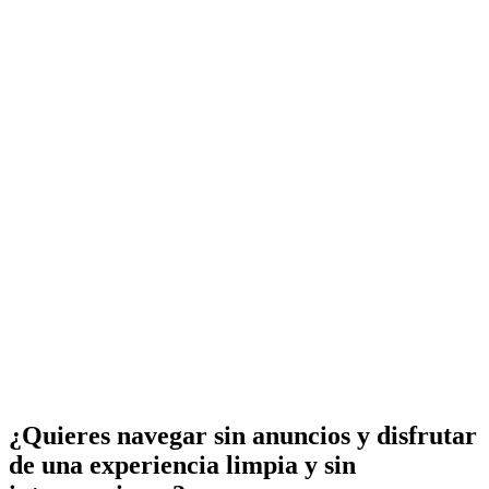
¿Quieres navegar sin anuncios y disfrutar
de una experiencia limpia y sin