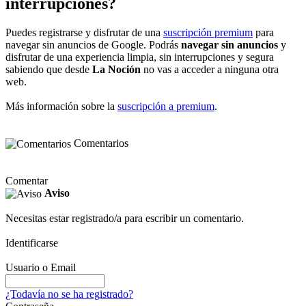
interrupciones?
Puedes registrarse y disfrutar de una
suscripción premium
para
navegar sin anuncios de Google. Podrás
navegar sin anuncios
y
disfrutar de una experiencia limpia, sin interrupciones y segura
sabiendo que desde
La Noción
no vas a acceder a ninguna otra
web.
Más información sobre la
suscripción a premium
.
Comentarios
Comentar
Aviso
Necesitas estar registrado/a para escribir un comentario.
Identificarse
Usuario o Email
¿Todavía no se ha registrado?