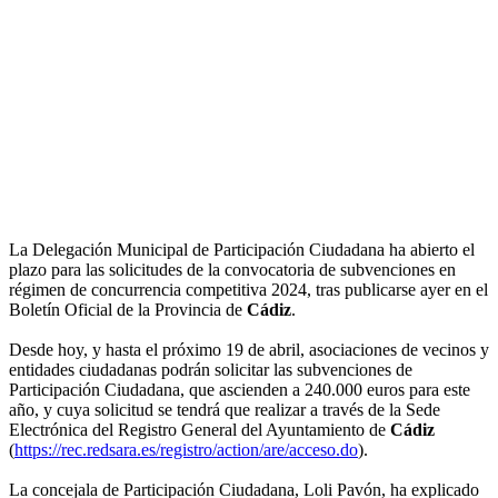
La Delegación Municipal de Participación Ciudadana ha abierto el
plazo para las solicitudes de la convocatoria de subvenciones en
régimen de concurrencia competitiva 2024, tras publicarse ayer en el
Boletín Oficial de la Provincia de
Cádiz
.
Desde hoy, y hasta el próximo 19 de abril, asociaciones de vecinos y
entidades ciudadanas podrán solicitar las subvenciones de
Participación Ciudadana, que ascienden a 240.000 euros para este
año, y cuya solicitud se tendrá que realizar a través de la Sede
Electrónica del Registro General del Ayuntamiento de
Cádiz
(
https://rec.redsara.es/registro/action/are/acceso.do
).
La concejala de Participación Ciudadana, Loli Pavón, ha explicado