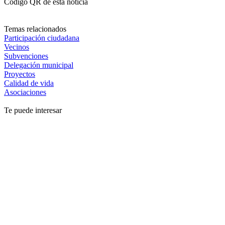
Código QR de esta noticia
Temas relacionados
Participación ciudadana
Vecinos
Subvenciones
Delegación municipal
Proyectos
Calidad de vida
Asociaciones
Te puede interesar