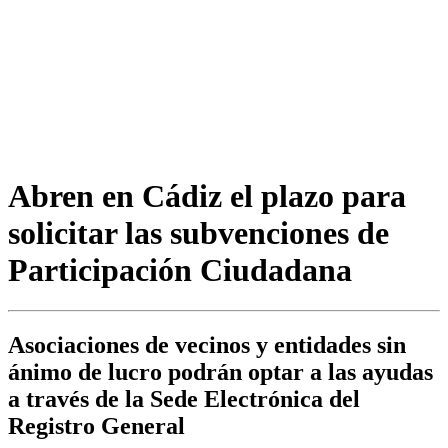
Abren en Cádiz el plazo para
solicitar las subvenciones de
Participación Ciudadana
Asociaciones de vecinos y entidades sin
ánimo de lucro podrán optar a las ayudas
a través de la Sede Electrónica del
Registro General