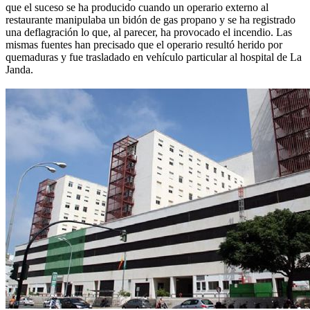
que el suceso se ha producido cuando un operario externo al
restaurante manipulaba un bidón de gas propano y se ha registrado
una deflagración lo que, al parecer, ha provocado el incendio. Las
mismas fuentes han precisado que el operario resultó herido por
quemaduras y fue trasladado en vehículo particular al hospital de La
Janda.