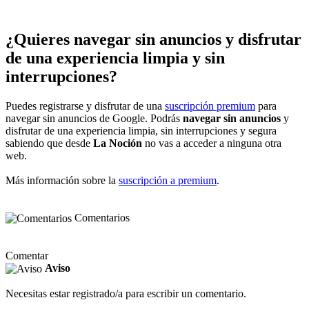
¿Quieres navegar sin anuncios y disfrutar
de una experiencia limpia y sin
interrupciones?
Puedes registrarse y disfrutar de una
suscripción premium
para
navegar sin anuncios de Google. Podrás
navegar sin anuncios
y
disfrutar de una experiencia limpia, sin interrupciones y segura
sabiendo que desde
La Noción
no vas a acceder a ninguna otra
web.
Más información sobre la
suscripción a premium
.
Comentarios
Comentar
Aviso
Necesitas estar registrado/a para escribir un comentario.