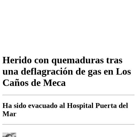
Herido con quemaduras tras
una deflagración de gas en Los
Caños de Meca
Ha sido evacuado al Hospital Puerta del
Mar