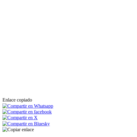
Enlace copiado