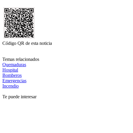
Código QR de esta noticia
Temas relacionados
Quemaduras
Hospital
Bomberos
Emergencias
Incendio
Te puede interesar