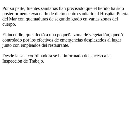
Por su parte, fuentes sanitarias han precisado que el herido ha sido
posteriormente evacuado de dicho centro sanitario al Hospital Puerta
del Mar con quemaduras de segundo grado en varias zonas del
cuerpo.
El incendio, que afectó a una pequeña zona de vegetación, quedó
controlado por los efectivos de emergencias desplazados al lugar
junto con empleados del restaurante.
Desde la sala coordinadora se ha informado del suceso a la
Inspección de Trabajo.