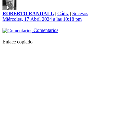
ROBERTO RANDALL
|
Cádiz
|
Sucesos
Miércoles, 17 Abril 2024 a las 10:18 pm
Comentarios
Enlace copiado