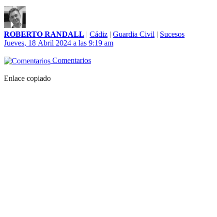
ROBERTO RANDALL
|
Cádiz
|
Guardia Civil
|
Sucesos
Jueves, 18 Abril 2024 a las 9:19 am
Comentarios
Enlace copiado