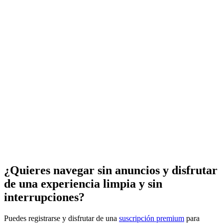
¿Quieres navegar sin anuncios y disfrutar
de una experiencia limpia y sin
interrupciones?
Puedes registrarse y disfrutar de una
suscripción premium
para