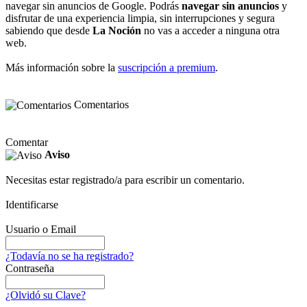
navegar sin anuncios de Google. Podrás
navegar sin anuncios
y
disfrutar de una experiencia limpia, sin interrupciones y segura
sabiendo que desde
La Noción
no vas a acceder a ninguna otra
web.
Más información sobre la
suscripción a premium
.
Comentarios
Comentar
Aviso
Necesitas estar registrado/a para escribir un comentario.
Identificarse
Usuario o Email
¿Todavía no se ha registrado?
Contraseña
¿Olvidó su Clave?