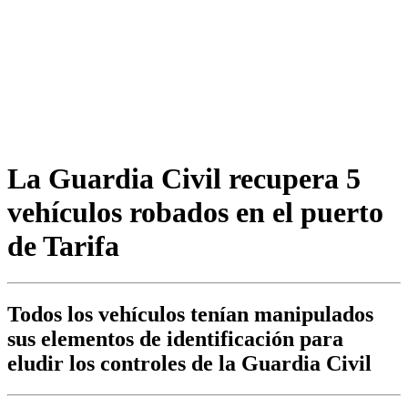
La Guardia Civil recupera 5
vehículos robados en el puerto
de Tarifa
Todos los vehículos tenían manipulados
sus elementos de identificación para
eludir los controles de la Guardia Civil