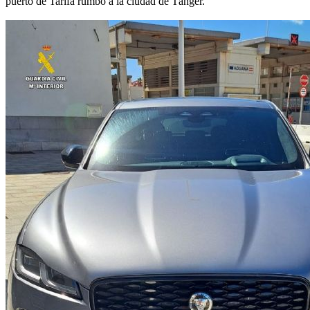
puerto de Tarifa rumbo a la ciudad de Tánger.