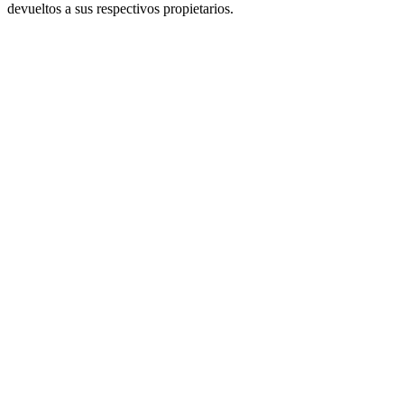
devueltos a sus respectivos propietarios.