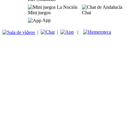
Mini juegos
Chat
App
|
|
|