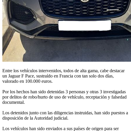
Entre los vehículos intervenidos, todos de alta gama, cabe destacar
un Jaguar F Pace, sustraído en Francia con tan solo dos días,
valorado en 100.000 euros.
Por los hechos han sido detenidas 3 personas y otras 3 investigadas
por delitos de robo/hurto de uso de vehículo, receptación y falsedad
documental.
Los detenidos junto con las diligencias instruidas, han sido puestos a
disposición de la Autoridad judicial.
Los vehículos han sido enviados a sus países de origen para ser