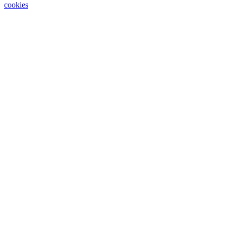
cookies