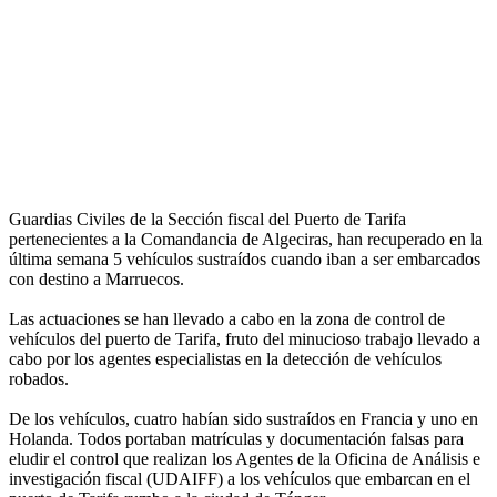
Guardias Civiles de la Sección fiscal del Puerto de Tarifa
pertenecientes a la Comandancia de Algeciras, han recuperado en la
última semana 5 vehículos sustraídos cuando iban a ser embarcados
con destino a Marruecos.
Las actuaciones se han llevado a cabo en la zona de control de
vehículos del puerto de Tarifa, fruto del minucioso trabajo llevado a
cabo por los agentes especialistas en la detección de vehículos
robados.
De los vehículos, cuatro habían sido sustraídos en Francia y uno en
Holanda. Todos portaban matrículas y documentación falsas para
eludir el control que realizan los Agentes de la Oficina de Análisis e
investigación fiscal (UDAIFF) a los vehículos que embarcan en el