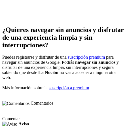
¿Quieres navegar sin anuncios y disfrutar
de una experiencia limpia y sin
interrupciones?
Puedes registrarse y disfrutar de una
suscripción premium
para
navegar sin anuncios de Google. Podrás
navegar sin anuncios
y
disfrutar de una experiencia limpia, sin interrupciones y segura
sabiendo que desde
La Noción
no vas a acceder a ninguna otra
web.
Más información sobre la
suscripción a premium
.
Comentarios
Comentar
Aviso