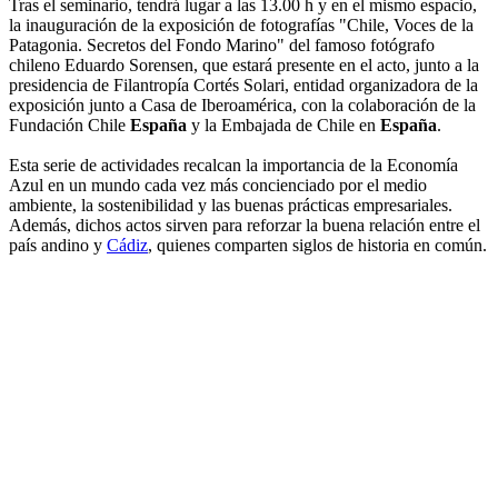
Tras el seminario, tendrá lugar a las 13.00 h y en el mismo espacio,
la inauguración de la exposición de fotografías "Chile, Voces de la
Patagonia. Secretos del Fondo Marino" del famoso fotógrafo
chileno Eduardo Sorensen, que estará presente en el acto, junto a la
presidencia de Filantropía Cortés Solari, entidad organizadora de la
exposición junto a Casa de Iberoamérica, con la colaboración de la
Fundación Chile
España
y la Embajada de Chile en
España
.
Esta serie de actividades recalcan la importancia de la Economía
Azul en un mundo cada vez más concienciado por el medio
ambiente, la sostenibilidad y las buenas prácticas empresariales.
Además, dichos actos sirven para reforzar la buena relación entre el
país andino y
Cádiz
, quienes comparten siglos de historia en común.