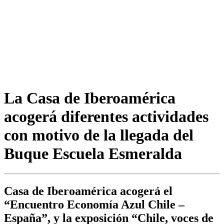
La Casa de Iberoamérica
acogerá diferentes actividades
con motivo de la llegada del
Buque Escuela Esmeralda
Casa de Iberoamérica acogerá el
“Encuentro Economía Azul Chile –
España”, y la exposición “Chile, voces de