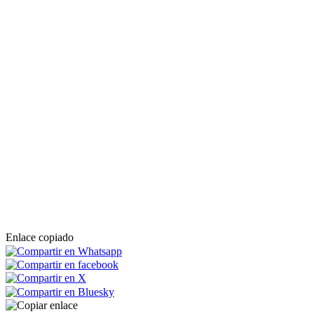
Enlace copiado