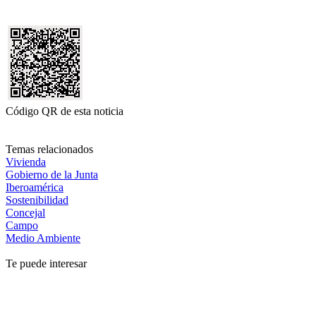
Código QR de esta noticia
Temas relacionados
Vivienda
Gobierno de la Junta
Iberoamérica
Sostenibilidad
Concejal
Campo
Medio Ambiente
Te puede interesar