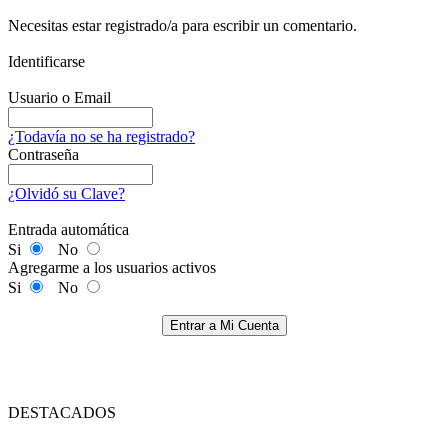
Necesitas estar registrado/a para escribir un comentario.
Identificarse
Usuario o Email
¿Todavía no se ha registrado?
Contraseña
¿Olvidó su Clave?
Entrada automática
Si
No
Agregarme a los usuarios activos
Si
No
Entrar a Mi Cuenta
DESTACADOS