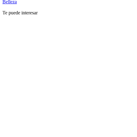
Belleza
Te puede interesar