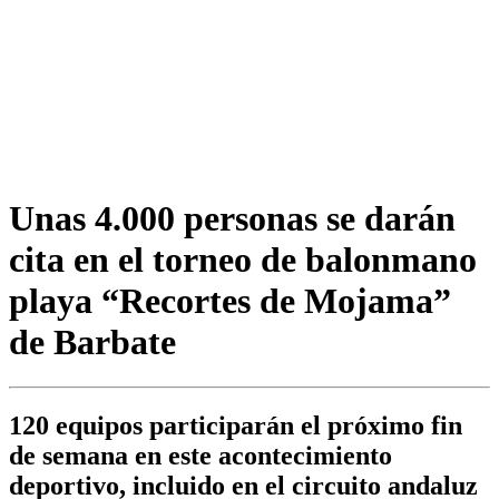
Unas 4.000 personas se darán
cita en el torneo de balonmano
playa “Recortes de Mojama”
de Barbate
120 equipos participarán el próximo fin
de semana en este acontecimiento
deportivo, incluido en el circuito andaluz