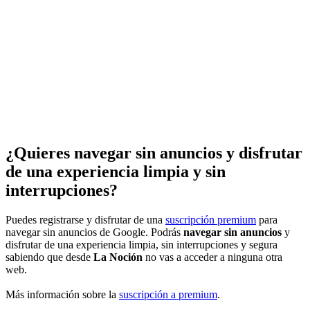
¿Quieres navegar sin anuncios y disfrutar
de una experiencia limpia y sin
interrupciones?
Puedes registrarse y disfrutar de una
suscripción premium
para
navegar sin anuncios de Google. Podrás
navegar sin anuncios
y
disfrutar de una experiencia limpia, sin interrupciones y segura
sabiendo que desde
La Noción
no vas a acceder a ninguna otra
web.
Más información sobre la
suscripción a premium
.