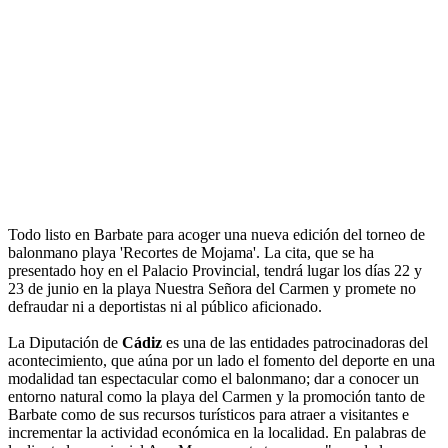
Todo listo en Barbate para acoger una nueva edición del torneo de
balonmano playa 'Recortes de Mojama'. La cita, que se ha
presentado hoy en el Palacio Provincial, tendrá lugar los días 22 y
23 de junio en la playa Nuestra Señora del Carmen y promete no
defraudar ni a deportistas ni al público aficionado.
La Diputación de
Cádiz
es una de las entidades patrocinadoras del
acontecimiento, que aúna por un lado el fomento del deporte en una
modalidad tan espectacular como el balonmano; dar a conocer un
entorno natural como la playa del Carmen y la promoción tanto de
Barbate como de sus recursos turísticos para atraer a visitantes e
incrementar la actividad económica en la localidad. En palabras de