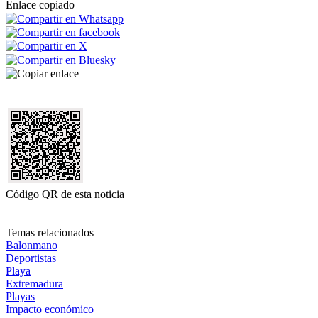
Enlace copiado
Código QR de esta noticia
Temas relacionados
Balonmano
Deportistas
Playa
Extremadura
Playas
Impacto económico