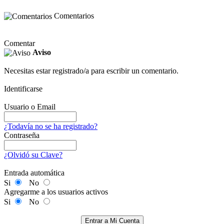
Comentarios
Comentar
Aviso
Necesitas estar registrado/a para escribir un comentario.
Identificarse
Usuario o Email
¿Todavía no se ha registrado?
Contraseña
¿Olvidó su Clave?
Entrada automática
Si
No
Agregarme a los usuarios activos
Si
No
Entrar a Mi Cuenta