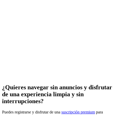
¿Quieres navegar sin anuncios y disfrutar
de una experiencia limpia y sin
interrupciones?
Puedes registrarse y disfrutar de una
suscripción premium
para