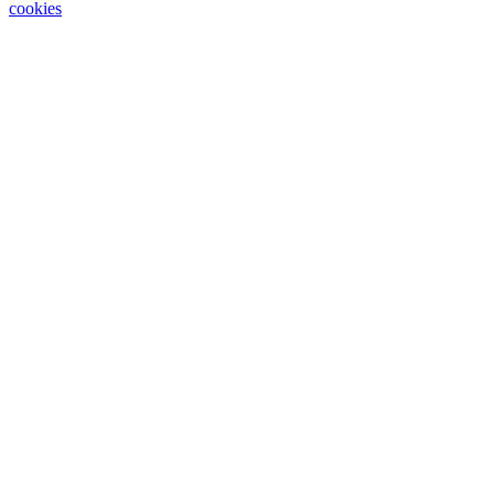
cookies