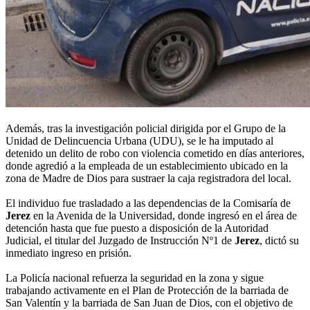
Además, tras la investigación policial dirigida por el Grupo de la
Unidad de Delincuencia Urbana (UDU), se le ha imputado al
detenido un delito de robo con violencia cometido en días anteriores,
donde agredió a la empleada de un establecimiento ubicado en la
zona de Madre de Dios para sustraer la caja registradora del local.
El individuo fue trasladado a las dependencias de la Comisaría de
Jerez
en la Avenida de la Universidad, donde ingresó en el área de
detención hasta que fue puesto a disposición de la Autoridad
Judicial, el titular del Juzgado de Instrucción Nº1 de
Jerez
, dictó su
inmediato ingreso en prisión.
La Policía nacional refuerza la seguridad en la zona y sigue
trabajando activamente en el Plan de Protección de la barriada de
San Valentín y la barriada de San Juan de Dios, con el objetivo de