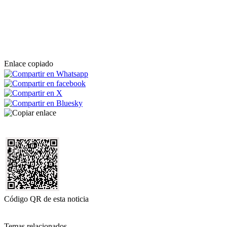
Enlace copiado
Código QR de esta noticia
Temas relacionados