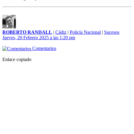
ROBERTO RANDALL
|
Cádiz
|
Policía Nacional
|
Sucesos
Jueves, 20 Febrero 2025 a las 1:20 pm
Comentarios
Enlace copiado