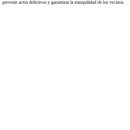
prevenir actos delictivos y garantizar la tranquilidad de los vecinos.