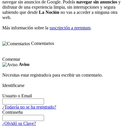
navegar sin anuncios de Google. Podrás
navegar sin anuncios
y
disfrutar de una experiencia limpia, sin interrupciones y segura
sabiendo que desde
La Noción
no vas a acceder a ninguna otra
web.
Más información sobre la
suscripción a premium
.
Comentarios
Comentar
Aviso
Necesitas estar registrado/a para escribir un comentario.
Identificarse
Usuario o Email
¿Todavía no se ha registrado?
Contraseña
¿Olvidó su Clave?