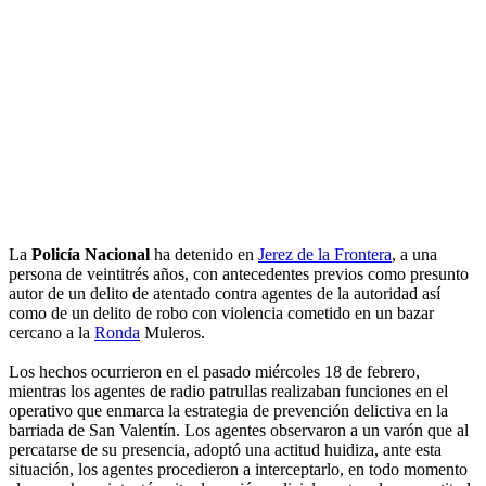
La
Policía Nacional
ha detenido en
Jerez de la Frontera
, a una
persona de veintitrés años, con antecedentes previos como presunto
autor de un delito de atentado contra agentes de la autoridad así
como de un delito de robo con violencia cometido en un bazar
cercano a la
Ronda
Muleros.
Los hechos ocurrieron en el pasado miércoles 18 de febrero,
mientras los agentes de radio patrullas realizaban funciones en el
operativo que enmarca la estrategia de prevención delictiva en la
barriada de San Valentín. Los agentes observaron a un varón que al
percatarse de su presencia, adoptó una actitud huidiza, ante esta
situación, los agentes procedieron a interceptarlo, en todo momento