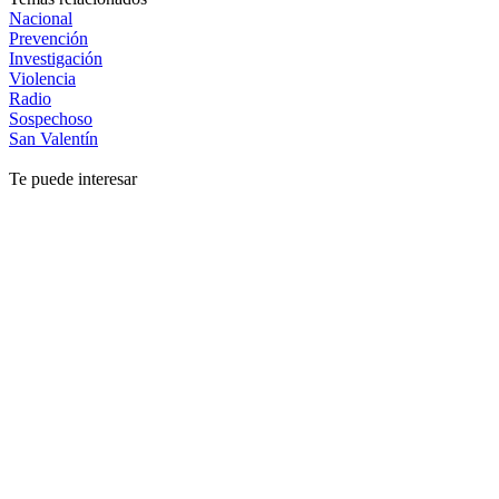
Nacional
Prevención
Investigación
Violencia
Radio
Sospechoso
San Valentín
Te puede interesar