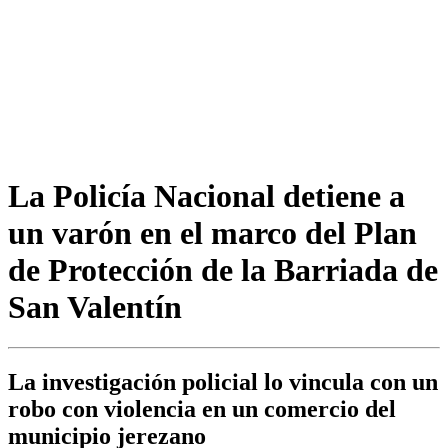
La Policía Nacional detiene a
un varón en el marco del Plan
de Protección de la Barriada de
San Valentín
La investigación policial lo vincula con un
robo con violencia en un comercio del
municipio jerezano