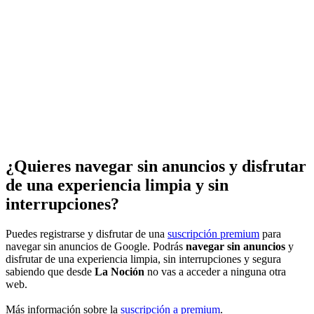
¿Quieres navegar sin anuncios y disfrutar
de una experiencia limpia y sin
interrupciones?
Puedes registrarse y disfrutar de una
suscripción premium
para
navegar sin anuncios de Google. Podrás
navegar sin anuncios
y
disfrutar de una experiencia limpia, sin interrupciones y segura
sabiendo que desde
La Noción
no vas a acceder a ninguna otra
web.
Más información sobre la
suscripción a premium
.