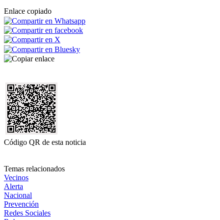
Enlace copiado
Código QR de esta noticia
Temas relacionados
Vecinos
Alerta
Nacional
Prevención
Redes Sociales