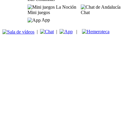
Mini juegos
Chat
App
|
|
|