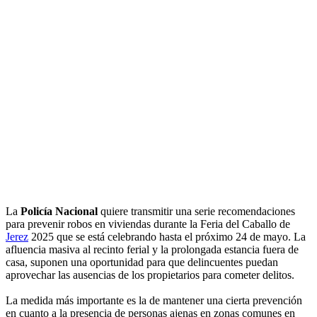
La
Policía Nacional
quiere transmitir una serie recomendaciones
para prevenir robos en viviendas durante la Feria del Caballo de
Jerez
2025 que se está celebrando hasta el próximo 24 de mayo. La
afluencia masiva al recinto ferial y la prolongada estancia fuera de
casa, suponen una oportunidad para que delincuentes puedan
aprovechar las ausencias de los propietarios para cometer delitos.
La medida más importante es la de mantener una cierta prevención
en cuanto a la presencia de personas ajenas en zonas comunes en