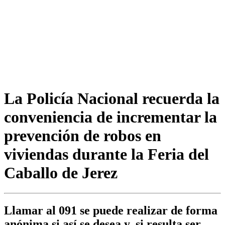
La Policía Nacional recuerda la
conveniencia de incrementar la
prevención de robos en
viviendas durante la Feria del
Caballo de Jerez
Llamar al 091 se puede realizar de forma
anónima si así se desea y, si resulta ser