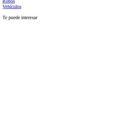
Robos
Vehículos
Te puede interesar