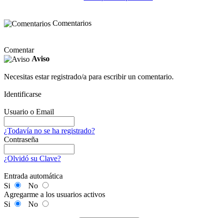
Comentarios
Comentar
Aviso
Necesitas estar registrado/a para escribir un comentario.
Identificarse
Usuario o Email
¿Todavía no se ha registrado?
Contraseña
¿Olvidó su Clave?
Entrada automática
Si
No
Agregarme a los usuarios activos
Si
No