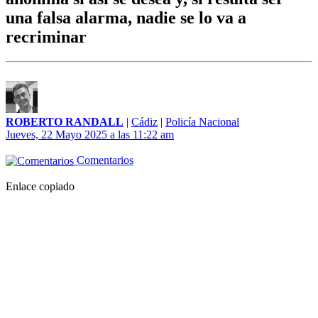
una falsa alarma, nadie se lo va a
recriminar
ROBERTO RANDALL
|
Cádiz
|
Policía Nacional
Jueves, 22 Mayo 2025 a las 11:22 am
Comentarios
Enlace copiado