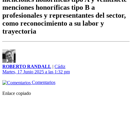
menciones honoríficas tipo B a
profesionales y representantes del sector,
como reconocimiento a su labor y
trayectoria
ROBERTO RANDALL
|
Cádiz
Martes, 17 Junio 2025 a las 1:32 pm
Comentarios
Enlace copiado