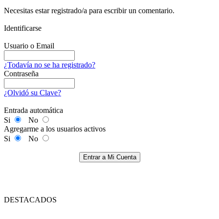
Necesitas estar registrado/a para escribir un comentario.
Identificarse
Usuario o Email
¿Todavía no se ha registrado?
Contraseña
¿Olvidó su Clave?
Entrada automática
Si
No
Agregarme a los usuarios activos
Si
No
Entrar a Mi Cuenta
DESTACADOS