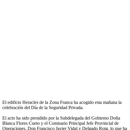
El edificio Heracles de la Zona Franca ha acogido esta mañana la
celebración del Día de la Seguridad Privada.
El acto ha sido presidido por la Subdelegada del Gobierno Doña
Blanca Flores Cueto y el Comisario Principal Jefe Provincial de
Operaciones, Don Francisco Javier Vidal y Delgado Roig, lo que ha