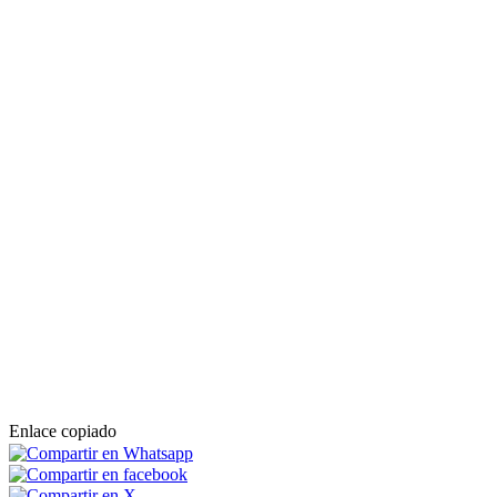
Enlace copiado