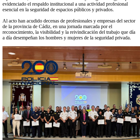
evidenciado el respaldo institucional a una actividad profesional
esencial en la seguridad de espacios públicos y privados.
Al acto han acudido decenas de profesionales y empresas del sector
de la provincia de Cádiz, en una jornada marcada por el
reconocimiento, la visibilidad y la reivindicación del trabajo que día
a día desempeñan los hombres y mujeres de la seguridad privada.