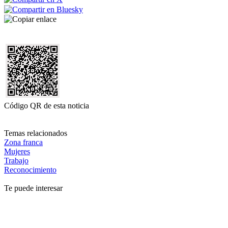
Código QR de esta noticia
Temas relacionados
Zona franca
Mujeres
Trabajo
Reconocimiento
Te puede interesar