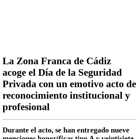
La Zona Franca de Cádiz
acoge el Día de la Seguridad
Privada con un emotivo acto de
reconocimiento institucional y
profesional
Durante el acto, se han entregado nueve
menciones honoríficas tipo A y veintisiete