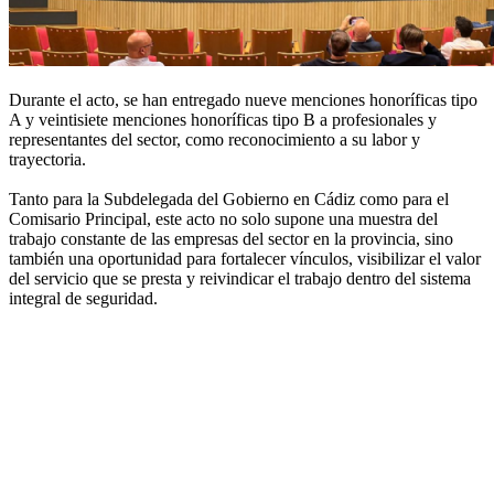
Durante el acto, se han entregado nueve menciones honoríficas tipo
A y veintisiete menciones honoríficas tipo B a profesionales y
representantes del sector, como reconocimiento a su labor y
trayectoria.
Tanto para la Subdelegada del Gobierno en Cádiz como para el
Comisario Principal, este acto no solo supone una muestra del
trabajo constante de las empresas del sector en la provincia, sino
también una oportunidad para fortalecer vínculos, visibilizar el valor
del servicio que se presta y reivindicar el trabajo dentro del sistema
integral de seguridad.