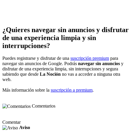
¿Quieres navegar sin anuncios y disfrutar
de una experiencia limpia y sin
interrupciones?
Puedes registrarse y disfrutar de una
suscripción premium
para
navegar sin anuncios de Google. Podrás
navegar sin anuncios
y
disfrutar de una experiencia limpia, sin interrupciones y segura
sabiendo que desde
La Noción
no vas a acceder a ninguna otra
web.
Más información sobre la
suscripción a premium
.
Comentarios
Comentar
Aviso