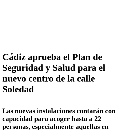
Cádiz aprueba el Plan de
Seguridad y Salud para el
nuevo centro de la calle
Soledad
Las nuevas instalaciones contarán con
capacidad para acoger hasta a 22
personas, especialmente aquellas en