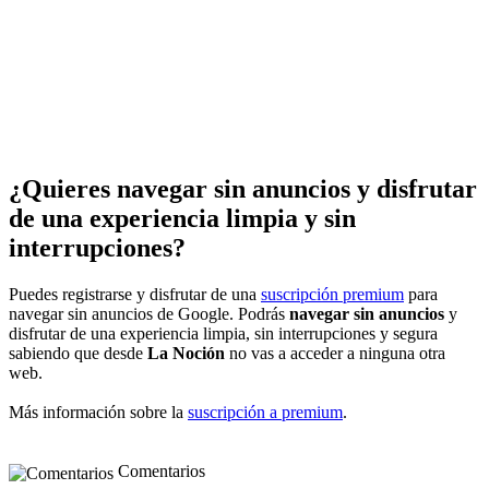
¿Quieres navegar sin anuncios y disfrutar
de una experiencia limpia y sin
interrupciones?
Puedes registrarse y disfrutar de una
suscripción premium
para
navegar sin anuncios de Google. Podrás
navegar sin anuncios
y
disfrutar de una experiencia limpia, sin interrupciones y segura
sabiendo que desde
La Noción
no vas a acceder a ninguna otra
web.
Más información sobre la
suscripción a premium
.
Comentarios