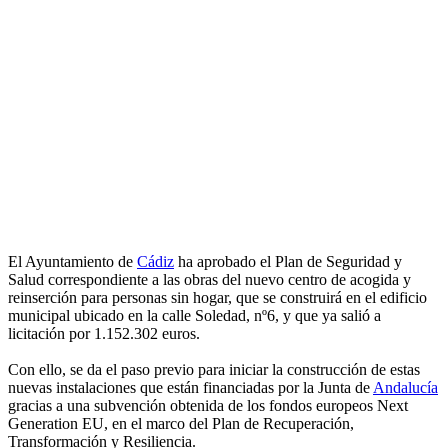
El Ayuntamiento de
Cádiz
ha aprobado el Plan de Seguridad y
Salud correspondiente a las obras del nuevo centro de acogida y
reinserción para personas sin hogar, que se construirá en el edificio
municipal ubicado en la calle Soledad, nº6, y que ya salió a
licitación por 1.152.302 euros.
Con ello, se da el paso previo para iniciar la construcción de estas
nuevas instalaciones que están financiadas por la Junta de
Andalucía
gracias a una subvención obtenida de los fondos europeos Next
Generation EU, en el marco del Plan de Recuperación,
Transformación y Resiliencia.