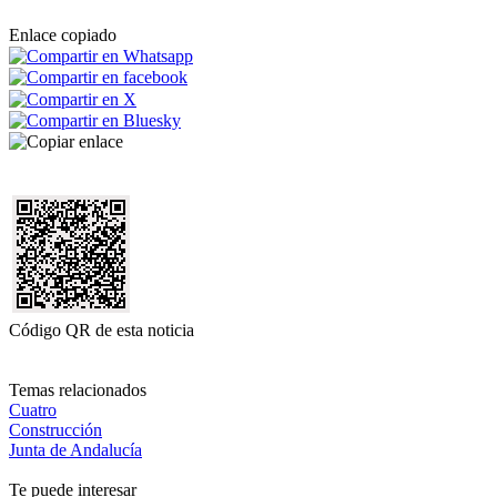
Enlace copiado
Código QR de esta noticia
Temas relacionados
Cuatro
Construcción
Junta de Andalucía
Te puede interesar