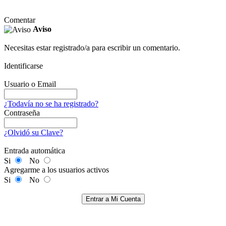
Comentar
Aviso
Necesitas estar registrado/a para escribir un comentario.
Identificarse
Usuario o Email
¿Todavía no se ha registrado?
Contraseña
¿Olvidó su Clave?
Entrada automática
Si
No
Agregarme a los usuarios activos
Si
No
Entrar a Mi Cuenta