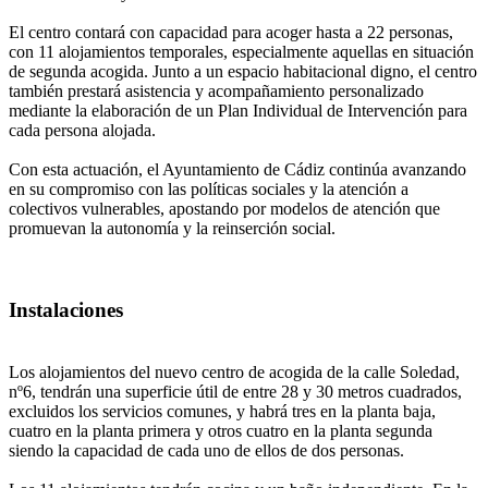
El centro contará con capacidad para acoger hasta a 22 personas,
con 11 alojamientos temporales, especialmente aquellas en situación
de segunda acogida. Junto a un espacio habitacional digno, el centro
también prestará asistencia y acompañamiento personalizado
mediante la elaboración de un Plan Individual de Intervención para
cada persona alojada.
Con esta actuación, el Ayuntamiento de Cádiz continúa avanzando
en su compromiso con las políticas sociales y la atención a
colectivos vulnerables, apostando por modelos de atención que
promuevan la autonomía y la reinserción social.
Instalaciones
Los alojamientos del nuevo centro de acogida de la calle Soledad,
nº6, tendrán una superficie útil de entre 28 y 30 metros cuadrados,
excluidos los servicios comunes, y habrá tres en la planta baja,
cuatro en la planta primera y otros cuatro en la planta segunda
siendo la capacidad de cada uno de ellos de dos personas.