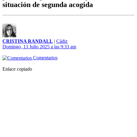
situación de segunda acogida
CRISTINA RANDALL
|
Cádiz
Domingo, 13 Julio 2025 a las 9:33 am
Comentarios
Enlace copiado