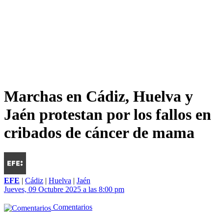
Marchas en Cádiz, Huelva y
Jaén protestan por los fallos en
cribados de cáncer de mama
EFE
|
Cádiz
|
Huelva
|
Jaén
Jueves, 09 Octubre 2025 a las 8:00 pm
Comentarios