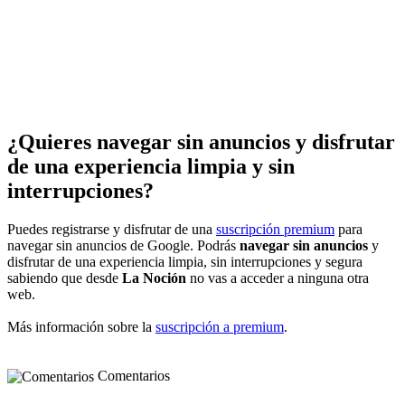
¿Quieres navegar sin anuncios y disfrutar
de una experiencia limpia y sin
interrupciones?
Puedes registrarse y disfrutar de una
suscripción premium
para
navegar sin anuncios de Google. Podrás
navegar sin anuncios
y
disfrutar de una experiencia limpia, sin interrupciones y segura
sabiendo que desde
La Noción
no vas a acceder a ninguna otra
web.
Más información sobre la
suscripción a premium
.
Comentarios