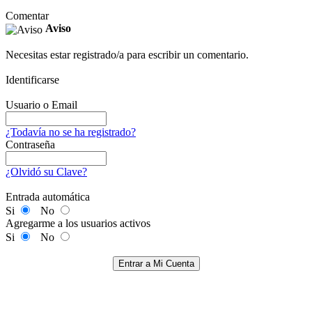
Comentar
Aviso
Necesitas estar registrado/a para escribir un comentario.
Identificarse
Usuario o Email
¿Todavía no se ha registrado?
Contraseña
¿Olvidó su Clave?
Entrada automática
Si
No
Agregarme a los usuarios activos
Si
No
Entrar a Mi Cuenta