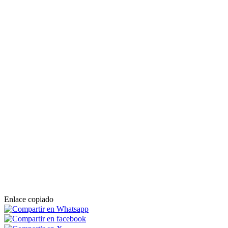
Enlace copiado