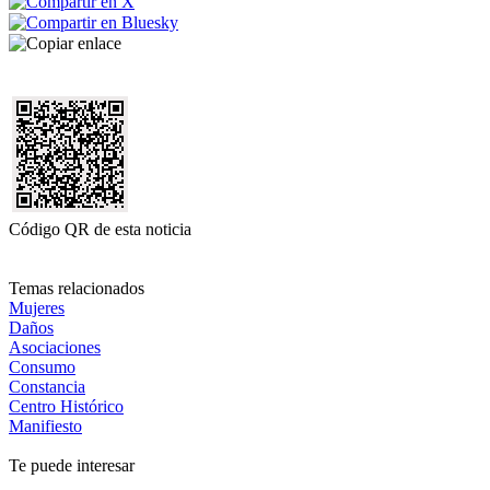
Código QR de esta noticia
Temas relacionados
Mujeres
Daños
Asociaciones
Consumo
Constancia
Centro Histórico
Manifiesto
Te puede interesar