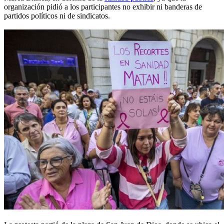
organización pidió a los participantes no exhibir ni banderas de
partidos políticos ni de sindicatos.