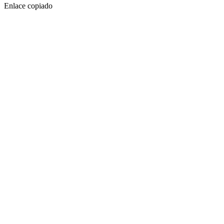
Enlace copiado