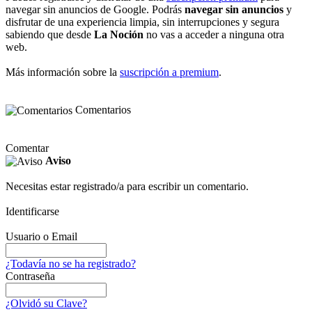
navegar sin anuncios de Google. Podrás
navegar sin anuncios
y
disfrutar de una experiencia limpia, sin interrupciones y segura
sabiendo que desde
La Noción
no vas a acceder a ninguna otra
web.
Más información sobre la
suscripción a premium
.
Comentarios
Comentar
Aviso
Necesitas estar registrado/a para escribir un comentario.
Identificarse
Usuario o Email
¿Todavía no se ha registrado?
Contraseña
¿Olvidó su Clave?