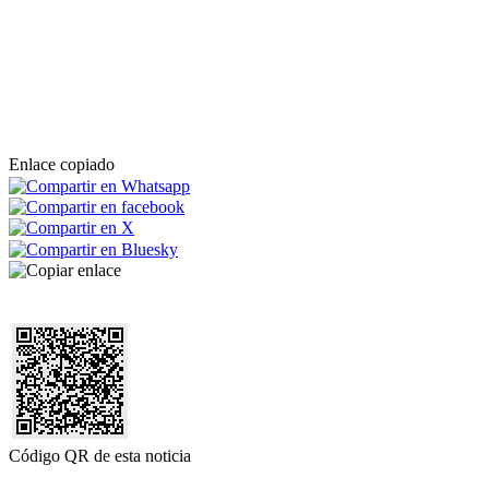
Enlace copiado
Código QR de esta noticia