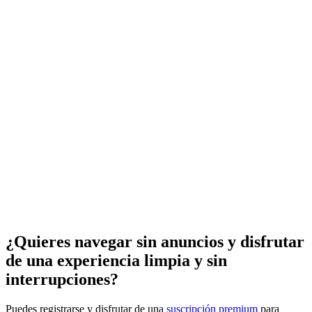
¿Quieres navegar sin anuncios y disfrutar
de una experiencia limpia y sin
interrupciones?
Puedes registrarse y disfrutar de una
suscripción premium
para