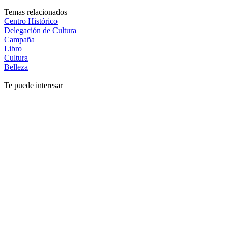
Temas relacionados
Centro Histórico
Delegación de Cultura
Campaña
Libro
Cultura
Belleza
Te puede interesar