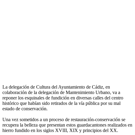
La delegación de Cultura del Ayuntamiento de Cádiz, en
colaboración de la delegación de Mantenimiento Urbano, va a
reponer los esquinales de fundición en diversas calles del centro
histórico que habían sido retirados de la vía pública por su mal
estado de conservación.
Una vez sometidos a un proceso de restauración-conservación se
recupera la belleza que presentan estos guardacantones realizados en
hierro fundido en los siglos XVIII, XIX y principios del XX.