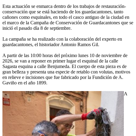
Esta actuación se enmarca dentro de los trabajos de restauración-
conservación que se está haciendo de los guardacantones, tanto
cañones como esquinales, en todo el casco antiguo de la ciudad en
el marco de la Campaña de Conservación de Guardacantones que se
inició el pasado día 8 de septiembre.
La campaña se ha realizado con la colaboración del experto en
guardacantones, el historiador Antonio Ramos Gil.
A partir de las 10:00 horas del próximo lunes 10 de noviembre de
2026, se van a reponer en primer lugar el esquinal de la calle
Sagasta esquina a calle Benjumeda. El cuerpo de esta pieza es de
gran belleza y presenta una especie de retablo con volutas, motivos
en relieve e incisiones que fue fabricado por la Fundición de A.
Gaviño en el año 1899.
A