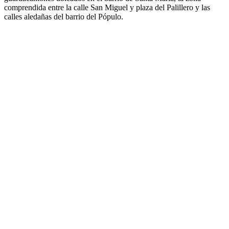
comprendida entre la calle San Miguel y plaza del Palillero y las
calles aledañas del barrio del Pópulo.