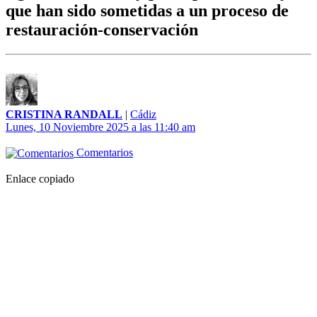
que han sido sometidas a un proceso de
restauración-conservación
CRISTINA RANDALL
|
Cádiz
Lunes, 10 Noviembre 2025 a las 11:40 am
Comentarios
Enlace copiado