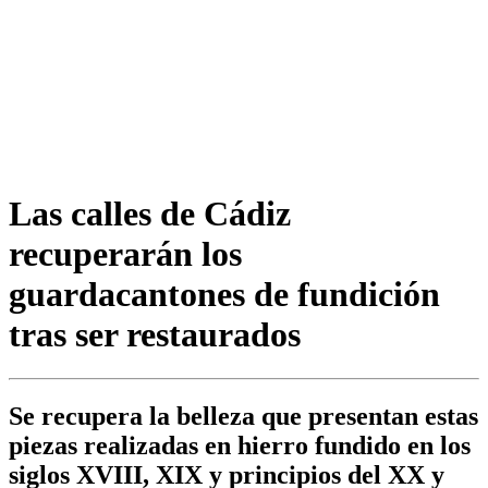
Las calles de Cádiz
recuperarán los
guardacantones de fundición
tras ser restaurados
Se recupera la belleza que presentan estas
piezas realizadas en hierro fundido en los
siglos XVIII, XIX y principios del XX y