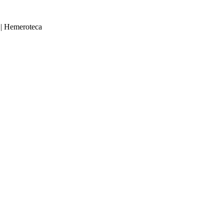
|
Hemeroteca