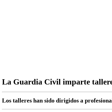
La Guardia Civil imparte taller
Los talleres han sido dirigidos a profesion