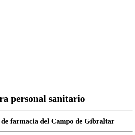
ra personal sanitario
iar de farmacia del Campo de Gibraltar