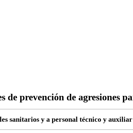
es de prevención de agresiones pa
ales sanitarios y a personal técnico y auxil