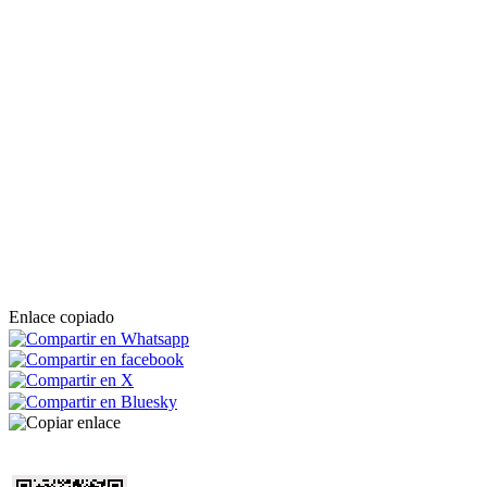
Enlace copiado