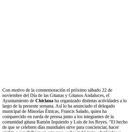
Con motivo de la conmemoración el próximo sábado 22 de
noviembre del Día de las Gitanas y Gitanos Andaluces, el
Ayuntamiento de
Chiclana
ha organizado distintas actividades a lo
largo de la presente semana. Así lo ha anunciado el delegado
municipal de Minorías Étnicas, Francis Salado, quien ha
comparecido en rueda de prensa junto a los integrantes de la
comunidad gitana Ramón Izquierdo y Luis de los Reyes. "El hecho
de que se celebren días mundiales sirve para concienciar, hacer