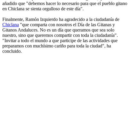
añadido que "debemos hacer lo necesario para que el pueblo gitano
en Chiclana se sienta orgulloso de este día".
Finalmente, Ramón Izquierdo ha agradecido a la ciudadanía de
Chiclana
"que comparta con nosotros el Día de las Gitanas y
Gitanos Andaluces. No es un día que queramos que sea solo
nuestro, sino que queremos compartir con toda la ciudadanía".
"Invitar a todo el mundo a que participe de las actividades que
preparamos con muchísimo cariño para toda la ciudad", ha
concluido.