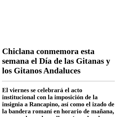
Chiclana conmemora esta
semana el Día de las Gitanas y
los Gitanos Andaluces
El viernes se celebrará el acto
institucional con la imposición de la
insignia a Rancapino, así como el izado de
la bandera romaní en horario de mañana,