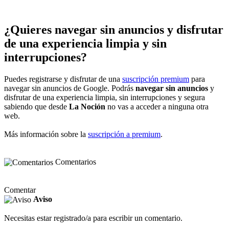
¿Quieres navegar sin anuncios y disfrutar
de una experiencia limpia y sin
interrupciones?
Puedes registrarse y disfrutar de una
suscripción premium
para
navegar sin anuncios de Google. Podrás
navegar sin anuncios
y
disfrutar de una experiencia limpia, sin interrupciones y segura
sabiendo que desde
La Noción
no vas a acceder a ninguna otra
web.
Más información sobre la
suscripción a premium
.
Comentarios
Comentar
Aviso
Necesitas estar registrado/a para escribir un comentario.