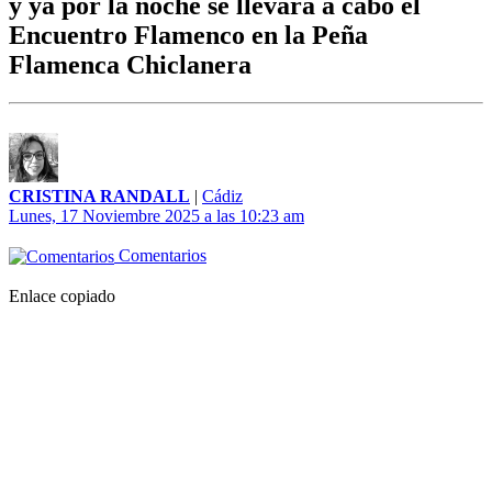
y ya por la noche se llevará a cabo el
Encuentro Flamenco en la Peña
Flamenca Chiclanera
CRISTINA RANDALL
|
Cádiz
Lunes, 17 Noviembre 2025 a las 10:23 am
Comentarios
Enlace copiado