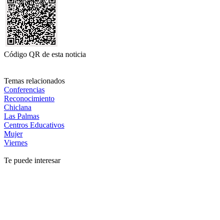
Código QR de esta noticia
Temas relacionados
Conferencias
Reconocimiento
Chiclana
Las Palmas
Centros Educativos
Mujer
Viernes
Te puede interesar