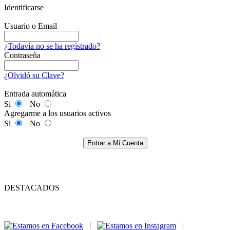
Identificarse
Usuario o Email
¿Todavía no se ha registrado?
Contraseña
¿Olvidó su Clave?
Entrada automática
Si
No
Agregarme a los usuarios activos
Si
No
Entrar a Mi Cuenta
DESTACADOS
|
|