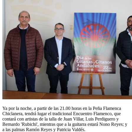
Ya por la noche, a partir de las 21.00 horas en la Peña Flamenca
Chiclanera, tendrá lugar el tradicional Encuentro Flamenco, que
contará con artistas de la talla de Juan Villar, Luis Perdiguero y
Bernardo 'Rubichi', mientras que a la guitarra estará Nono Reyes; y
a las palmas Ramón Reyes y Patricia Valdés.