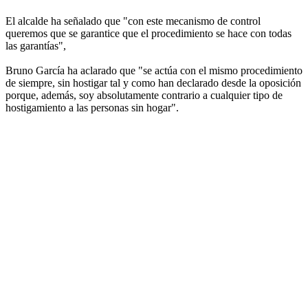
El alcalde ha señalado que "con este mecanismo de control
queremos que se garantice que el procedimiento se hace con todas
las garantías",
Bruno García ha aclarado que "se actúa con el mismo procedimiento
de siempre, sin hostigar tal y como han declarado desde la oposición
porque, además, soy absolutamente contrario a cualquier tipo de
hostigamiento a las personas sin hogar".