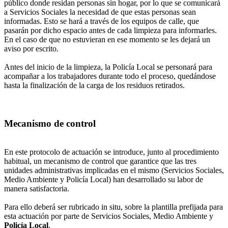
público donde residan personas sin hogar, por lo que se comunicará
a Servicios Sociales la necesidad de que estas personas sean
informadas. Esto se hará a través de los equipos de calle, que
pasarán por dicho espacio antes de cada limpieza para informarles.
En el caso de que no estuvieran en ese momento se les dejará un
aviso por escrito.
Antes del inicio de la limpieza, la Policía Local se personará para
acompañar a los trabajadores durante todo el proceso, quedándose
hasta la finalización de la carga de los residuos retirados.
Mecanismo de control
En este protocolo de actuación se introduce, junto al procedimiento
habitual, un mecanismo de control que garantice que las tres
unidades administrativas implicadas en el mismo (Servicios Sociales,
Medio Ambiente y Policía Local) han desarrollado su labor de
manera satisfactoria.
Para ello deberá ser rubricado in situ, sobre la plantilla prefijada para
esta actuación por parte de Servicios Sociales, Medio Ambiente y
Policía Local
.