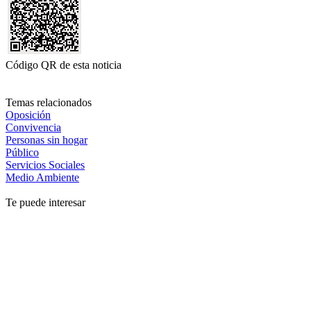
Código QR de esta noticia
Temas relacionados
Oposición
Convivencia
Personas sin hogar
Público
Servicios Sociales
Medio Ambiente
Te puede interesar