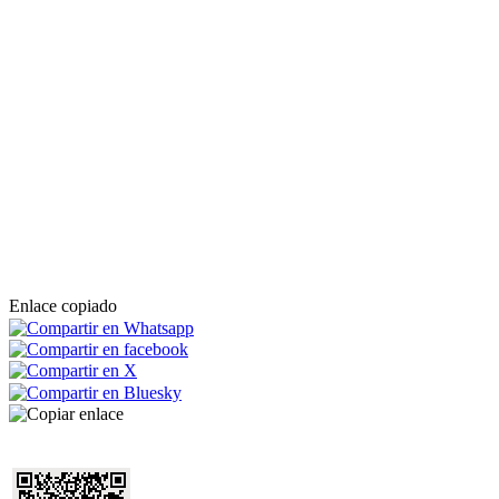
Enlace copiado