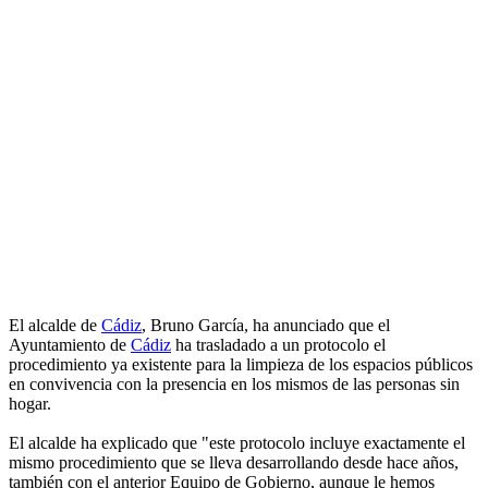
El alcalde de
Cádiz
, Bruno García, ha anunciado que el
Ayuntamiento de
Cádiz
ha trasladado a un protocolo el
procedimiento ya existente para la limpieza de los espacios públicos
en convivencia con la presencia en los mismos de las personas sin
hogar.
El alcalde ha explicado que "este protocolo incluye exactamente el
mismo procedimiento que se lleva desarrollando desde hace años,
también con el anterior Equipo de Gobierno, aunque le hemos