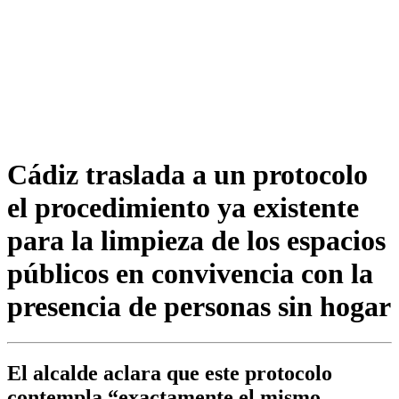
Cádiz traslada a un protocolo
el procedimiento ya existente
para la limpieza de los espacios
públicos en convivencia con la
presencia de personas sin hogar
El alcalde aclara que este protocolo
contempla “exactamente el mismo