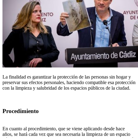
La finalidad es garantizar la protección de las personas sin hogar y
preservar sus efectos personales, haciendo compatible esa protección
con la limpieza y salubridad de los espacios públicos de la ciudad.
Procedimiento
En cuanto al procedimiento, que se viene aplicando desde hace
años, se hará cada vez que sea necesaria la limpieza de un espacio