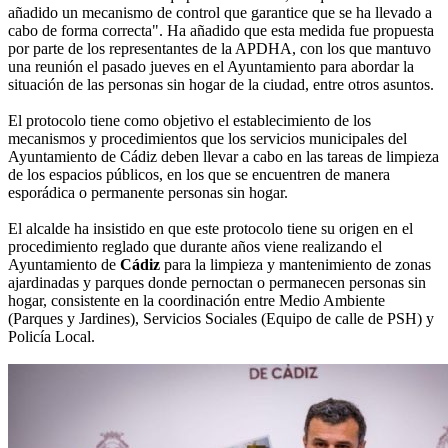
añadido un mecanismo de control que garantice que se ha llevado a
cabo de forma correcta". Ha añadido que esta medida fue propuesta
por parte de los representantes de la APDHA, con los que mantuvo
una reunión el pasado jueves en el Ayuntamiento para abordar la
situación de las personas sin hogar de la ciudad, entre otros asuntos.
El protocolo tiene como objetivo el establecimiento de los
mecanismos y procedimientos que los servicios municipales del
Ayuntamiento de Cádiz deben llevar a cabo en las tareas de limpieza
de los espacios públicos, en los que se encuentren de manera
esporádica o permanente personas sin hogar.
El alcalde ha insistido en que este protocolo tiene su origen en el
procedimiento reglado que durante años viene realizando el
Ayuntamiento de
Cádiz
para la limpieza y mantenimiento de zonas
ajardinadas y parques donde pernoctan o permanecen personas sin
hogar, consistente en la coordinación entre Medio Ambiente
(Parques y Jardines), Servicios Sociales (Equipo de calle de PSH) y
Policía Local.