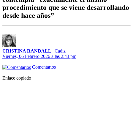
procedimiento que se viene desarrollando
desde hace años”
CRISTINA RANDALL
|
Cádiz
Viernes, 06 Febrero 2026 a las 2:43 pm
Comentarios
Enlace copiado