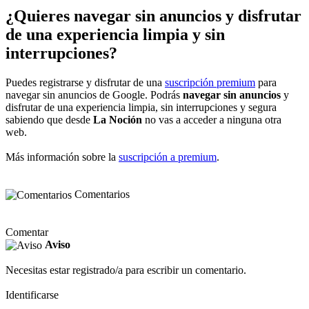
¿Quieres navegar sin anuncios y disfrutar
de una experiencia limpia y sin
interrupciones?
Puedes registrarse y disfrutar de una
suscripción premium
para
navegar sin anuncios de Google. Podrás
navegar sin anuncios
y
disfrutar de una experiencia limpia, sin interrupciones y segura
sabiendo que desde
La Noción
no vas a acceder a ninguna otra
web.
Más información sobre la
suscripción a premium
.
Comentarios
Comentar
Aviso
Necesitas estar registrado/a para escribir un comentario.
Identificarse