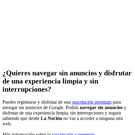
¿Quieres navegar sin anuncios y disfrutar
de una experiencia limpia y sin
interrupciones?
Puedes registrarse y disfrutar de una
suscripción premium
para
navegar sin anuncios de Google. Podrás
navegar sin anuncios
y
disfrutar de una experiencia limpia, sin interrupciones y segura
sabiendo que desde
La Noción
no vas a acceder a ninguna otra
web.
Más información sobre la
suscripción a premium
.