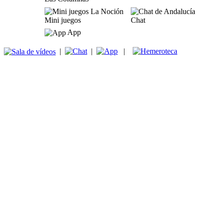
Mini juegos
Chat
App
|
|
|