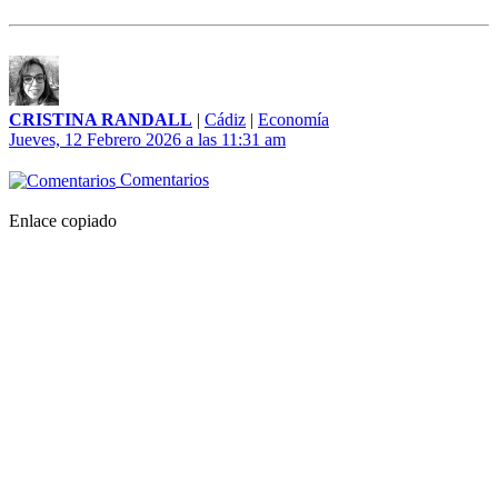
CRISTINA RANDALL
|
Cádiz
|
Economía
Jueves, 12 Febrero 2026 a las 11:31 am
Comentarios
Enlace copiado