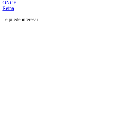
ONCE
Reina
Te puede interesar