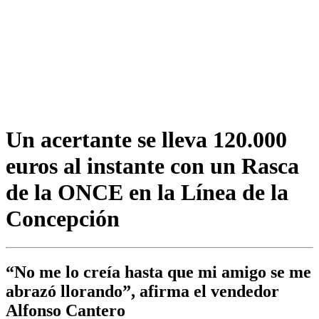
Un acertante se lleva 120.000
euros al instante con un Rasca
de la ONCE en la Línea de la
Concepción
“No me lo creía hasta que mi amigo se me
abrazó llorando”, afirma el vendedor
Alfonso Cantero