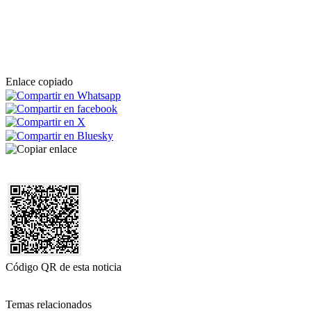
Enlace copiado
Código QR de esta noticia
Temas relacionados