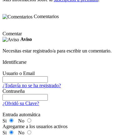
Comentarios
Comentar
Aviso
Necesitas estar registrado/a para escribir un comentario.
Identificarse
Usuario o Email
¿Todavía no se ha registrado?
Contraseña
¿Olvidó su Clave?
Entrada automática
Si
No
Agregarme a los usuarios activos
Si
No