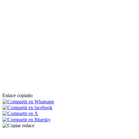
Enlace copiado