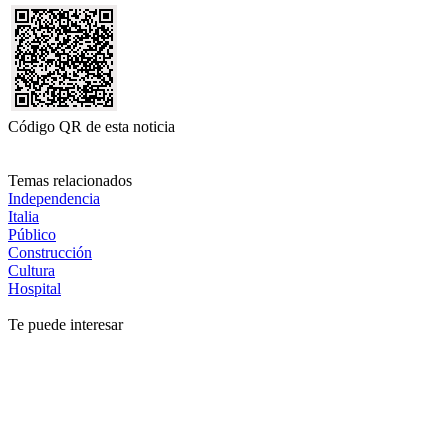
Código QR de esta noticia
Temas relacionados
Independencia
Italia
Público
Construcción
Cultura
Hospital
Te puede interesar