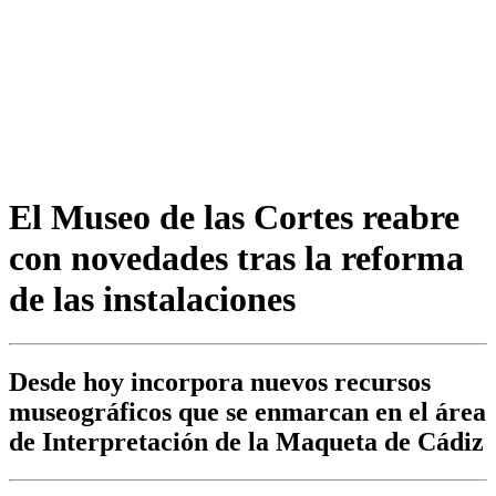
El Museo de las Cortes reabre
con novedades tras la reforma
de las instalaciones
Desde hoy incorpora nuevos recursos
museográficos que se enmarcan en el área
de Interpretación de la Maqueta de Cádiz