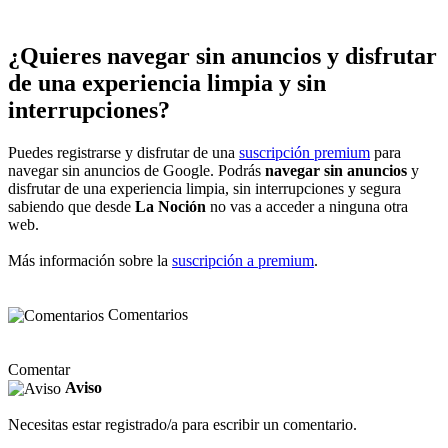
¿Quieres navegar sin anuncios y disfrutar
de una experiencia limpia y sin
interrupciones?
Puedes registrarse y disfrutar de una
suscripción premium
para
navegar sin anuncios de Google. Podrás
navegar sin anuncios
y
disfrutar de una experiencia limpia, sin interrupciones y segura
sabiendo que desde
La Noción
no vas a acceder a ninguna otra
web.
Más información sobre la
suscripción a premium
.
Comentarios
Comentar
Aviso
Necesitas estar registrado/a para escribir un comentario.