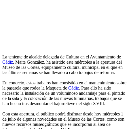
La teniente de alcalde delegada de Cultura en el Ayuntamiento de
Cádiz
, Maite González, ha asistido este miércoles a la apertura del
Museo de las Cortes, equipamiento cultural municipal en el que en
las últimas semanas se han llevado a cabo trabajos de reforma.
En concreto, estos trabajos han consistido en el mantenimiento sobre
la pasarela que rodea la Maqueta de
Cádiz
. Para ello ha sido
necesario la instalación de un voluminoso andamiaje para el pintado
de la sala y la colocación de las nuevas luminarias, trabajos que se
han hecho tras desmontar el bajorrelieve del siglo XVIII.
Con esta apertura, el público podrá disfrutar desde hoy miércoles 1
de julio de algunas novedades en el Museo de las Cortes, como son
nuevos recursos museográficos que se incorporan al área de