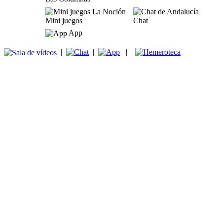
Mini juegos
Chat
App
|
|
|