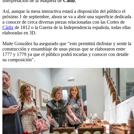
Interpretación de la Maqueta de
Cádiz
.
Así, aunque la mesa interactiva estará a disposición del público el
próximo 1 de septiembre, ahora se va a abrir una superficie dedicada
a conocer de cerca diversas piezas relacionadas con las Cortes de
Cádiz
de 1812 o la Guerra de la Independencia española, todas ellas
elaboradas en 3D.
Maite González ha asegurado que "esto permitirá disfrutar y sentir la
construcción y ensamblaje de unas piezas que se elaboraron entre
1777 y 1779 ya que el público podrá tocarlas y conocer con detalle
su composición".