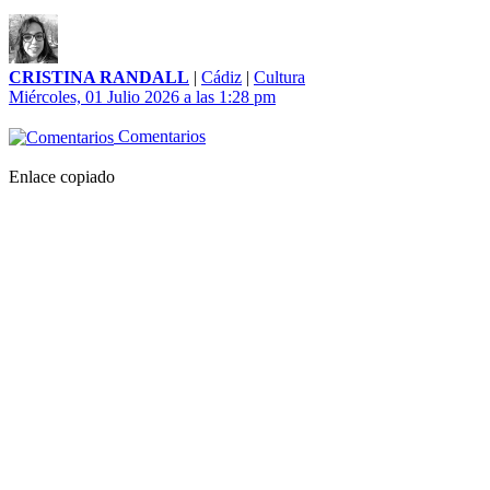
CRISTINA RANDALL
|
Cádiz
|
Cultura
Miércoles, 01 Julio 2026 a las 1:28 pm
Comentarios
Enlace copiado