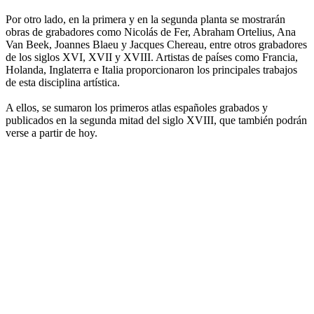
Por otro lado, en la primera y en la segunda planta se mostrarán
obras de grabadores como Nicolás de Fer, Abraham Ortelius, Ana
Van Beek, Joannes Blaeu y Jacques Chereau, entre otros grabadores
de los siglos XVI, XVII y XVIII. Artistas de países como Francia,
Holanda, Inglaterra e Italia proporcionaron los principales trabajos
de esta disciplina artística.
A ellos, se sumaron los primeros atlas españoles grabados y
publicados en la segunda mitad del siglo XVIII, que también podrán
verse a partir de hoy.