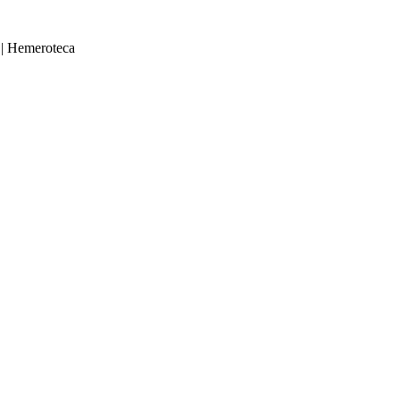
|
Hemeroteca