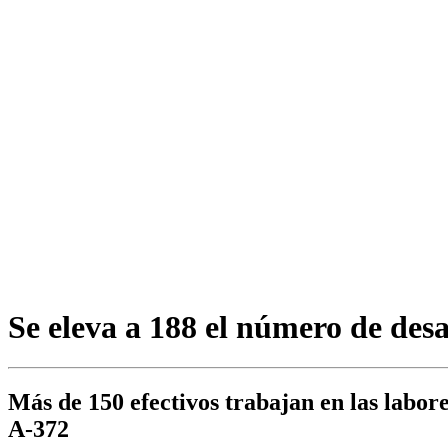
Se eleva a 188 el número de des
Más de 150 efectivos trabajan en las labor
A-372