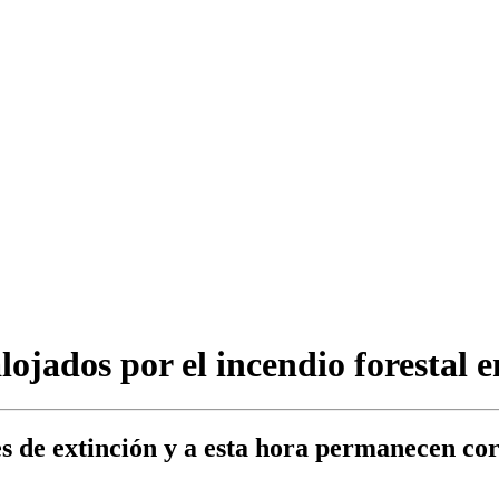
alojados por el incendio forestal
es de extinción y a esta hora permanecen cor