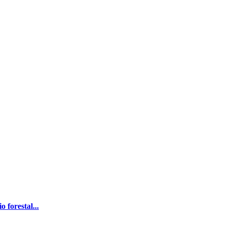
 forestal...