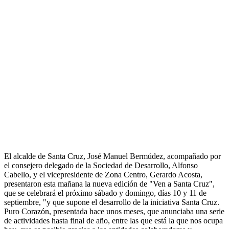
El alcalde de Santa Cruz, José Manuel Bermúdez, acompañado por
el consejero delegado de la Sociedad de Desarrollo, Alfonso
Cabello, y el vicepresidente de Zona Centro, Gerardo Acosta,
presentaron esta mañana la nueva edición de "Ven a Santa Cruz",
que se celebrará el próximo sábado y domingo, días 10 y 11 de
septiembre, "y que supone el desarrollo de la iniciativa Santa Cruz.
Puro Corazón, presentada hace unos meses, que anunciaba una serie
de actividades hasta final de año, entre las que está la que nos ocupa