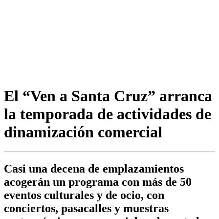
El “Ven a Santa Cruz” arranca
la temporada de actividades de
dinamización comercial
Casi una decena de emplazamientos
acogerán un programa con más de 50
eventos culturales y de ocio, con
conciertos, pasacalles y muestras