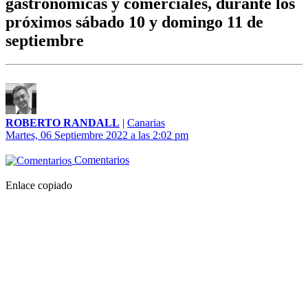
gastronómicas y comerciales, durante los
próximos sábado 10 y domingo 11 de
septiembre
ROBERTO RANDALL
|
Canarias
Martes, 06 Septiembre 2022 a las 2:02 pm
Comentarios
Enlace copiado