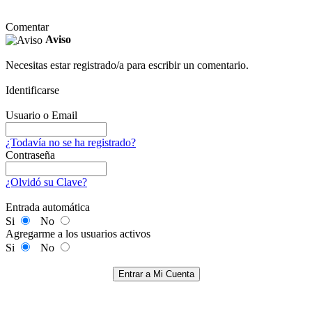
Comentar
Aviso
Necesitas estar registrado/a para escribir un comentario.
Identificarse
Usuario o Email
¿Todavía no se ha registrado?
Contraseña
¿Olvidó su Clave?
Entrada automática
Si
No
Agregarme a los usuarios activos
Si
No
Entrar a Mi Cuenta