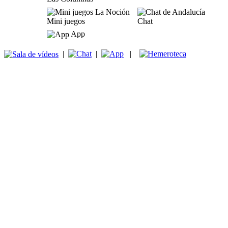
Mini juegos
Chat
App
|
|
|