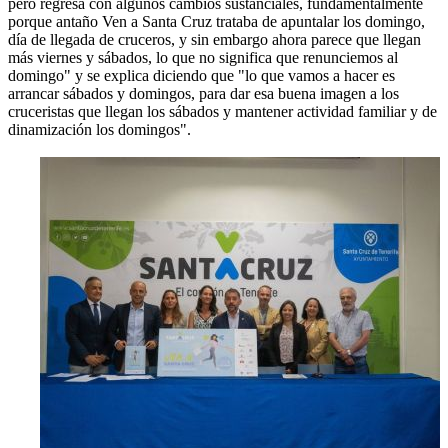
pero regresa con algunos cambios sustanciales, fundamentalmente
porque antaño Ven a Santa Cruz trataba de apuntalar los domingo,
día de llegada de cruceros, y sin embargo ahora parece que llegan
más viernes y sábados, lo que no significa que renunciemos al
domingo" y se explica diciendo que "lo que vamos a hacer es
arrancar sábados y domingos, para dar esa buena imagen a los
cruceristas que llegan los sábados y mantener actividad familiar y de
dinamización los domingos".