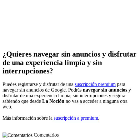
¿Quieres navegar sin anuncios y disfrutar
de una experiencia limpia y sin
interrupciones?
Puedes registrarse y disfrutar de una
suscripción premium
para
navegar sin anuncios de Google. Podrás
navegar sin anuncios
y
disfrutar de una experiencia limpia, sin interrupciones y segura
sabiendo que desde
La Noción
no vas a acceder a ninguna otra
web.
Más información sobre la
suscripción a premium
.
Comentarios