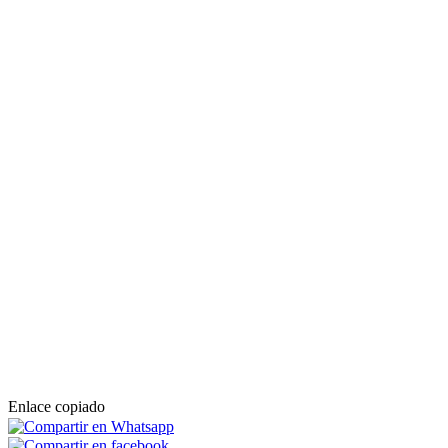
Enlace copiado