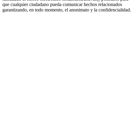
que cualquier ciudadano pueda comunicar hechos relacionados
garantizando, en todo momento, el anonimato y la confidencialidad.