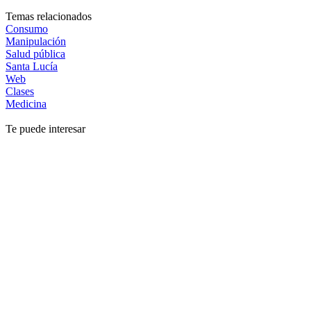
Temas relacionados
Consumo
Manipulación
Salud pública
Santa Lucía
Web
Clases
Medicina
Te puede interesar