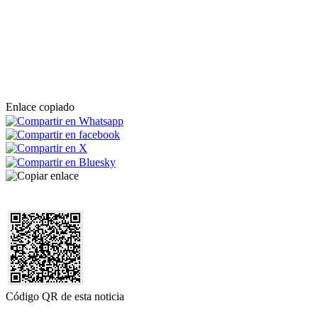
Enlace copiado
Código QR de esta noticia