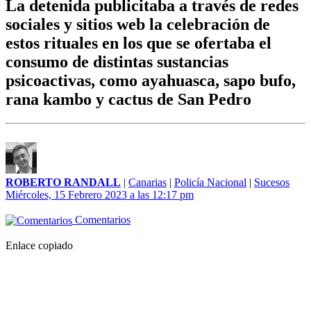
La detenida publicitaba a través de redes
sociales y sitios web la celebración de
estos rituales en los que se ofertaba el
consumo de distintas sustancias
psicoactivas, como ayahuasca, sapo bufo,
rana kambo y cactus de San Pedro
ROBERTO RANDALL
|
Canarias
|
Policía Nacional
|
Sucesos
Miércoles, 15 Febrero 2023 a las 12:17 pm
Comentarios
Enlace copiado