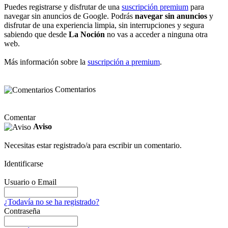
Puedes registrarse y disfrutar de una
suscripción premium
para
navegar sin anuncios de Google. Podrás
navegar sin anuncios
y
disfrutar de una experiencia limpia, sin interrupciones y segura
sabiendo que desde
La Noción
no vas a acceder a ninguna otra
web.
Más información sobre la
suscripción a premium
.
Comentarios
Comentar
Aviso
Necesitas estar registrado/a para escribir un comentario.
Identificarse
Usuario o Email
¿Todavía no se ha registrado?
Contraseña