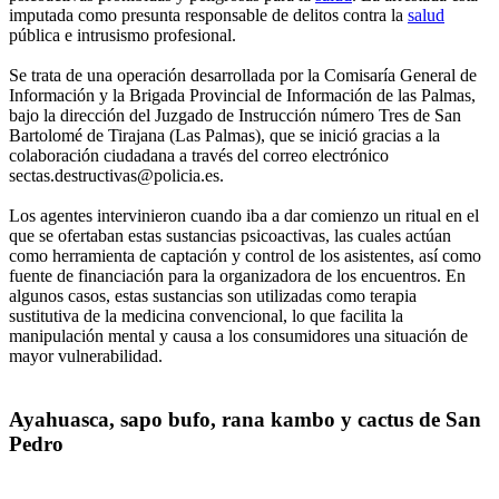
imputada como presunta responsable de delitos contra la
salud
pública e intrusismo profesional.
Se trata de una operación desarrollada por la Comisaría General de
Información y la Brigada Provincial de Información de las Palmas,
bajo la dirección del Juzgado de Instrucción número Tres de San
Bartolomé de Tirajana (Las Palmas), que se inició gracias a la
colaboración ciudadana a través del correo electrónico
sectas.destructivas@policia.es.
Los agentes intervinieron cuando iba a dar comienzo un ritual en el
que se ofertaban estas sustancias psicoactivas, las cuales actúan
como herramienta de captación y control de los asistentes, así como
fuente de financiación para la organizadora de los encuentros. En
algunos casos, estas sustancias son utilizadas como terapia
sustitutiva de la medicina convencional, lo que facilita la
manipulación mental y causa a los consumidores una situación de
mayor vulnerabilidad.
Ayahuasca, sapo bufo, rana kambo y cactus de San
Pedro