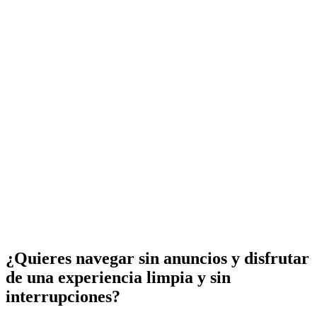
¿Quieres navegar sin anuncios y disfrutar
de una experiencia limpia y sin
interrupciones?