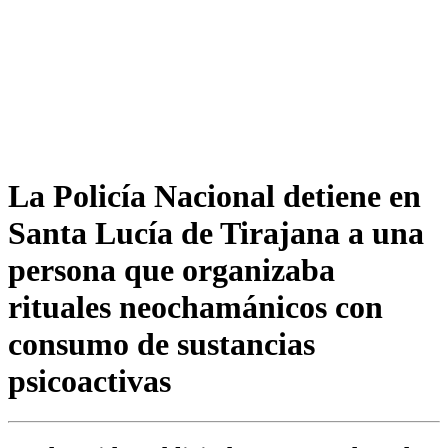
La Policía Nacional detiene en
Santa Lucía de Tirajana a una
persona que organizaba
rituales neochamánicos con
consumo de sustancias
psicoactivas