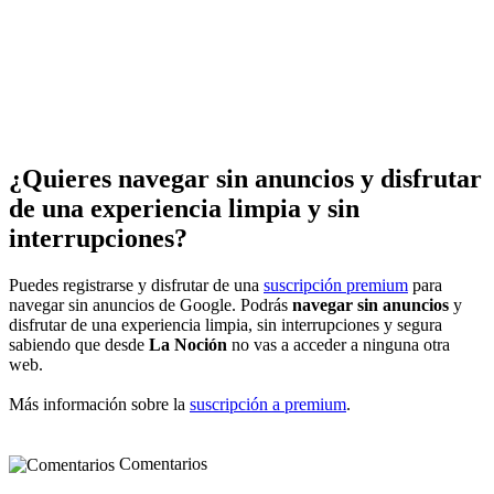
¿Quieres navegar sin anuncios y disfrutar
de una experiencia limpia y sin
interrupciones?
Puedes registrarse y disfrutar de una
suscripción premium
para
navegar sin anuncios de Google. Podrás
navegar sin anuncios
y
disfrutar de una experiencia limpia, sin interrupciones y segura
sabiendo que desde
La Noción
no vas a acceder a ninguna otra
web.
Más información sobre la
suscripción a premium
.
Comentarios