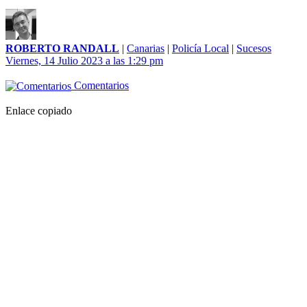
ROBERTO RANDALL
|
Canarias
|
Policía Local
|
Sucesos
Viernes, 14 Julio 2023 a las 1:29 pm
Comentarios
Enlace copiado