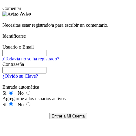
Comentar
Aviso
Necesitas estar registrado/a para escribir un comentario.
Identificarse
Usuario o Email
¿Todavía no se ha registrado?
Contraseña
¿Olvidó su Clave?
Entrada automática
Si
No
Agregarme a los usuarios activos
Si
No
Entrar a Mi Cuenta