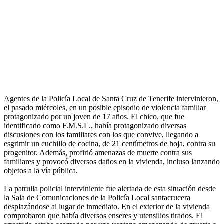
Agentes de la Policía Local de Santa Cruz de Tenerife intervinieron,
el pasado miércoles, en un posible episodio de violencia familiar
protagonizado por un joven de 17 años. El chico, que fue
identificado como F.M.S.L., había protagonizado diversas
discusiones con los familiares con los que convive, llegando a
esgrimir un cuchillo de cocina, de 21 centímetros de hoja, contra su
progenitor. Además, profirió amenazas de muerte contra sus
familiares y provocó diversos daños en la vivienda, incluso lanzando
objetos a la vía pública.
La patrulla policial interviniente fue alertada de esta situación desde
la Sala de Comunicaciones de la Policía Local santacrucera
desplazándose al lugar de inmediato. En el exterior de la vivienda
comprobaron que había diversos enseres y utensilios tirados. El