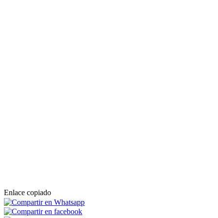
Enlace copiado