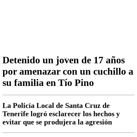
Detenido un joven de 17 años
por amenazar con un cuchillo a
su familia en Tío Pino
La Policía Local de Santa Cruz de
Tenerife logró esclarecer los hechos y
evitar que se produjera la agresión