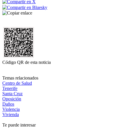
Código QR de esta noticia
Temas relacionados
Centro de Salud
Tenerife
Santa Cruz
Oposición
Daños
Violencia
Vivienda
Te puede interesar