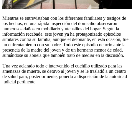
Mientras se entrevistaban con los diferentes familiares y testigos de
los hechos, en una rápida inspección del domicilio observaron
numerosos daños en mobiliario y utensilios del hogar. Según la
información recabada, este joven ya ha protagonizado episodios
similares contra su familia, aunque el detonante, en esta ocasión, fue
un enfrentamiento con su padre. Todo este episodio ocurrió ante la
presencia de la madre del joven y de un hermano menor de edad,
sumándose su abuela que también trató de mediar en la discusión.
Una vez aclarado todo e intervenido el cuchillo utilizado para las
amenazas de muerte, se detuvo al joven y se le trasladó a un centro
de salud para, posteriormente, ponerlo a disposición de la autoridad
judicial pertinente.