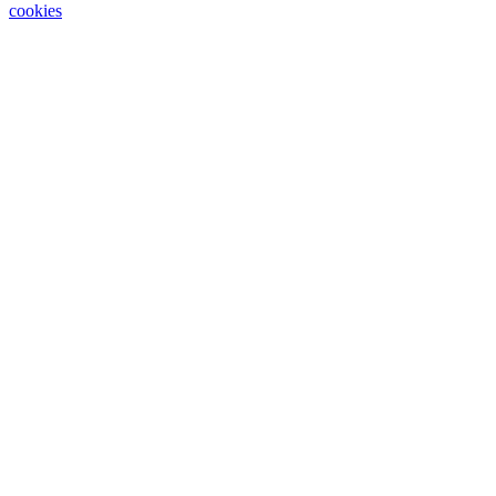
cookies