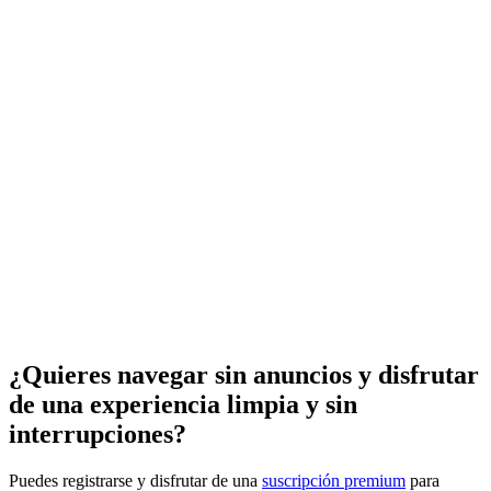
¿Quieres navegar sin anuncios y disfrutar
de una experiencia limpia y sin
interrupciones?
Puedes registrarse y disfrutar de una
suscripción premium
para