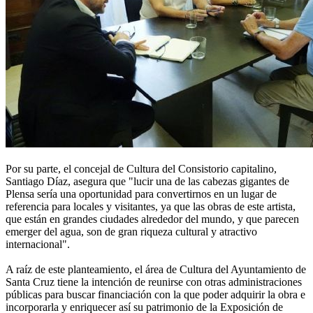
Por su parte, el concejal de Cultura del Consistorio capitalino,
Santiago Díaz, asegura que "lucir una de las cabezas gigantes de
Plensa sería una oportunidad para convertirnos en un lugar de
referencia para locales y visitantes, ya que las obras de este artista,
que están en grandes ciudades alrededor del mundo, y que parecen
emerger del agua, son de gran riqueza cultural y atractivo
internacional".
A raíz de este planteamiento, el área de Cultura del Ayuntamiento de
Santa Cruz tiene la intención de reunirse con otras administraciones
públicas para buscar financiación con la que poder adquirir la obra e
incorporarla y enriquecer así su patrimonio de la Exposición de