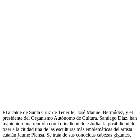
El alcalde de Santa Cruz de Tenerife, José Manuel Bermúdez, y el
presidente del Organismo Autónomo de Cultura, Santiago Díaz, han
mantenido una reunión con la finalidad de estudiar la posibilidad de
traer a la ciudad una de las esculturas más emblemáticas del artista
catalán Jaume Plensa. Se trata de sus conocidas cabezas gigantes,