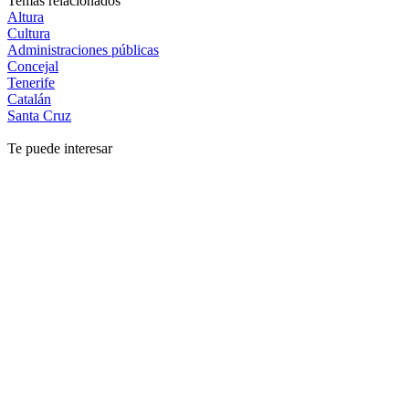
Temas relacionados
Altura
Cultura
Administraciones públicas
Concejal
Tenerife
Catalán
Santa Cruz
Te puede interesar