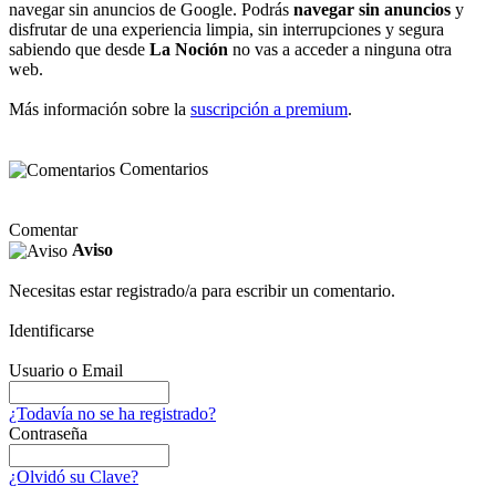
navegar sin anuncios de Google. Podrás
navegar sin anuncios
y
disfrutar de una experiencia limpia, sin interrupciones y segura
sabiendo que desde
La Noción
no vas a acceder a ninguna otra
web.
Más información sobre la
suscripción a premium
.
Comentarios
Comentar
Aviso
Necesitas estar registrado/a para escribir un comentario.
Identificarse
Usuario o Email
¿Todavía no se ha registrado?
Contraseña
¿Olvidó su Clave?