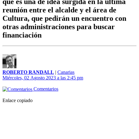
que es una de idea surgida en la última
reunión entre el alcalde y el área de
Cultura, que pedirán un encuentro con
otras administraciones para buscar
financiación
ROBERTO RANDALL
|
Canarias
Miércoles, 02 Agosto 2023 a las 2:45 pm
Comentarios
Enlace copiado