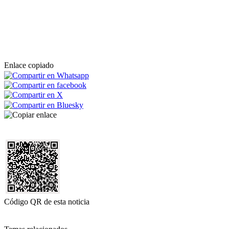
Enlace copiado
Código QR de esta noticia