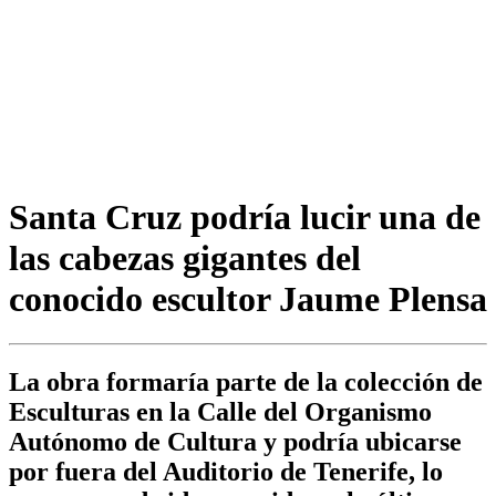
Santa Cruz podría lucir una de
las cabezas gigantes del
conocido escultor Jaume Plensa
La obra formaría parte de la colección de
Esculturas en la Calle del Organismo
Autónomo de Cultura y podría ubicarse
por fuera del Auditorio de Tenerife, lo