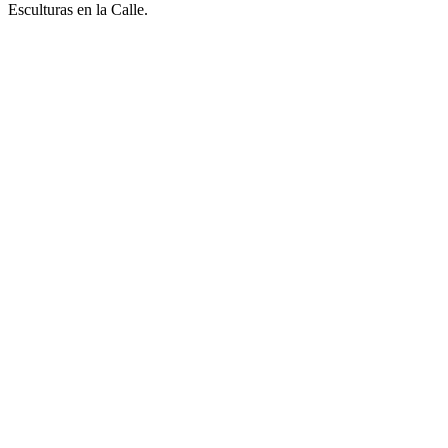
Esculturas en la Calle.