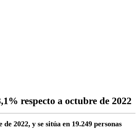
8,1% respecto a octubre de 2022
 de 2022, y se sitúa en 19.249 personas