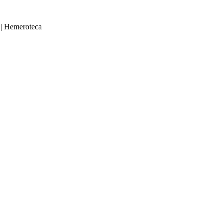
|
Hemeroteca