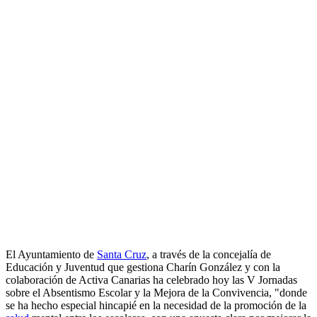
El Ayuntamiento de
Santa Cruz
, a través de la concejalía de
Educación y Juventud que gestiona Charín González y con la
colaboración de Activa Canarias ha celebrado hoy las V Jornadas
sobre el Absentismo Escolar y la Mejora de la Convivencia, "donde
se ha hecho especial hincapié en la necesidad de la promoción de la