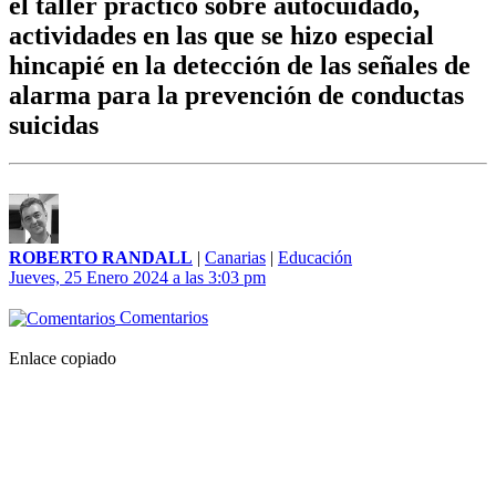
el taller práctico sobre autocuidado,
actividades en las que se hizo especial
hincapié en la detección de las señales de
alarma para la prevención de conductas
suicidas
ROBERTO RANDALL
|
Canarias
|
Educación
Jueves, 25 Enero 2024 a las 3:03 pm
Comentarios
Enlace copiado