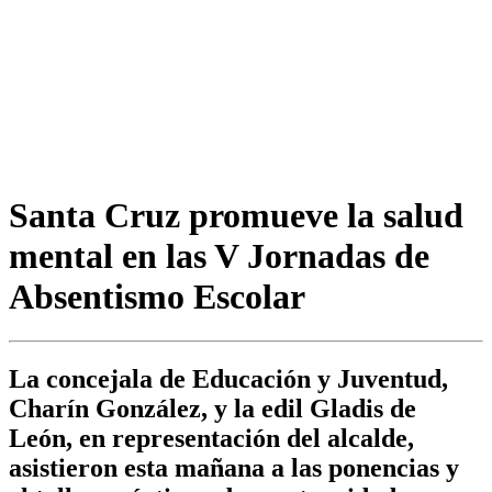
Santa Cruz promueve la salud
mental en las V Jornadas de
Absentismo Escolar
La concejala de Educación y Juventud,
Charín González, y la edil Gladis de
León, en representación del alcalde,
asistieron esta mañana a las ponencias y