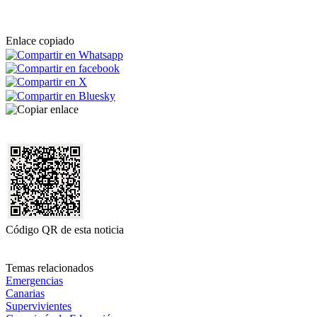
Enlace copiado
Código QR de esta noticia
Temas relacionados
Emergencias
Canarias
Supervivientes