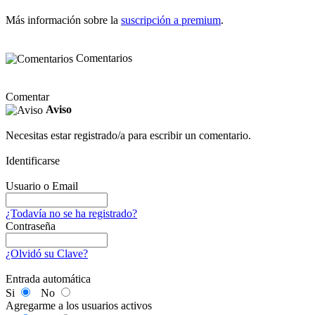
Más información sobre la
suscripción a premium
.
Comentarios
Comentar
Aviso
Necesitas estar registrado/a para escribir un comentario.
Identificarse
Usuario o Email
¿Todavía no se ha registrado?
Contraseña
¿Olvidó su Clave?
Entrada automática
Si
No
Agregarme a los usuarios activos