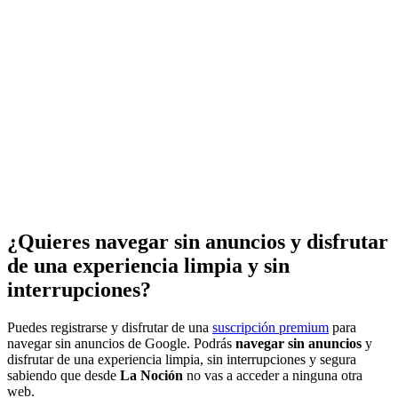
¿Quieres navegar sin anuncios y disfrutar
de una experiencia limpia y sin
interrupciones?
Puedes registrarse y disfrutar de una
suscripción premium
para
navegar sin anuncios de Google. Podrás
navegar sin anuncios
y
disfrutar de una experiencia limpia, sin interrupciones y segura
sabiendo que desde
La Noción
no vas a acceder a ninguna otra
web.