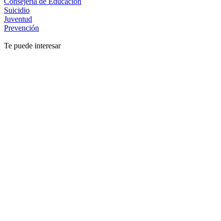
Consejería de Educación
Suicidio
Juventud
Prevención
Te puede interesar