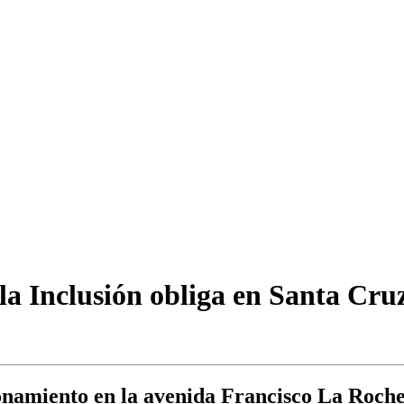
la Inclusión obliga en Santa Cruz
cionamiento en la avenida Francisco La Roch