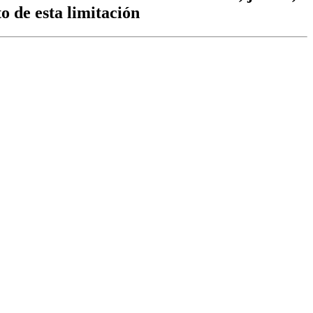
to de esta limitación