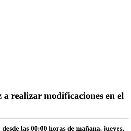
 a realizar modificaciones en el
e desde las 00:00 horas de mañana, jueves,