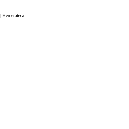
|
Hemeroteca