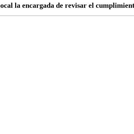
 Local la encargada de revisar el cumplimien