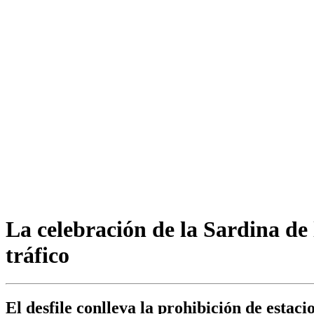
La celebración de la Sardina de 
tráfico
El desfile conlleva la prohibición de esta