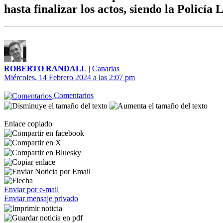
hasta finalizar los actos, siendo la Policía
ROBERTO RANDALL
|
Canarias
Miércoles, 14 Febrero 2024 a las 2:07 pm
Comentarios
Enlace copiado
Enviar por e-mail
Enviar mensaje privado