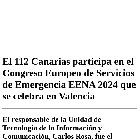
El 112 Canarias participa en el
Congreso Europeo de Servicios
de Emergencia EENA 2024 que
se celebra en Valencia
El responsable de la Unidad de
Tecnología de la Información y
Comunicación, Carlos Rosa, fue el