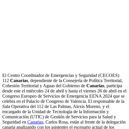
El Centro Coordinador de Emergencias y Seguridad (CECOES)
112
Canarias
, dependiente de la Consejería de Política Territorial,
Cohesión Territorial y Aguas del Gobierno de
Canarias
, participa
desde este el miércoles 24 de abril y hasta el viernes 26 de abril en el
Congreso Europeo de Servicios de Emergencia EENA 2024 que se
celebra en el Palacio de Congreso de Valencia. El responsable de la
Sala Operativa del 112 de Las Palmas, Alexis Moreno, y el
encargado de la Unidad de Tecnología de la Información y
Comunicación (UTIC) de Gestión de Servicios para la Salud y
Seguridad en
Canarias
, Carlos Rosa, están al frente de la delegación
canaria analizando con los asistentes el escenario actual de los