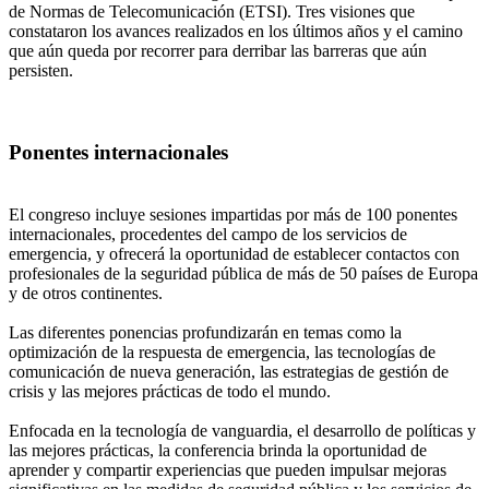
de Normas de Telecomunicación (ETSI). Tres visiones que
constataron los avances realizados en los últimos años y el camino
que aún queda por recorrer para derribar las barreras que aún
persisten.
Ponentes internacionales
El congreso incluye sesiones impartidas por más de 100 ponentes
internacionales, procedentes del campo de los servicios de
emergencia, y ofrecerá la oportunidad de establecer contactos con
profesionales de la seguridad pública de más de 50 países de Europa
y de otros continentes.
Las diferentes ponencias profundizarán en temas como la
optimización de la respuesta de emergencia, las tecnologías de
comunicación de nueva generación, las estrategias de gestión de
crisis y las mejores prácticas de todo el mundo.
Enfocada en la tecnología de vanguardia, el desarrollo de políticas y
las mejores prácticas, la conferencia brinda la oportunidad de
aprender y compartir experiencias que pueden impulsar mejoras