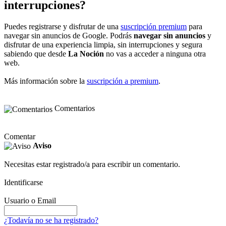
interrupciones?
Puedes registrarse y disfrutar de una
suscripción premium
para
navegar sin anuncios de Google. Podrás
navegar sin anuncios
y
disfrutar de una experiencia limpia, sin interrupciones y segura
sabiendo que desde
La Noción
no vas a acceder a ninguna otra
web.
Más información sobre la
suscripción a premium
.
Comentarios
Comentar
Aviso
Necesitas estar registrado/a para escribir un comentario.
Identificarse
Usuario o Email
¿Todavía no se ha registrado?