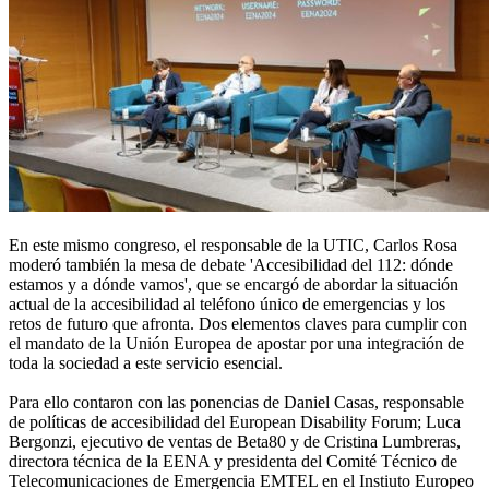
En este mismo congreso, el responsable de la UTIC, Carlos Rosa
moderó también la mesa de debate 'Accesibilidad del 112: dónde
estamos y a dónde vamos', que se encargó de abordar la situación
actual de la accesibilidad al teléfono único de emergencias y los
retos de futuro que afronta. Dos elementos claves para cumplir con
el mandato de la Unión Europea de apostar por una integración de
toda la sociedad a este servicio esencial.
Para ello contaron con las ponencias de Daniel Casas, responsable
de políticas de accesibilidad del European Disability Forum; Luca
Bergonzi, ejecutivo de ventas de Beta80 y de Cristina Lumbreras,
directora técnica de la EENA y presidenta del Comité Técnico de
Telecomunicaciones de Emergencia EMTEL en el Instiuto Europeo