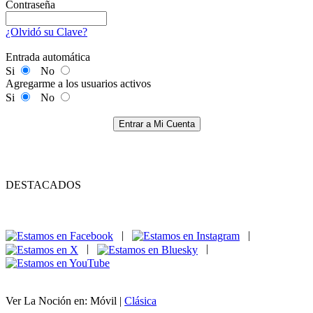
Contraseña
¿Olvidó su Clave?
Entrada automática
Si
No
Agregarme a los usuarios activos
Si
No
Entrar a Mi Cuenta
DESTACADOS
|
|
|
|
Ver La Noción en: Móvil |
Clásica