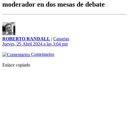
moderador en dos mesas de debate
ROBERTO RANDALL
|
Canarias
Jueves, 25 Abril 2024 a las 3:04 pm
Comentarios
Enlace copiado