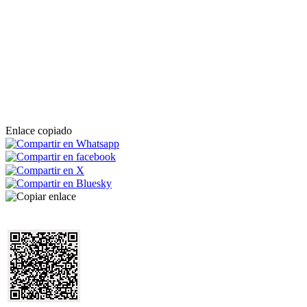
Enlace copiado