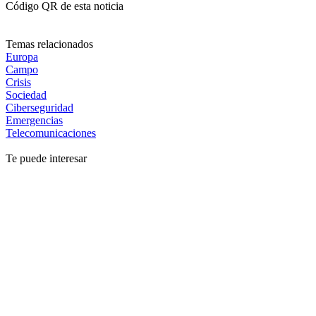
Código QR de esta noticia
Temas relacionados
Europa
Campo
Crisis
Sociedad
Ciberseguridad
Emergencias
Telecomunicaciones
Te puede interesar