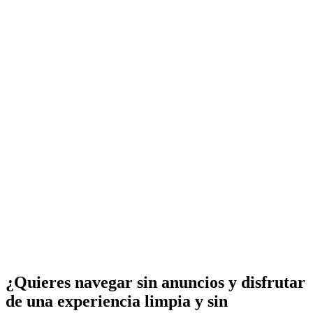
¿Quieres navegar sin anuncios y disfrutar
de una experiencia limpia y sin