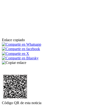
Enlace copiado
Código QR de esta noticia