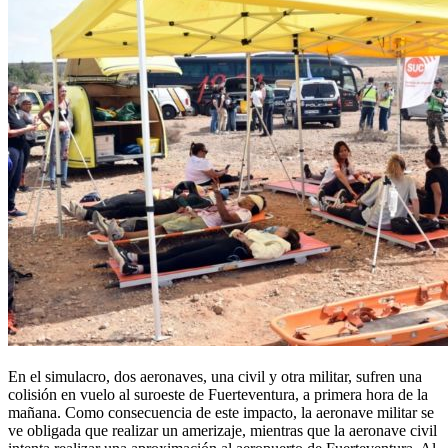
En el simulacro, dos aeronaves, una civil y otra militar, sufren una
colisión en vuelo al suroeste de Fuerteventura, a primera hora de la
mañana. Como consecuencia de este impacto, la aeronave militar se
ve obligada que realizar un amerizaje, mientras que la aeronave civil