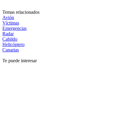
Temas relacionados
Avión
Víctimas
Emergencias
Radar
Cabildo
Helicóptero
Canarias
Te puede interesar