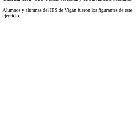
Alumnos y alumnas del IES de Vigán fueron los figurantes de este
ejercicio.