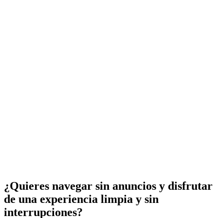
¿Quieres navegar sin anuncios y disfrutar
de una experiencia limpia y sin
interrupciones?