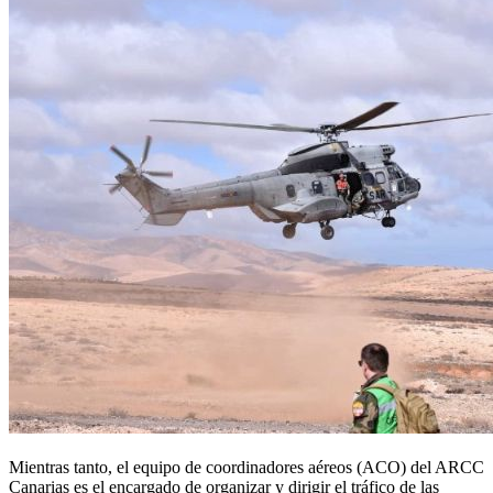
Mientras tanto, el equipo de coordinadores aéreos (ACO) del ARCC
Canarias es el encargado de organizar y dirigir el tráfico de las