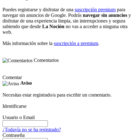
Puedes registrarse y disfrutar de una
suscripción premium
para
navegar sin anuncios de Google. Podrás
navegar sin anuncios
y
disfrutar de una experiencia limpia, sin interrupciones y segura
sabiendo que desde
La Noción
no vas a acceder a ninguna otra
web.
Más información sobre la
suscripción a premium
.
Comentarios
Comentar
Aviso
Necesitas estar registrado/a para escribir un comentario.
Identificarse
Usuario o Email
¿Todavía no se ha registrado?
Contraseña