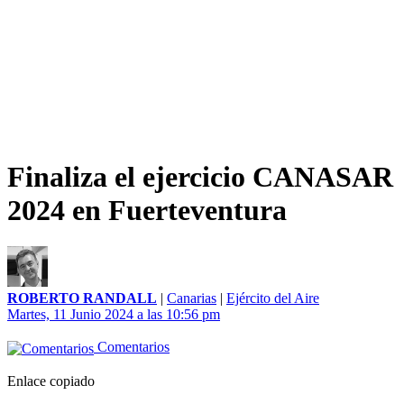
Finaliza el ejercicio CANASAR
2024 en Fuerteventura
ROBERTO RANDALL
|
Canarias
|
Ejército del Aire
Martes, 11 Junio 2024 a las 10:56 pm
Comentarios
Enlace copiado