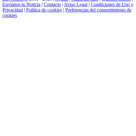
Envíanos tu Noticia
|
Contacto
|
Aviso Legal
|
Condiciones de Uso y
Privacidad
|
Política de cookies
|
Preferencias del consentimiento de
cookies