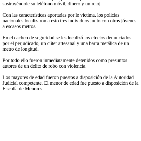
sustrayéndole su teléfono móvil, dinero y un reloj.
Con las características aportadas por le víctima, los policías
nacionales localizaron a esto tres individuos junto con otros jóvenes
a escasos metros.
En el cacheo de seguridad se les localizó los efectos denunciados
por el perjudicado, un cúter artesanal y una barra metálica de un
metro de longitud.
Por todo ello fueron inmediatamente detenidos como presuntos
autores de un delito de robo con violencia.
Los mayores de edad fueron puestos a disposición de la Autoridad
Judicial competente. El menor de edad fue puesto a disposición de la
Fiscalía de Menores.