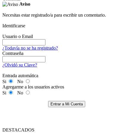
Aviso
Necesitas estar registrado/a para escribir un comentario.
Identificarse
Usuario o Email
¿Todavía no se ha registrado?
Contraseña
¿Olvidó su Clave?
Entrada automática
Si
No
Agregarme a los usuarios activos
Si
No
Entrar a Mi Cuenta
DESTACADOS