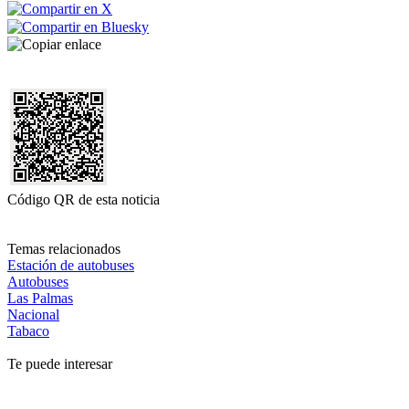
Código QR de esta noticia
Temas relacionados
Estación de autobuses
Autobuses
Las Palmas
Nacional
Tabaco
Te puede interesar