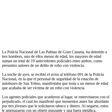
La Policía Nacional de Las Palmas de Gran Canaria, ha detenido a
tres hombres, uno de ellos menor de edad, los mayores de edad
suman un total de 19 antecedentes policiales entre ambos, como
presuntos autores de un delito de robo con violencia.
La noche de ayer, se recibió el aviso al teléfono 091 de la Policía
Nacional, en la que el personal de seguridad de la estación de
autobuses de San Telmo, manifestaba que tenía a un menor de edad
que acababa de ser víctima de un robo con violencia.
Los agentes policiales que acudieron al lugar, se entrevistaron con el
perjudicado, el cual les manifestó que momentos antes fue abordado
por tres jóvenes que le solicitaron tabaco y dinero. Al negarse, estos
le amenazaron con un objeto punzante y una barra metálica,