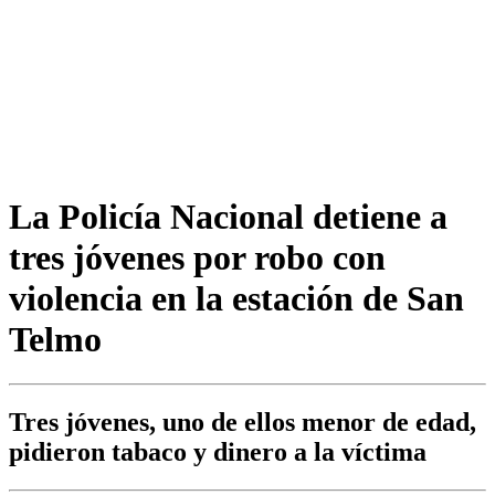
La Policía Nacional detiene a
tres jóvenes por robo con
violencia en la estación de San
Telmo
Tres jóvenes, uno de ellos menor de edad,
pidieron tabaco y dinero a la víctima