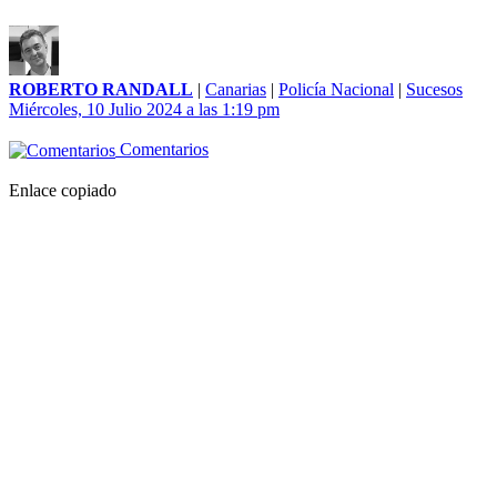
ROBERTO RANDALL
|
Canarias
|
Policía Nacional
|
Sucesos
Miércoles, 10 Julio 2024 a las 1:19 pm
Comentarios
Enlace copiado