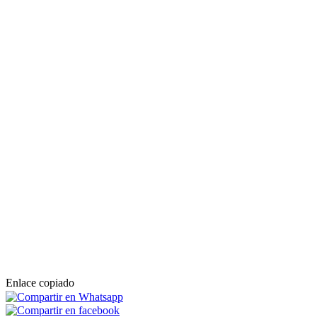
Enlace copiado