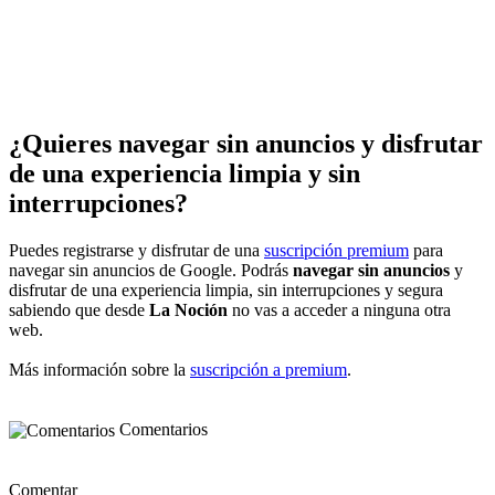
¿Quieres navegar sin anuncios y disfrutar
de una experiencia limpia y sin
interrupciones?
Puedes registrarse y disfrutar de una
suscripción premium
para
navegar sin anuncios de Google. Podrás
navegar sin anuncios
y
disfrutar de una experiencia limpia, sin interrupciones y segura
sabiendo que desde
La Noción
no vas a acceder a ninguna otra
web.
Más información sobre la
suscripción a premium
.
Comentarios
Comentar