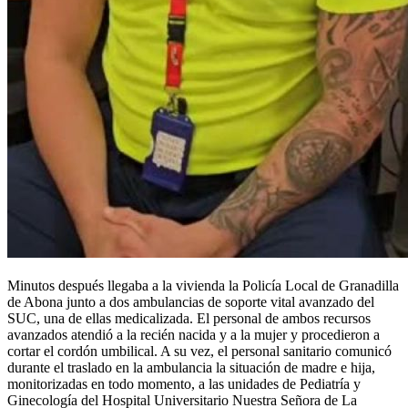
Minutos después llegaba a la vivienda la Policía Local de Granadilla
de Abona junto a dos ambulancias de soporte vital avanzado del
SUC, una de ellas medicalizada. El personal de ambos recursos
avanzados atendió a la recién nacida y a la mujer y procedieron a
cortar el cordón umbilical. A su vez, el personal sanitario comunicó
durante el traslado en la ambulancia la situación de madre e hija,
monitorizadas en todo momento, a las unidades de Pediatría y
Ginecología del Hospital Universitario Nuestra Señora de La