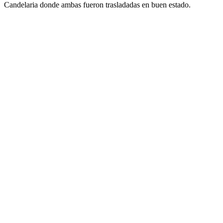
Candelaria donde ambas fueron trasladadas en buen estado.