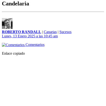
Candelaria
ROBERTO RANDALL
|
Canarias
|
Sucesos
Lunes, 13 Enero 2025 a las 10:45 am
Comentarios
Enlace copiado