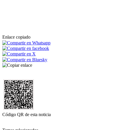
Enlace copiado
Código QR de esta noticia