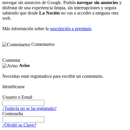
navegar sin anuncios de Google. Podrás
navegar sin anuncios
y
disfrutar de una experiencia limpia, sin interrupciones y segura
sabiendo que desde
La Noción
no vas a acceder a ninguna otra
web.
Más información sobre la
suscripción a premium
.
Comentarios
Comentar
Aviso
Necesitas estar registrado/a para escribir un comentario.
Identificarse
Usuario o Email
¿Todavía no se ha registrado?
Contraseña
¿Olvidó su Clave?