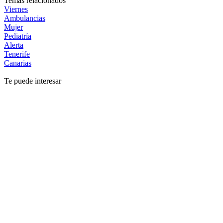
Temas relacionados
Viernes
Ambulancias
Mujer
Pediatría
Alerta
Tenerife
Canarias
Te puede interesar