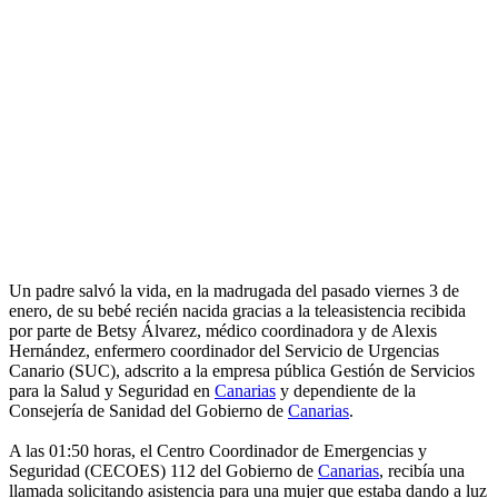
Un padre salvó la vida, en la madrugada del pasado viernes 3 de
enero, de su bebé recién nacida gracias a la teleasistencia recibida
por parte de Betsy Álvarez, médico coordinadora y de Alexis
Hernández, enfermero coordinador del Servicio de Urgencias
Canario (SUC), adscrito a la empresa pública Gestión de Servicios
para la Salud y Seguridad en
Canarias
y dependiente de la
Consejería de Sanidad del Gobierno de
Canarias
.
A las 01:50 horas, el Centro Coordinador de Emergencias y
Seguridad (CECOES) 112 del Gobierno de
Canarias
, recibía una
llamada solicitando asistencia para una mujer que estaba dando a luz