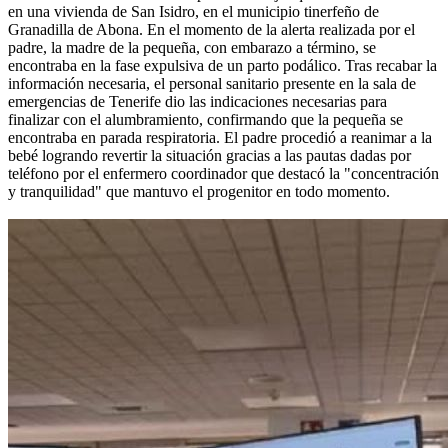
en una vivienda de San Isidro, en el municipio tinerfeño de
Granadilla de Abona. En el momento de la alerta realizada por el
padre, la madre de la pequeña, con embarazo a término, se
encontraba en la fase expulsiva de un parto podálico. Tras recabar la
información necesaria, el personal sanitario presente en la sala de
emergencias de Tenerife dio las indicaciones necesarias para
finalizar con el alumbramiento, confirmando que la pequeña se
encontraba en parada respiratoria. El padre procedió a reanimar a la
bebé logrando revertir la situación gracias a las pautas dadas por
teléfono por el enfermero coordinador que destacó la "concentración
y tranquilidad" que mantuvo el progenitor en todo momento.