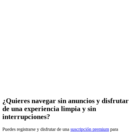
¿Quieres navegar sin anuncios y disfrutar
de una experiencia limpia y sin
interrupciones?
Puedes registrarse y disfrutar de una
suscripción premium
para