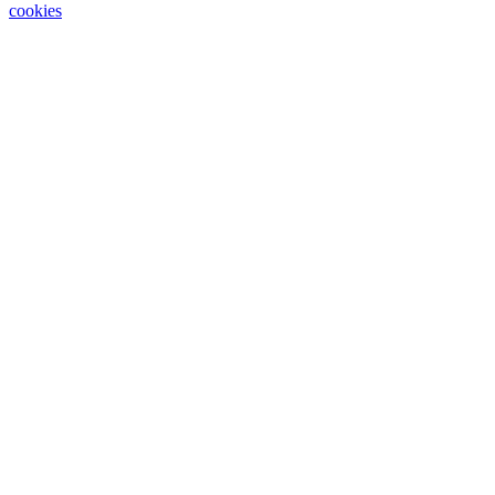
cookies