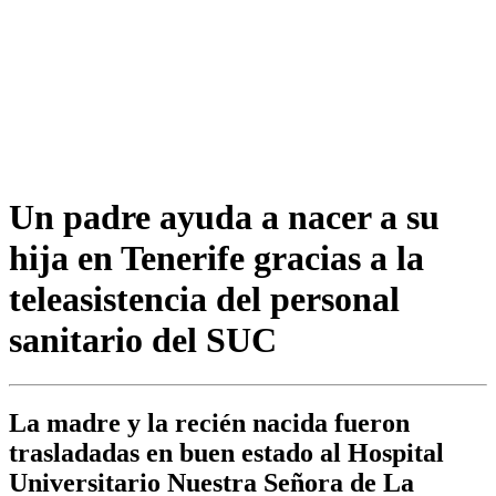
Un padre ayuda a nacer a su
hija en Tenerife gracias a la
teleasistencia del personal
sanitario del SUC
La madre y la recién nacida fueron
trasladadas en buen estado al Hospital
Universitario Nuestra Señora de La