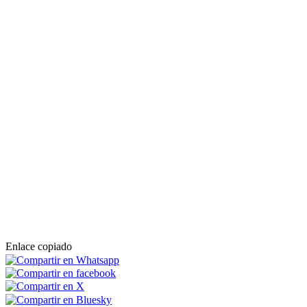
Enlace copiado