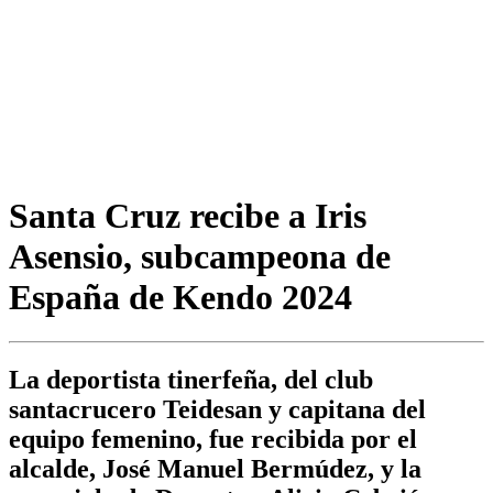
Santa Cruz recibe a Iris
Asensio, subcampeona de
España de Kendo 2024
La deportista tinerfeña, del club
santacrucero Teidesan y capitana del
equipo femenino, fue recibida por el
alcalde, José Manuel Bermúdez, y la