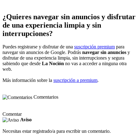
¿Quieres navegar sin anuncios y disfrutar
de una experiencia limpia y sin
interrupciones?
Puedes registrarse y disfrutar de una
suscripción premium
para
navegar sin anuncios de Google. Podrás
navegar sin anuncios
y
disfrutar de una experiencia limpia, sin interrupciones y segura
sabiendo que desde
La Noción
no vas a acceder a ninguna otra
web.
Más información sobre la
suscripción a premium
.
Comentarios
Comentar
Aviso
Necesitas estar registrado/a para escribir un comentario.