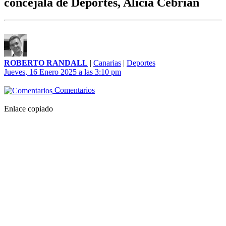
concejala de Deportes, Alicia Cebrián
ROBERTO RANDALL
|
Canarias
|
Deportes
Jueves, 16 Enero 2025 a las 3:10 pm
Comentarios
Enlace copiado