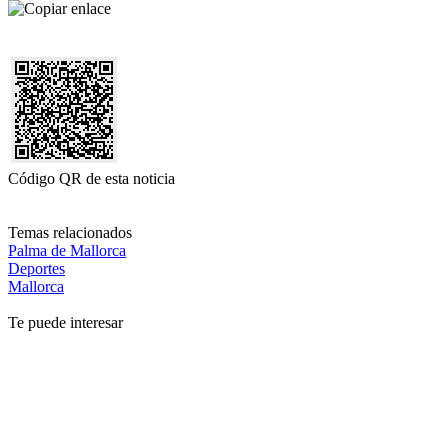
Código QR de esta noticia
Temas relacionados
Palma de Mallorca
Deportes
Mallorca
Te puede interesar