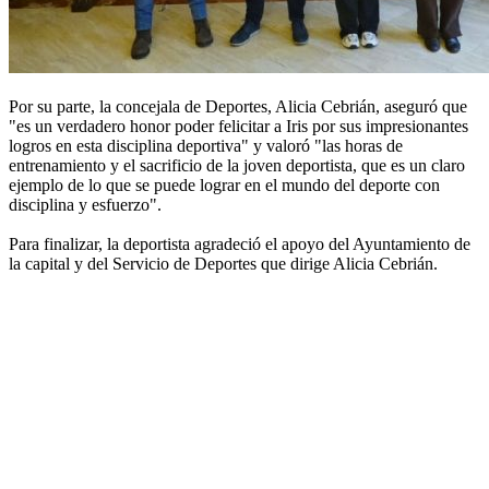
Por su parte, la concejala de Deportes, Alicia Cebrián, aseguró que
"es un verdadero honor poder felicitar a Iris por sus impresionantes
logros en esta disciplina deportiva" y valoró "las horas de
entrenamiento y el sacrificio de la joven deportista, que es un claro
ejemplo de lo que se puede lograr en el mundo del deporte con
disciplina y esfuerzo".
Para finalizar, la deportista agradeció el apoyo del Ayuntamiento de
la capital y del Servicio de Deportes que dirige Alicia Cebrián.