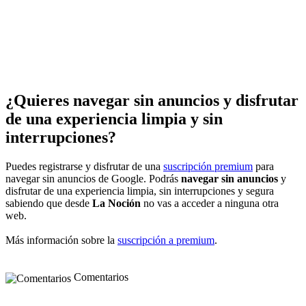
¿Quieres navegar sin anuncios y disfrutar
de una experiencia limpia y sin
interrupciones?
Puedes registrarse y disfrutar de una
suscripción premium
para
navegar sin anuncios de Google. Podrás
navegar sin anuncios
y
disfrutar de una experiencia limpia, sin interrupciones y segura
sabiendo que desde
La Noción
no vas a acceder a ninguna otra
web.
Más información sobre la
suscripción a premium
.
Comentarios