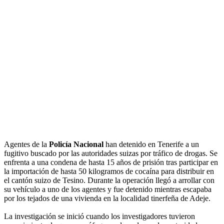
Agentes de la
Policía Nacional
han detenido en Tenerife a un
fugitivo buscado por las autoridades suizas por tráfico de drogas. Se
enfrenta a una condena de hasta 15 años de prisión tras participar en
la importación de hasta 50 kilogramos de cocaína para distribuir en
el cantón suizo de Tesino. Durante la operación llegó a arrollar con
su vehículo a uno de los agentes y fue detenido mientras escapaba
por los tejados de una vivienda en la localidad tinerfeña de Adeje.
La investigación se inició cuando los investigadores tuvieron