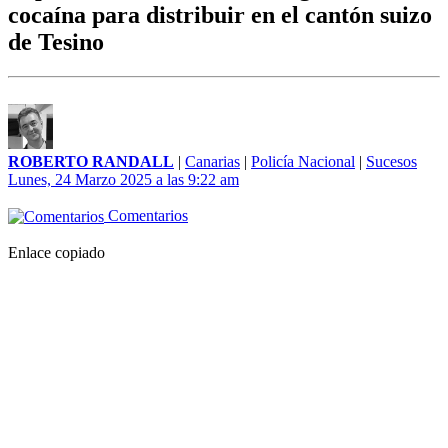
cocaína para distribuir en el cantón suizo
de Tesino
ROBERTO RANDALL
|
Canarias
|
Policía Nacional
|
Sucesos
Lunes, 24 Marzo 2025 a las 9:22 am
Comentarios
Enlace copiado