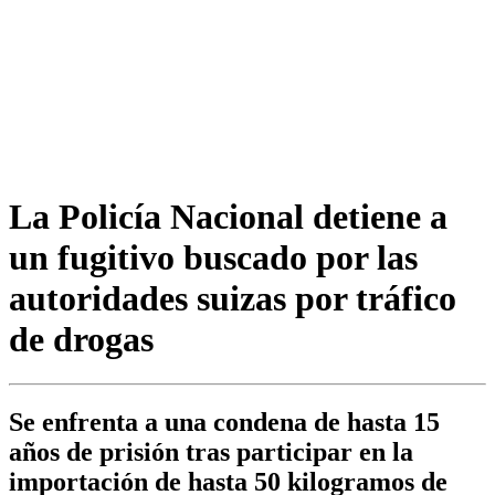
La Policía Nacional detiene a
un fugitivo buscado por las
autoridades suizas por tráfico
de drogas
Se enfrenta a una condena de hasta 15
años de prisión tras participar en la
importación de hasta 50 kilogramos de