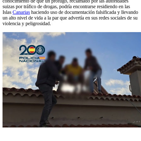
conocimiento de que un prófugo, reclamado por las autoridades
suizas por tráfico de drogas, podría encontrarse residiendo en las
Islas
Canarias
haciendo uso de documentación falsificada y llevando
un alto nivel de vida a la par que advertía en sus redes sociales de su
violencia y peligrosidad.