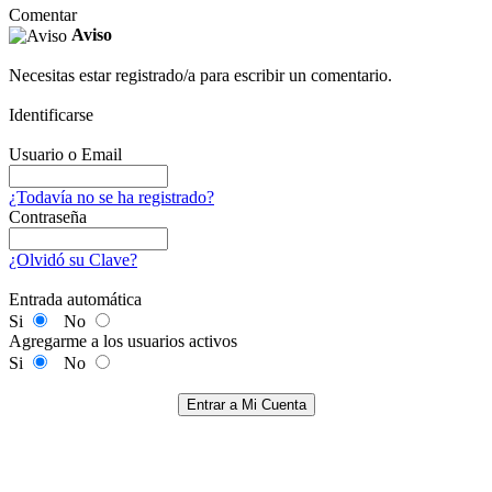
Comentar
Aviso
Necesitas estar registrado/a para escribir un comentario.
Identificarse
Usuario o Email
¿Todavía no se ha registrado?
Contraseña
¿Olvidó su Clave?
Entrada automática
Si
No
Agregarme a los usuarios activos
Si
No
Entrar a Mi Cuenta