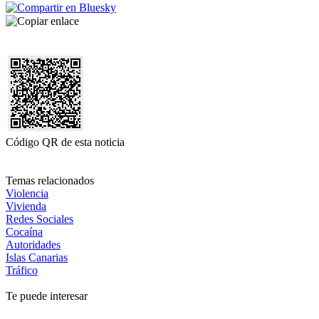
Código QR de esta noticia
Temas relacionados
Violencia
Vivienda
Redes Sociales
Cocaína
Autoridades
Islas Canarias
Tráfico
Te puede interesar