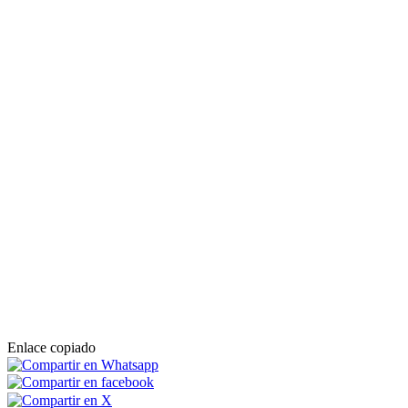
Enlace copiado