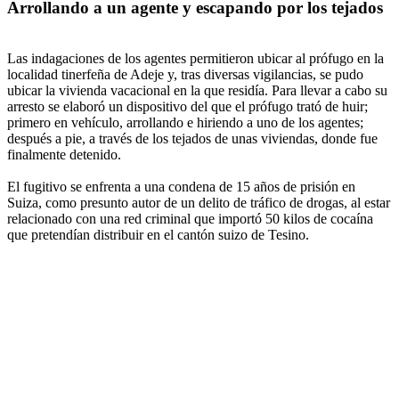
Arrollando a un agente y escapando por los tejados
Las indagaciones de los agentes permitieron ubicar al prófugo en la
localidad tinerfeña de Adeje y, tras diversas vigilancias, se pudo
ubicar la vivienda vacacional en la que residía. Para llevar a cabo su
arresto se elaboró un dispositivo del que el prófugo trató de huir;
primero en vehículo, arrollando e hiriendo a uno de los agentes;
después a pie, a través de los tejados de unas viviendas, donde fue
finalmente detenido.
El fugitivo se enfrenta a una condena de 15 años de prisión en
Suiza, como presunto autor de un delito de tráfico de drogas, al estar
relacionado con una red criminal que importó 50 kilos de cocaína
que pretendían distribuir en el cantón suizo de Tesino.