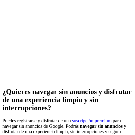
¿Quieres navegar sin anuncios y disfrutar
de una experiencia limpia y sin
interrupciones?
Puedes registrarse y disfrutar de una
suscripción premium
para
navegar sin anuncios de Google. Podrás
navegar sin anuncios
y
disfrutar de una experiencia limpia, sin interrupciones y segura