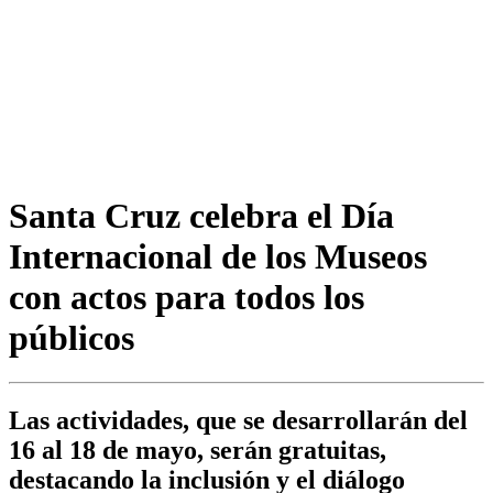
Santa Cruz celebra el Día
Internacional de los Museos
con actos para todos los
públicos
Las actividades, que se desarrollarán del
16 al 18 de mayo, serán gratuitas,
destacando la inclusión y el diálogo