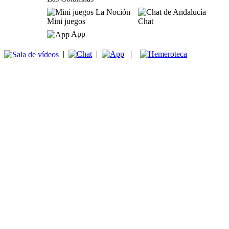
Mini juegos
Chat
App
|
|
|