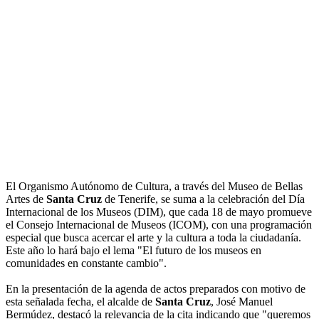
El Organismo Autónomo de Cultura, a través del Museo de Bellas
Artes de
Santa Cruz
de Tenerife, se suma a la celebración del Día
Internacional de los Museos (DIM), que cada 18 de mayo promueve
el Consejo Internacional de Museos (ICOM), con una programación
especial que busca acercar el arte y la cultura a toda la ciudadanía.
Este año lo hará bajo el lema "El futuro de los museos en
comunidades en constante cambio".
En la presentación de la agenda de actos preparados con motivo de
esta señalada fecha, el alcalde de
Santa Cruz
, José Manuel
Bermúdez, destacó la relevancia de la cita indicando que "queremos