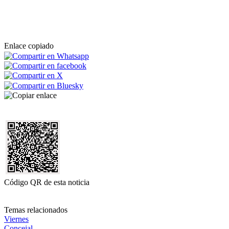
Enlace copiado
Código QR de esta noticia
Temas relacionados
Viernes
Concejal