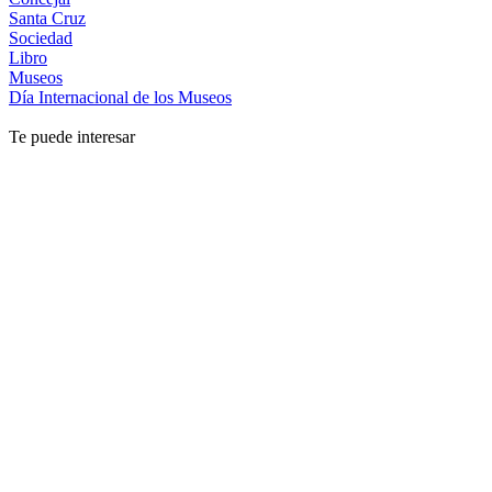
Santa Cruz
Sociedad
Libro
Museos
Día Internacional de los Museos
Te puede interesar