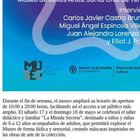
Durante el fin de semana, el museo ampliará su horario de apertura
de 10:00 a 20:00 horas, facilitando así el acceso a un público más
amplio. El sábado 17 y el domingo 18 de mayo se celebrará el taller
didáctico y familiar "La Mirada Secreta", destinado a niños y niñas
de 6 a 12 años acompañados de adultos, que permitirá explorar el
Museo de forma lúdica y sensorial, creando máscaras inspiradas en
las obras de arte de la colección.