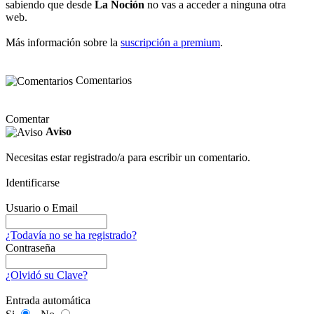
sabiendo que desde
La Noción
no vas a acceder a ninguna otra
web.
Más información sobre la
suscripción a premium
.
Comentarios
Comentar
Aviso
Necesitas estar registrado/a para escribir un comentario.
Identificarse
Usuario o Email
¿Todavía no se ha registrado?
Contraseña
¿Olvidó su Clave?
Entrada automática