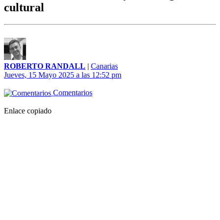
cultural
ROBERTO RANDALL
|
Canarias
Jueves, 15 Mayo 2025 a las 12:52 pm
Comentarios
Enlace copiado