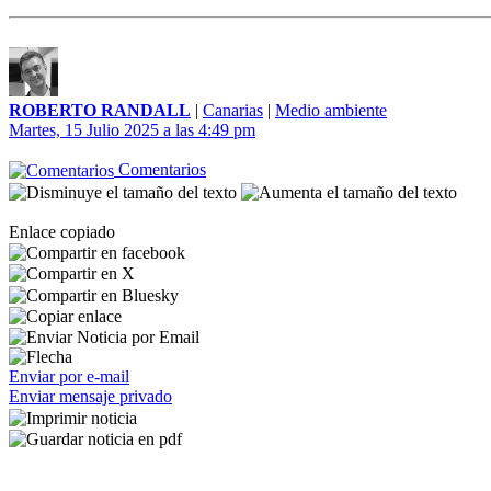
ROBERTO RANDALL
|
Canarias
|
Medio ambiente
Martes, 15 Julio 2025 a las 4:49 pm
Comentarios
Enlace copiado
Enviar por e-mail
Enviar mensaje privado