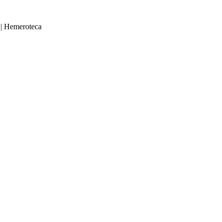
|
Hemeroteca