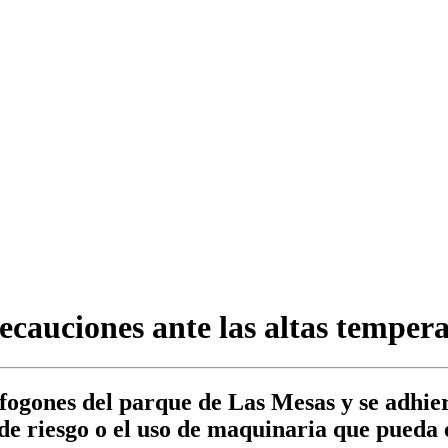
cauciones ante las altas temperat
fogones del parque de Las Mesas y se adhier
 de riesgo o el uso de maquinaria que pueda 