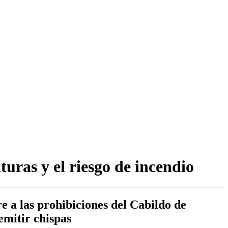
uras y el riesgo de incendio
e a las prohibiciones del Cabildo de
emitir chispas