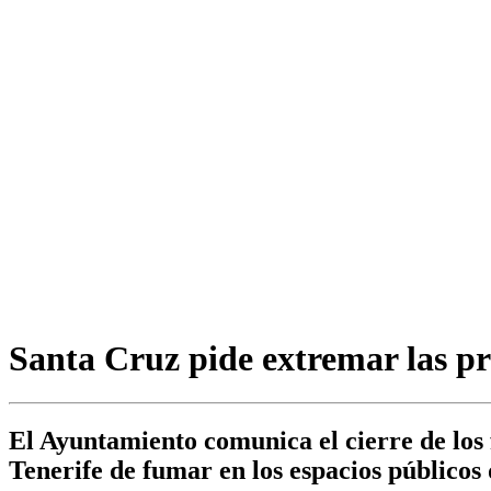
Santa Cruz pide extremar las pre
El Ayuntamiento comunica el cierre de los 
Tenerife de fumar en los espacios públicos