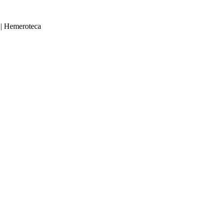
|
Hemeroteca