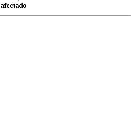
 afectado