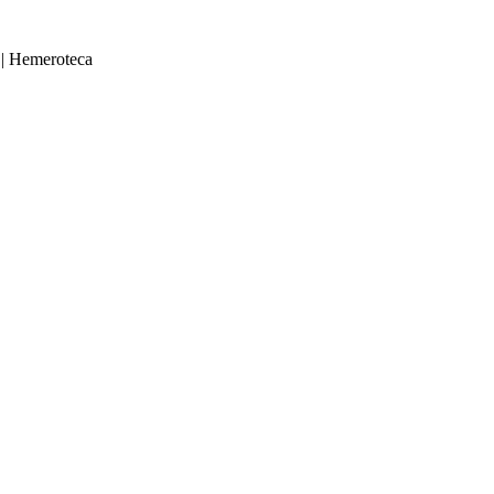
|
Hemeroteca