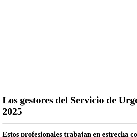
Los gestores del Servicio de Ur
2025
Estos profesionales trabajan en estrecha c