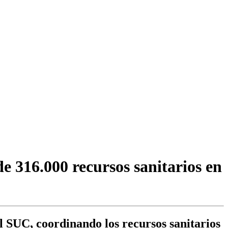
e 316.000 recursos sanitarios en
l SUC, coordinando los recursos sanitarios