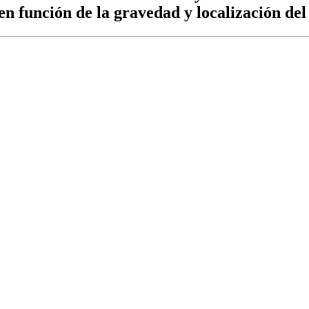
n función de la gravedad y localización del