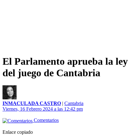
El Parlamento aprueba la ley
del juego de Cantabria
INMACULADA CASTRO
|
Cantabria
Viernes, 16 Febrero 2024 a las 12:42 pm
Comentarios
Enlace copiado