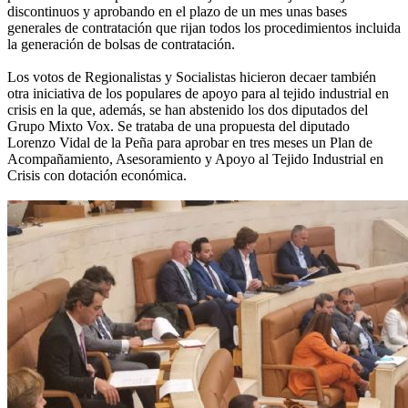
discontinuos y aprobando en el plazo de un mes unas bases
generales de contratación que rijan todos los procedimientos incluida
la generación de bolsas de contratación.
Los votos de Regionalistas y Socialistas hicieron decaer también
otra iniciativa de los populares de apoyo para al tejido industrial en
crisis en la que, además, se han abstenido los dos diputados del
Grupo Mixto Vox. Se trataba de una propuesta del diputado
Lorenzo Vidal de la Peña para aprobar en tres meses un Plan de
Acompañamiento, Asesoramiento y Apoyo al Tejido Industrial en
Crisis con dotación económica.