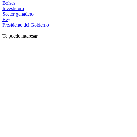
Bolsas
Investidura
Sector ganadero
Rey
Presidente del Gobierno
Te puede interesar