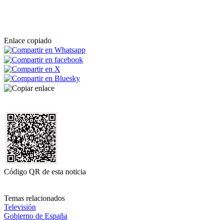
Enlace copiado
Código QR de esta noticia
Temas relacionados
Televisión
Gobierno de España