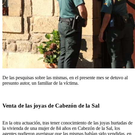
De las pesquisas sobre las mismas, en el presente mes se detuvo al
presunto autor, un familiar de la víctima.
Venta de las joyas de Cabezón de la Sal
En la otra actuación, tras tener conocimiento de las joyas hurtadas de
la vivienda de una mujer de 84 años en Cabezón de la Sal, los
agentes pudieron averiguar que las mismas habían sido vendidas, en