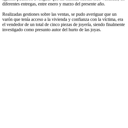
diferentes entregas, entre enero y marzo del presente año.
Realizadas gestiones sobre las ventas, se pudo averiguar que un
varón que tenía acceso a la vivienda y confianza con la víctima, era
el vendedor de un total de cinco piezas de joyería, siendo finalmente
investigado como presunto autor del hurto de las joyas.