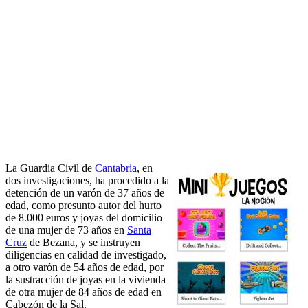
La Guardia Civil de
Cantabria
, en
dos investigaciones, ha procedido a la
detención de un varón de 37 años de
edad, como presunto autor del hurto
de 8.000 euros y joyas del domicilio
de una mujer de 73 años en
Santa
Cruz
de Bezana, y se instruyen
diligencias en calidad de investigado,
a otro varón de 54 años de edad, por
la sustracción de joyas en la vivienda
de otra mujer de 84 años de edad en
Cabezón de la Sal.