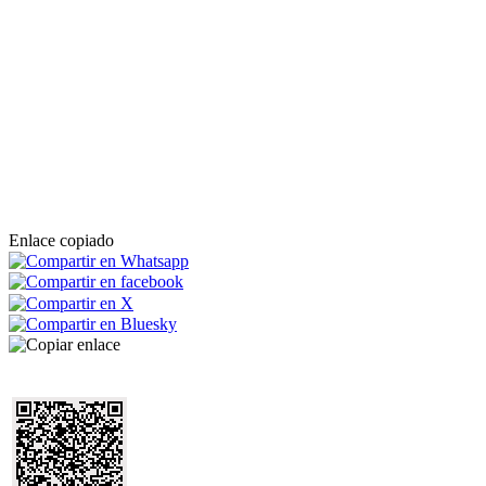
Enlace copiado