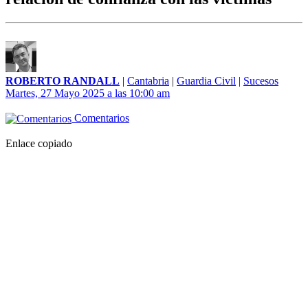
ROBERTO RANDALL
|
Cantabria
|
Guardia Civil
|
Sucesos
Martes, 27 Mayo 2025 a las 10:00 am
Comentarios
Enlace copiado