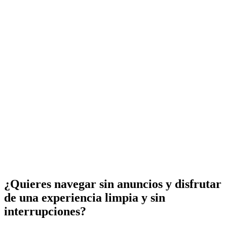
¿Quieres navegar sin anuncios y disfrutar
de una experiencia limpia y sin
interrupciones?