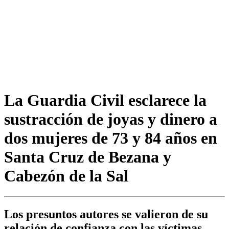
La Guardia Civil esclarece la
sustracción de joyas y dinero a
dos mujeres de 73 y 84 años en
Santa Cruz de Bezana y
Cabezón de la Sal
Los presuntos autores se valieron de su
relación de confianza con las víctimas