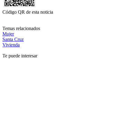
Código QR de esta noticia
Temas relacionados
Mujer
Santa Cruz
Vivienda
Te puede interesar