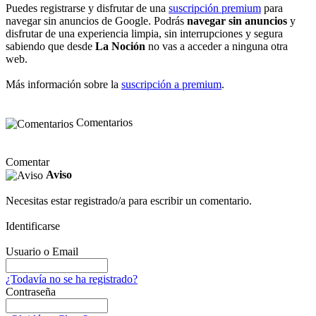
Puedes registrarse y disfrutar de una
suscripción premium
para
navegar sin anuncios de Google. Podrás
navegar sin anuncios
y
disfrutar de una experiencia limpia, sin interrupciones y segura
sabiendo que desde
La Noción
no vas a acceder a ninguna otra
web.
Más información sobre la
suscripción a premium
.
Comentarios
Comentar
Aviso
Necesitas estar registrado/a para escribir un comentario.
Identificarse
Usuario o Email
¿Todavía no se ha registrado?
Contraseña