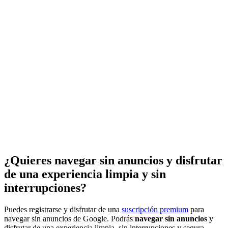
¿Quieres navegar sin anuncios y disfrutar
de una experiencia limpia y sin
interrupciones?
Puedes registrarse y disfrutar de una
suscripción premium
para
navegar sin anuncios de Google. Podrás
navegar sin anuncios
y
disfrutar de una experiencia limpia, sin interrupciones y segura