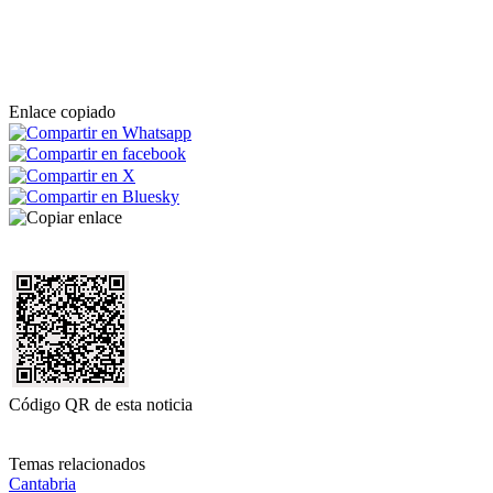
Enlace copiado
Código QR de esta noticia
Temas relacionados
Cantabria