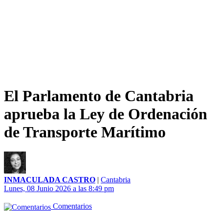
El Parlamento de Cantabria
aprueba la Ley de Ordenación
de Transporte Marítimo
INMACULADA CASTRO
|
Cantabria
Lunes, 08 Junio 2026 a las 8:49 pm
Comentarios