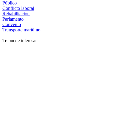
Público
Conflicto laboral
Rehabilitación
Parlamento
Convenio
Transporte marítimo
Te puede interesar