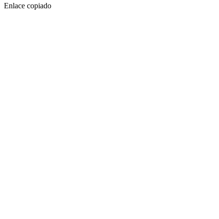
Enlace copiado