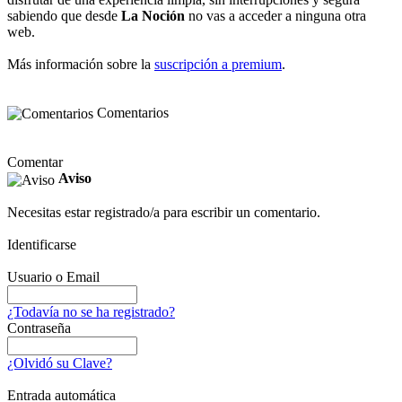
sabiendo que desde
La Noción
no vas a acceder a ninguna otra
web.
Más información sobre la
suscripción a premium
.
Comentarios
Comentar
Aviso
Necesitas estar registrado/a para escribir un comentario.
Identificarse
Usuario o Email
¿Todavía no se ha registrado?
Contraseña
¿Olvidó su Clave?
Entrada automática