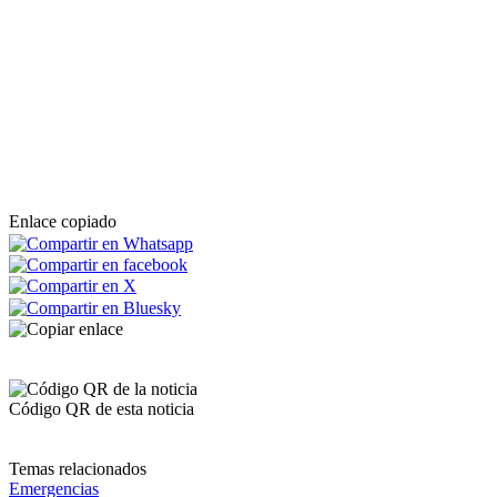
Enlace copiado
Código QR de esta noticia
Temas relacionados
Emergencias