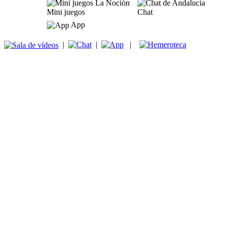
Mini juegos
Chat
App
|
|
|