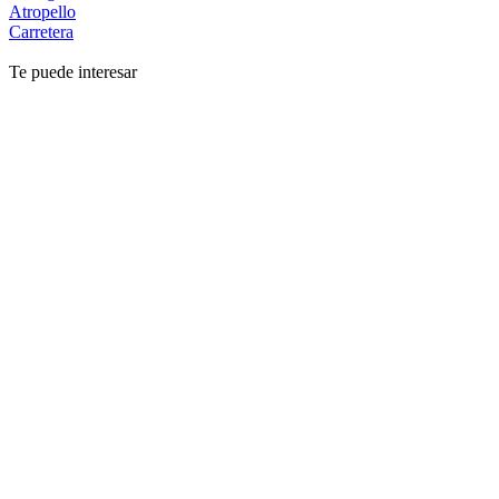
Atropello
Carretera
Te puede interesar