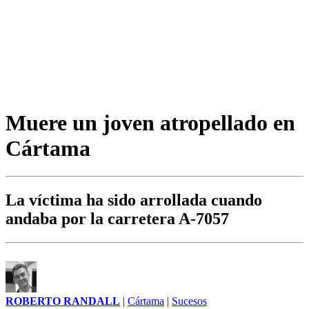
Muere un joven atropellado en
Cártama
La víctima ha sido arrollada cuando
andaba por la carretera A-7057
ROBERTO RANDALL
|
Cártama
|
Sucesos