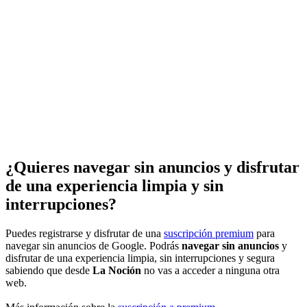
¿Quieres navegar sin anuncios y disfrutar
de una experiencia limpia y sin
interrupciones?
Puedes registrarse y disfrutar de una
suscripción premium
para
navegar sin anuncios de Google. Podrás
navegar sin anuncios
y
disfrutar de una experiencia limpia, sin interrupciones y segura
sabiendo que desde
La Noción
no vas a acceder a ninguna otra
web.