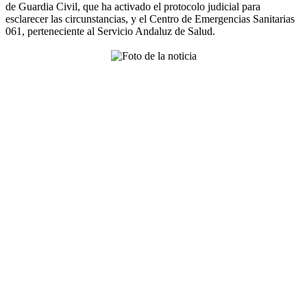
de Guardia Civil, que ha activado el protocolo judicial para
esclarecer las circunstancias, y el Centro de Emergencias Sanitarias
061, perteneciente al Servicio Andaluz de Salud.