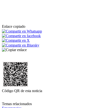
Enlace copiado
Código QR de esta noticia
Temas relacionados