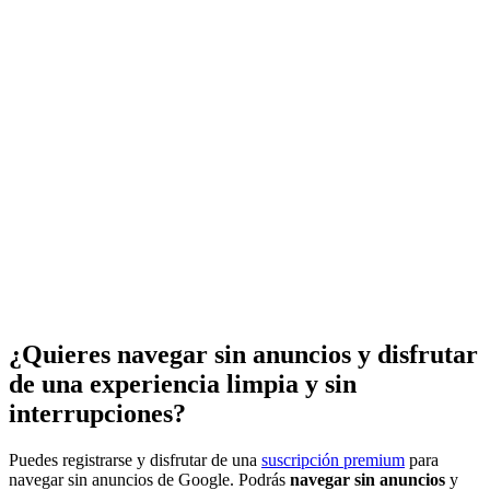
¿Quieres navegar sin anuncios y disfrutar
de una experiencia limpia y sin
interrupciones?
Puedes registrarse y disfrutar de una
suscripción premium
para
navegar sin anuncios de Google. Podrás
navegar sin anuncios
y