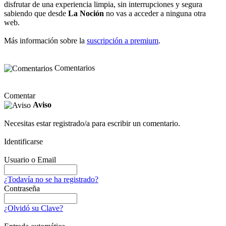
disfrutar de una experiencia limpia, sin interrupciones y segura
sabiendo que desde
La Noción
no vas a acceder a ninguna otra
web.
Más información sobre la
suscripción a premium
.
Comentarios
Comentar
Aviso
Necesitas estar registrado/a para escribir un comentario.
Identificarse
Usuario o Email
¿Todavía no se ha registrado?
Contraseña
¿Olvidó su Clave?