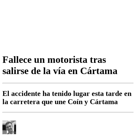
Fallece un motorista tras
salirse de la vía en Cártama
El accidente ha tenido lugar esta tarde en
la carretera que une Coín y Cártama