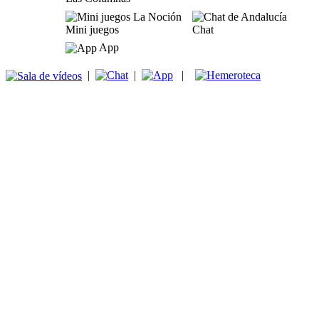
Mini juegos
Chat
App
|
|
|