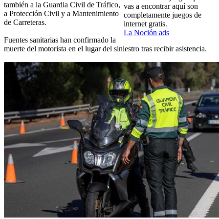
también a la Guardia Civil de Tráfico,
vas a encontrar aquí son
a Protección Civil y a Mantenimiento
completamente juegos de
de Carreteras.
internet gratis.
La Noción ads
Fuentes sanitarias han confirmado la
muerte del motorista en el lugar del siniestro tras recibir asistencia.