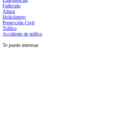
Emergencias
Fallecido
Altura
Helicóptero
Protección Civil
Tráfico
Accidente de tráfico
Te puede interesar