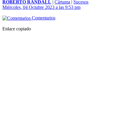
ROBERTO RANDALL
|
Cártama
|
Sucesos
Miércoles, 04 Octubre 2023 a las 9:53 pm
Comentarios
Enlace copiado