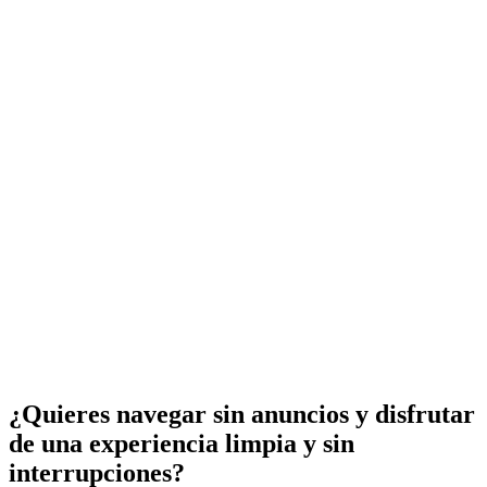
¿Quieres navegar sin anuncios y disfrutar
de una experiencia limpia y sin
interrupciones?