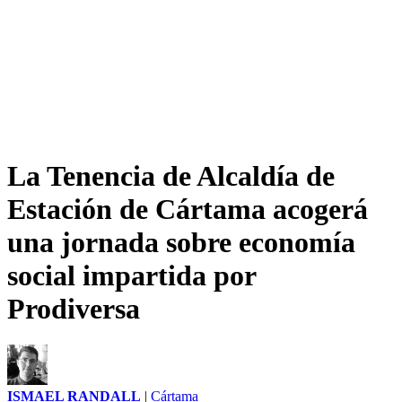
La Tenencia de Alcaldía de
Estación de Cártama acogerá
una jornada sobre economía
social impartida por
Prodiversa
ISMAEL RANDALL
|
Cártama