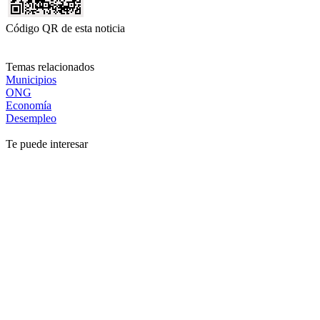
Código QR de esta noticia
Temas relacionados
Municipios
ONG
Economía
Desempleo
Te puede interesar