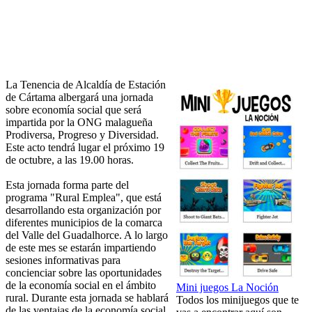
La Tenencia de Alcaldía de Estación
de Cártama albergará una jornada
sobre economía social que será
impartida por la ONG malagueña
Prodiversa, Progreso y Diversidad.
Este acto tendrá lugar el próximo 19
de octubre, a las 19.00 horas.
Esta jornada forma parte del
programa "Rural Emplea", que está
desarrollando esta organización por
diferentes municipios de la comarca
del Valle del Guadalhorce. A lo largo
de este mes se estarán impartiendo
sesiones informativas para
concienciar sobre las oportunidades
de la economía social en el ámbito
Mini juegos La Noción
rural. Durante esta jornada se hablará
Todos los minijuegos que te
de las ventajas de la economía social,