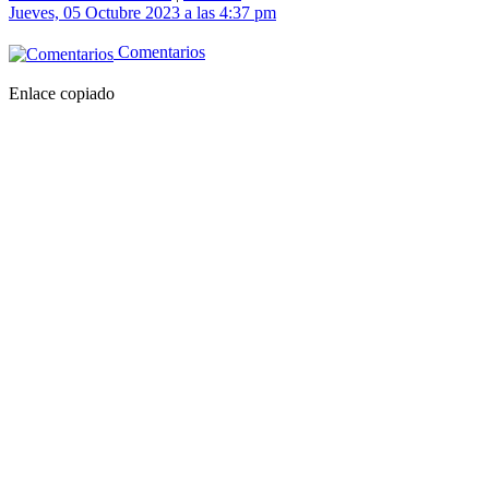
Jueves, 05 Octubre 2023 a las 4:37 pm
Comentarios
Enlace copiado