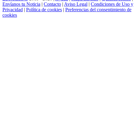
Envíanos tu Noticia
|
Contacto
|
Aviso Legal
|
Condiciones de Uso y
Privacidad
|
Política de cookies
|
Preferencias del consentimiento de
cookies