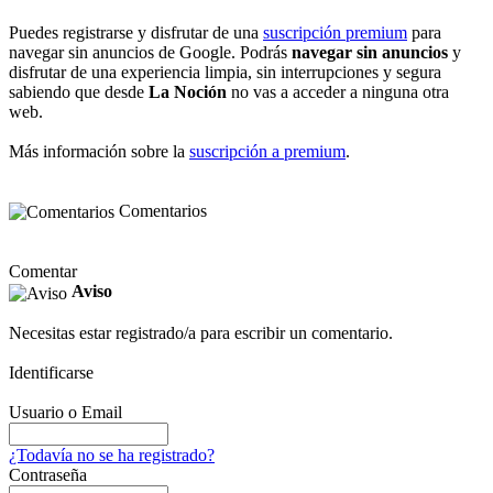
Puedes registrarse y disfrutar de una
suscripción premium
para
navegar sin anuncios de Google. Podrás
navegar sin anuncios
y
disfrutar de una experiencia limpia, sin interrupciones y segura
sabiendo que desde
La Noción
no vas a acceder a ninguna otra
web.
Más información sobre la
suscripción a premium
.
Comentarios
Comentar
Aviso
Necesitas estar registrado/a para escribir un comentario.
Identificarse
Usuario o Email
¿Todavía no se ha registrado?
Contraseña