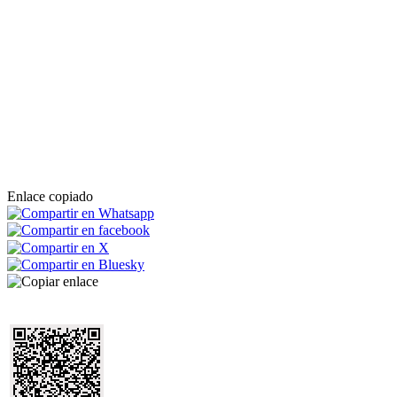
Enlace copiado