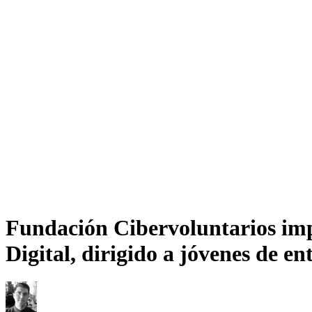
Fundación Cibervoluntarios im
Digital, dirigido a jóvenes de en