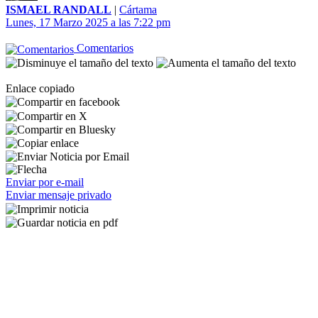
ISMAEL RANDALL
|
Cártama
Lunes, 17 Marzo 2025 a las 7:22 pm
Comentarios
Enlace copiado
Enviar por e-mail
Enviar mensaje privado