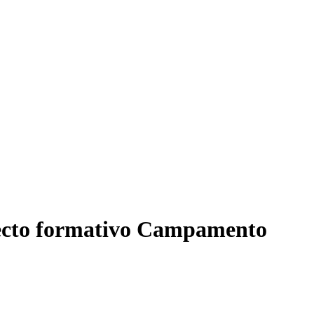
yecto formativo Campamento