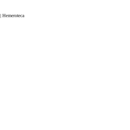
|
Hemeroteca