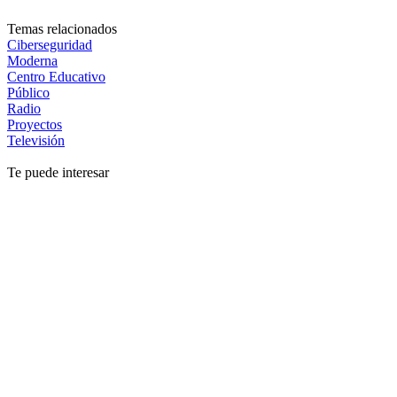
Temas relacionados
Ciberseguridad
Moderna
Centro Educativo
Público
Radio
Proyectos
Televisión
Te puede interesar