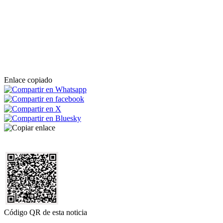
Enlace copiado
Código QR de esta noticia