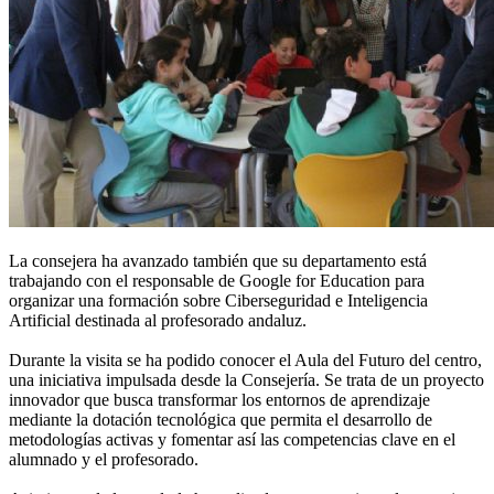
La consejera ha avanzado también que su departamento está
trabajando con el responsable de Google for Education para
organizar una formación sobre Ciberseguridad e Inteligencia
Artificial destinada al profesorado andaluz.
Durante la visita se ha podido conocer el Aula del Futuro del centro,
una iniciativa impulsada desde la Consejería. Se trata de un proyecto
innovador que busca transformar los entornos de aprendizaje
mediante la dotación tecnológica que permita el desarrollo de
metodologías activas y fomentar así las competencias clave en el
alumnado y el profesorado.