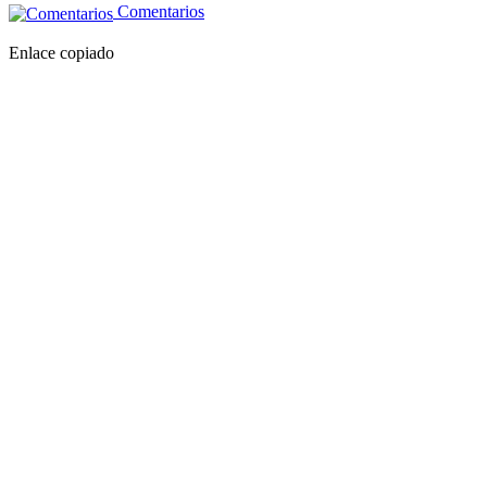
Comentarios
Enlace copiado