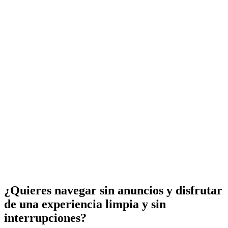
¿Quieres navegar sin anuncios y disfrutar
de una experiencia limpia y sin
interrupciones?