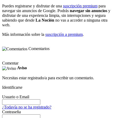
Puedes registrarse y disfrutar de una
suscripción premium
para
navegar sin anuncios de Google. Podrás
navegar sin anuncios
y
disfrutar de una experiencia limpia, sin interrupciones y segura
sabiendo que desde
La Noción
no vas a acceder a ninguna otra
web.
Más información sobre la
suscripción a premium
.
Comentarios
Comentar
Aviso
Necesitas estar registrado/a para escribir un comentario.
Identificarse
Usuario o Email
¿Todavía no se ha registrado?
Contraseña