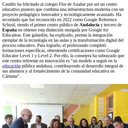
Castillo ha felicitado al colegio Flor de Azahar por ser un centro
educativo pionero que combina una infraestructura moderna con un
proyecto pedagógico innovador y tecnológicamente avanzado. Ha
recordado que fue reconocido en 2022 como Google Reference
School, siendo el primer centro público de
Andalucía
y tercero de
España
en obtener esta distinción otorgada por Google for
Education. Este galardón, ha explicado, premia la integración
ejemplar de la tecnología en las aulas y la transformación digital del
proceso educativo. Para lograrlo, el profesorado completó
formaciones específicas, obteniendo certificaciones como Google
Educator Level 1 y Level 2. Por ello, la consejera ha subrayado que
este centro referente en innovación es "un modelo a seguir en la
educación
pública andaluza, contribuyendo al desarrollo integral de
sus alumnos y al fortalecimiento de la comunidad educativa en
Cártama".