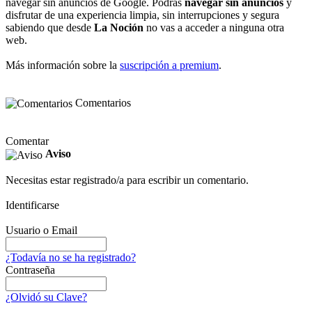
navegar sin anuncios de Google. Podrás
navegar sin anuncios
y
disfrutar de una experiencia limpia, sin interrupciones y segura
sabiendo que desde
La Noción
no vas a acceder a ninguna otra
web.
Más información sobre la
suscripción a premium
.
Comentarios
Comentar
Aviso
Necesitas estar registrado/a para escribir un comentario.
Identificarse
Usuario o Email
¿Todavía no se ha registrado?
Contraseña
¿Olvidó su Clave?