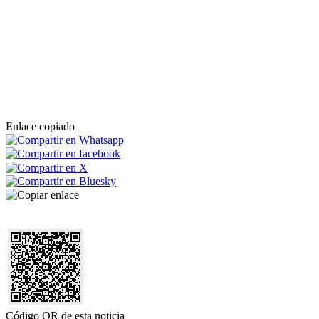
Enlace copiado
Código QR de esta noticia