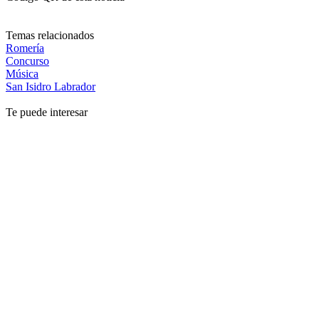
Temas relacionados
Romería
Concurso
Música
San Isidro Labrador
Te puede interesar