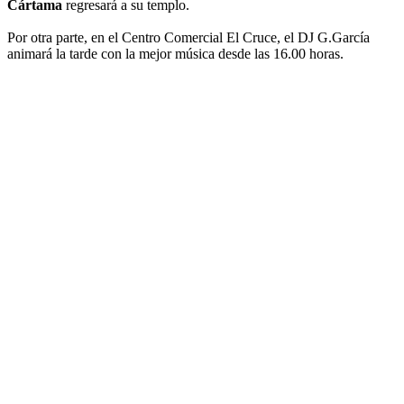
Cártama
regresará a su templo.
Por otra parte, en el Centro Comercial El Cruce, el DJ G.García
animará la tarde con la mejor música desde las 16.00 horas.