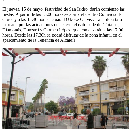
El jueves, 15 de mayo, festividad de San Isidro, darán comienzo las
fiestas. A partir de las 13.00 horas se abrirá el Centro Comercial El
Cruce y a las 15.30 horas actuará DJ koke Gálvez. La tarde estará
marcada por las actuaciones de las escuelas de baile de Cártama,
Diamonds, Danzarti y Cármen López, que comenzarán a las 17.00
horas. Desde las 17.30h se podrá disfrutar de la zona infantil en el
aparcamiento de la Tenencia de Alcaldía.