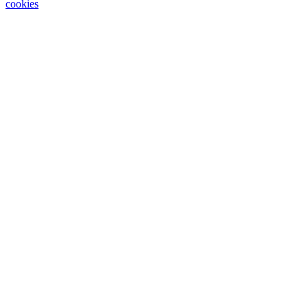
cookies