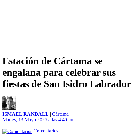
Estación de Cártama se
engalana para celebrar sus
fiestas de San Isidro Labrador
ISMAEL RANDALL
|
Cártama
Martes, 13 Mayo 2025 a las 4:46 pm
Comentarios