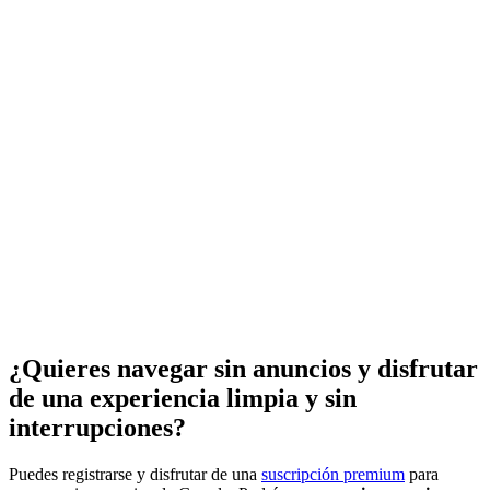
¿Quieres navegar sin anuncios y disfrutar
de una experiencia limpia y sin
interrupciones?
Puedes registrarse y disfrutar de una
suscripción premium
para