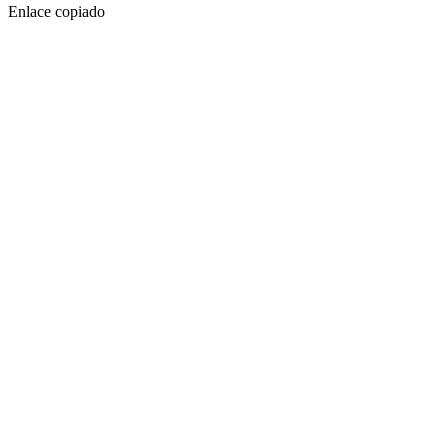
Enlace copiado