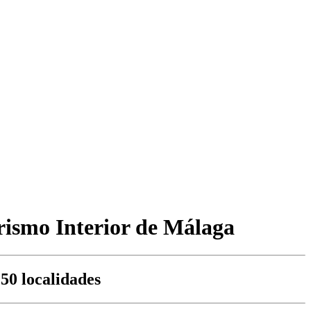
rismo Interior de Málaga
50 localidades