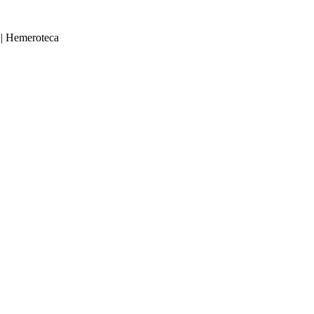
|
Hemeroteca