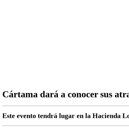
Cártama dará a conocer sus atra
Este evento tendrá lugar en la Hacienda Lo