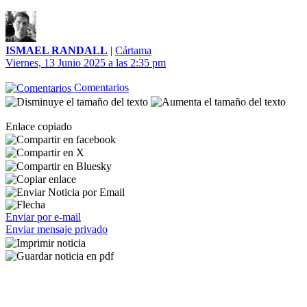
ISMAEL RANDALL
|
Cártama
Viernes, 13 Junio 2025 a las 2:35 pm
Comentarios
Enlace copiado
Enviar por e-mail
Enviar mensaje privado