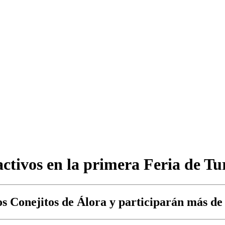
ctivos en la primera Feria de Tu
s Conejitos de Álora y participarán más de 