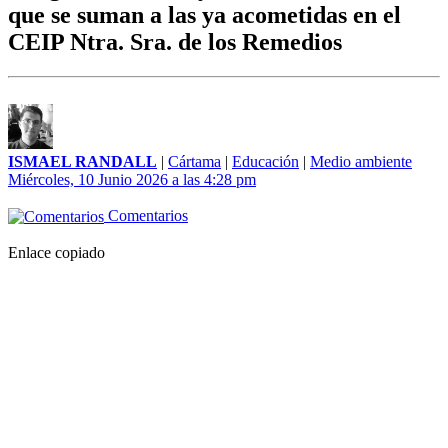
que se suman a las ya acometidas en el
CEIP Ntra. Sra. de los Remedios
ISMAEL RANDALL
|
Cártama
|
Educación
|
Medio ambiente
Miércoles, 10 Junio 2026 a las 4:28 pm
Comentarios
Enlace copiado