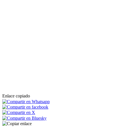
Enlace copiado