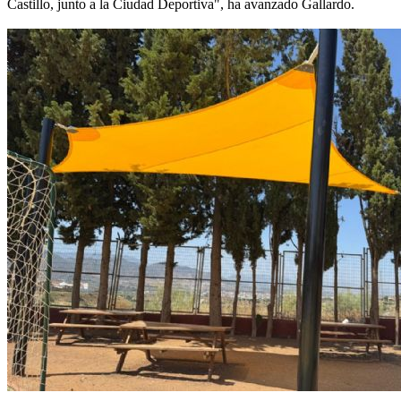
Castillo, junto a la Ciudad Deportiva", ha avanzado Gallardo.