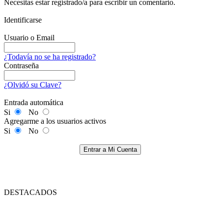
Necesitas estar registrado/a para escribir un comentario.
Identificarse
Usuario o Email
¿Todavía no se ha registrado?
Contraseña
¿Olvidó su Clave?
Entrada automática
Si
No
Agregarme a los usuarios activos
Si
No
Entrar a Mi Cuenta
DESTACADOS