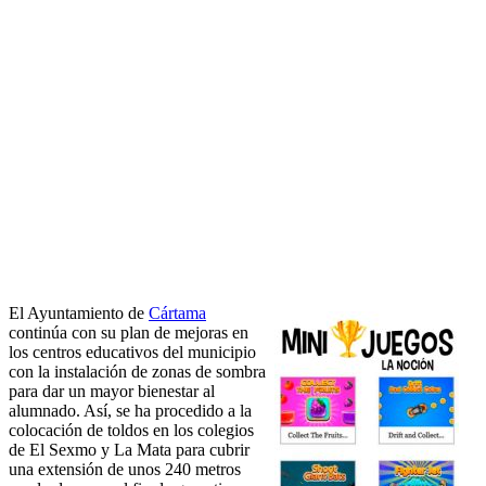
El Ayuntamiento de
Cártama
continúa con su plan de mejoras en
los centros educativos del municipio
con la instalación de zonas de sombra
para dar un mayor bienestar al
alumnado. Así, se ha procedido a la
colocación de toldos en los colegios
de El Sexmo y La Mata para cubrir
una extensión de unos 240 metros