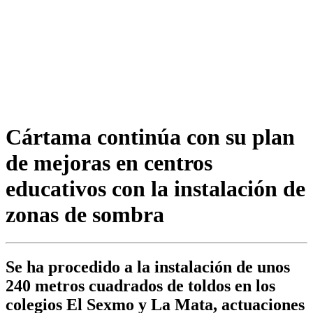
Cártama continúa con su plan
de mejoras en centros
educativos con la instalación de
zonas de sombra
Se ha procedido a la instalación de unos
240 metros cuadrados de toldos en los
colegios El Sexmo y La Mata, actuaciones