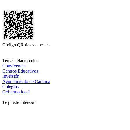
Código QR de esta noticia
Temas relacionados
Convivencia
Centros Educativos
Inversión
Ayuntamiento de Cártama
Colegios
Gobierno local
Te puede interesar