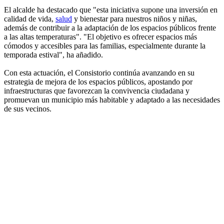
El alcalde ha destacado que "esta iniciativa supone una inversión en
calidad de vida,
salud
y bienestar para nuestros niños y niñas,
además de contribuir a la adaptación de los espacios públicos frente
a las altas temperaturas". "El objetivo es ofrecer espacios más
cómodos y accesibles para las familias, especialmente durante la
temporada estival", ha añadido.
Con esta actuación, el Consistorio continúa avanzando en su
estrategia de mejora de los espacios públicos, apostando por
infraestructuras que favorezcan la convivencia ciudadana y
promuevan un municipio más habitable y adaptado a las necesidades
de sus vecinos.