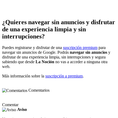
¿Quieres navegar sin anuncios y disfrutar
de una experiencia limpia y sin
interrupciones?
Puedes registrarse y disfrutar de una
suscripción premium
para
navegar sin anuncios de Google. Podrás
navegar sin anuncios
y
disfrutar de una experiencia limpia, sin interrupciones y segura
sabiendo que desde
La Noción
no vas a acceder a ninguna otra
web.
Más información sobre la
suscripción a premium
.
Comentarios
Comentar
Aviso