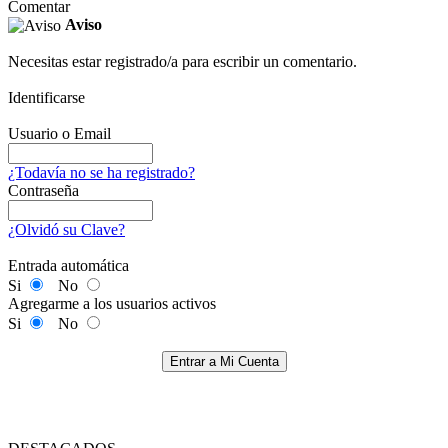
Comentar
Aviso
Necesitas estar registrado/a para escribir un comentario.
Identificarse
Usuario o Email
¿Todavía no se ha registrado?
Contraseña
¿Olvidó su Clave?
Entrada automática
Si
No
Agregarme a los usuarios activos
Si
No
Entrar a Mi Cuenta