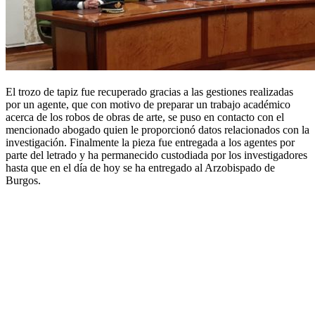
El trozo de tapiz fue recuperado gracias a las gestiones realizadas
por un agente, que con motivo de preparar un trabajo académico
acerca de los robos de obras de arte, se puso en contacto con el
mencionado abogado quien le proporcionó datos relacionados con la
investigación. Finalmente la pieza fue entregada a los agentes por
parte del letrado y ha permanecido custodiada por los investigadores
hasta que en el día de hoy se ha entregado al Arzobispado de
Burgos.