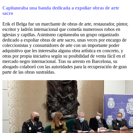
Capitaneaba una banda dedicada a expoliar obras de arte
sacro
Erik el Belga fue un marchante de obras de arte, restaurador, pintor,
escritor y ladrón internacional que cometía numerosos robos en
iglesias y capillas. Asimismo capitaneaba un grupo organizado
dedicado a expoliar obras de arte sacro, unas veces por encargo de
coleccionistas y consumidores de arte con un importante poder
adquisitivo que les interesaba alguna obra artística en concreto, y
otras por propia iniciativa según su posibilidad de venta fácil en el
mercado negro internacional. Tras su arresto en Barcelona, su
abogado colaboró con las autoridades para la recuperación de gran
parte de las obras sustraídas.