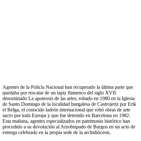
Agentes de la Policía Nacional han recuperado la última parte que
quedaba por rescatar de un tapiz flamenco del siglo XVII
denominado La apoteosis de las artes, robado en 1980 en la Iglesia
de Santo Domingo de la localidad burgalesa de Castrojeriz por Erik
el Belga, el conocido ladrón internacional que robó obras de arte
sacro por toda Europa y que fue detenido en Barcelona en 1982.
Esta mañana, agentes especializados en patrimonio histórico han
procedido a su devolución al Arzobispado de Burgos en un acto de
entrega celebrado en la propia sede de la archidiócesis.