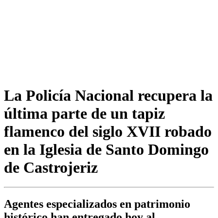
La Policía Nacional recupera la
última parte de un tapiz
flamenco del siglo XVII robado
en la Iglesia de Santo Domingo
de Castrojeriz
Agentes especializados en patrimonio
histórico han entregado hoy al