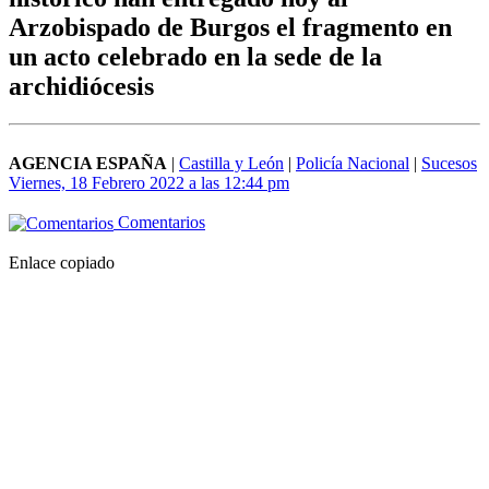
Arzobispado de Burgos el fragmento en
un acto celebrado en la sede de la
archidiócesis
AGENCIA ESPAÑA
|
Castilla y León
|
Policía Nacional
|
Sucesos
Viernes, 18 Febrero 2022 a las 12:44 pm
Comentarios
Enlace copiado