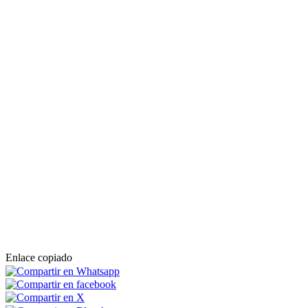
Enlace copiado