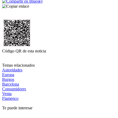
Código QR de esta noticia
Temas relacionados
Autoridades
Europa
Burgos
Barcelona
Consumidores
Venta
Flamenco
Te puede interesar