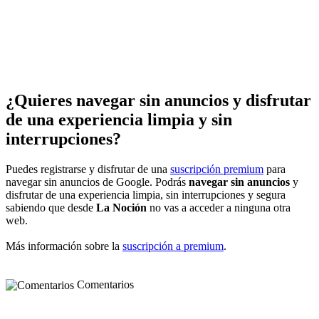
¿Quieres navegar sin anuncios y disfrutar
de una experiencia limpia y sin
interrupciones?
Puedes registrarse y disfrutar de una
suscripción premium
para
navegar sin anuncios de Google. Podrás
navegar sin anuncios
y
disfrutar de una experiencia limpia, sin interrupciones y segura
sabiendo que desde
La Noción
no vas a acceder a ninguna otra
web.
Más información sobre la
suscripción a premium
.
Comentarios