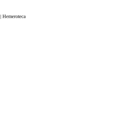
|
Hemeroteca