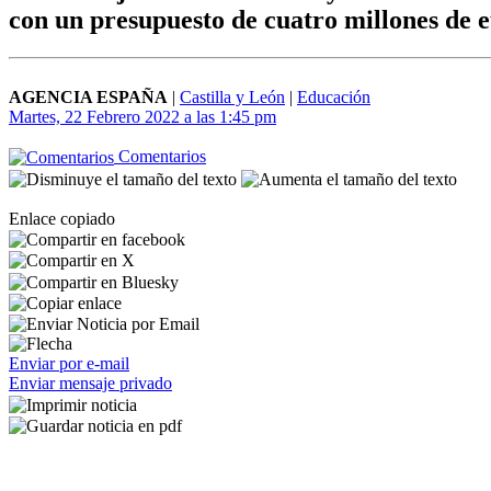
con un presupuesto de cuatro millones de e
AGENCIA ESPAÑA
|
Castilla y León
|
Educación
Martes, 22 Febrero 2022 a las 1:45 pm
Comentarios
Enlace copiado
Enviar por e-mail
Enviar mensaje privado