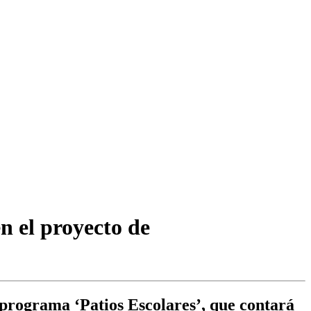
en el proyecto de
 programa ‘Patios Escolares’, que contará