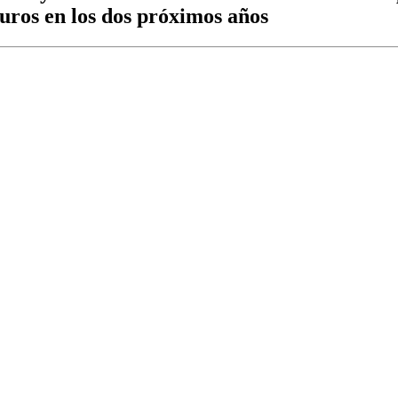
uros en los dos próximos años