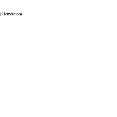
|
Hemeroteca