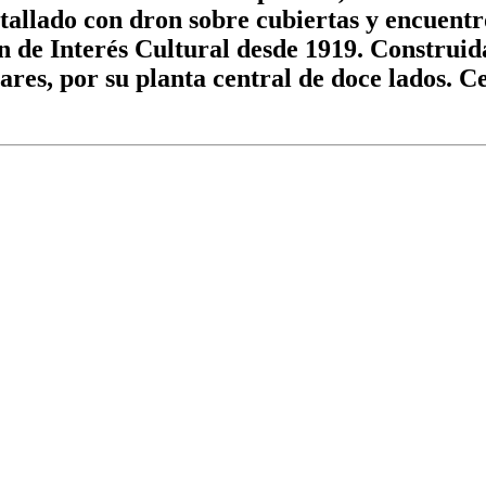
tallado con dron sobre cubiertas y encuentr
n de Interés Cultural desde 1919. Construid
lares, por su planta central de doce lados.