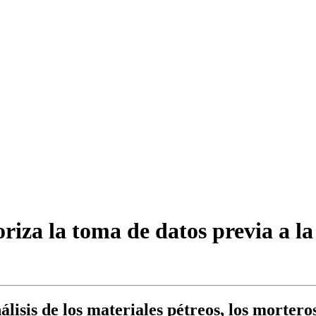
za la toma de datos previa a la r
álisis de los materiales pétreos, los morteros