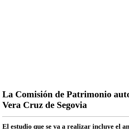
La Comisión de Patrimonio autori
Vera Cruz de Segovia
El estudio que se va a realizar incluye el an