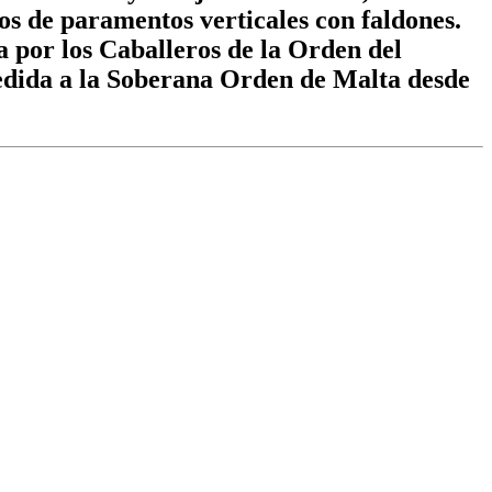
os de paramentos verticales con faldones.
a por los Caballeros de la Orden del
 Cedida a la Soberana Orden de Malta desde